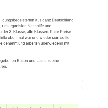
 Bildungsbegeisterten aus ganz Deutschland
um organisiert Nachhilfe und
der 3. Klasse, alle Klassen. Faire Preise
ilfe eben mal war und wieder sein sollte.
ce genannt und arbeiten überwiegend mit
egebenen Button und lass uns eine
ren.