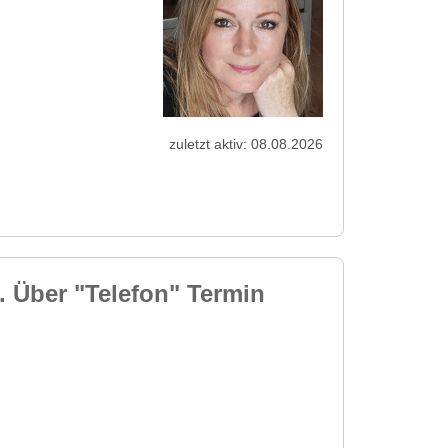
zuletzt aktiv: 08.08.2026
s. Über "Telefon" Termin