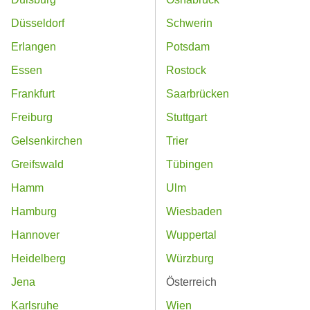
Düsseldorf
Schwerin
Erlangen
Potsdam
Essen
Rostock
Frankfurt
Saarbrücken
Freiburg
Stuttgart
Gelsenkirchen
Trier
Greifswald
Tübingen
Hamm
Ulm
Hamburg
Wiesbaden
Hannover
Wuppertal
Heidelberg
Würzburg
Jena
Österreich
Karlsruhe
Wien