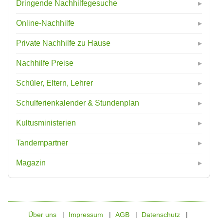
Dringende Nachhilfegesuche
Online-Nachhilfe
Private Nachhilfe zu Hause
Nachhilfe Preise
Schüler, Eltern, Lehrer
Schulferienkalender & Stundenplan
Kultusministerien
Tandempartner
Magazin
Über uns
Impressum
AGB
Datenschutz