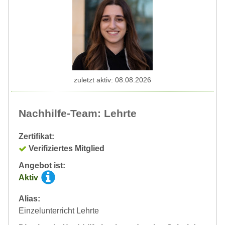
zuletzt aktiv: 08.08.2026
Nachhilfe-Team: Lehrte
Zertifikat:
Verifiziertes Mitglied
Angebot ist:
Aktiv
Alias:
Einzelunterricht Lehrte