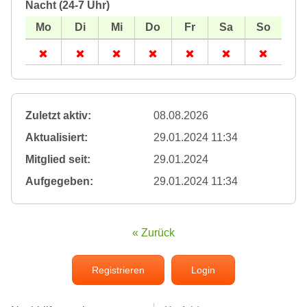
Nacht (24-7 Uhr)
Zuletzt aktiv:
08.08.2026
Aktualisiert:
29.01.2024 11:34
Mitglied seit:
29.01.2024
Aufgegeben:
29.01.2024 11:34
« Zurück
Registrieren
Login