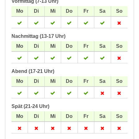
Vormittag (7-13 Uhr)
Nachmittag (13-17 Uhr)
Abend (17-21 Uhr)
Spät (21-24 Uhr)