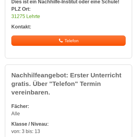
Dies ist ein Nachhilfe-Institut oder eine Schule!
PLZ Ort:
31275 Lehrte
Kontakt:
Telefon
Nachhilfeangebot: Erster Unterricht
gratis. Über "Telefon" Termin
vereinbaren.
Fächer:
Alle
Klasse / Niveau:
von: 3 bis: 13