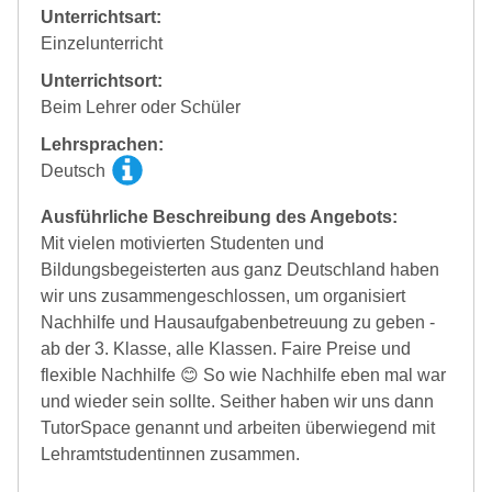
Unterrichtsart:
Einzelunterricht
Unterrichtsort:
Beim Lehrer oder Schüler
Lehrsprachen:
Deutsch
Ausführliche Beschreibung des Angebots:
Mit vielen motivierten Studenten und
Bildungsbegeisterten aus ganz Deutschland haben
wir uns zusammengeschlossen, um organisiert
Nachhilfe und Hausaufgabenbetreuung zu geben -
ab der 3. Klasse, alle Klassen. Faire Preise und
flexible Nachhilfe 😊 So wie Nachhilfe eben mal war
und wieder sein sollte. Seither haben wir uns dann
TutorSpace genannt und arbeiten überwiegend mit
Lehramtstudentinnen zusammen.