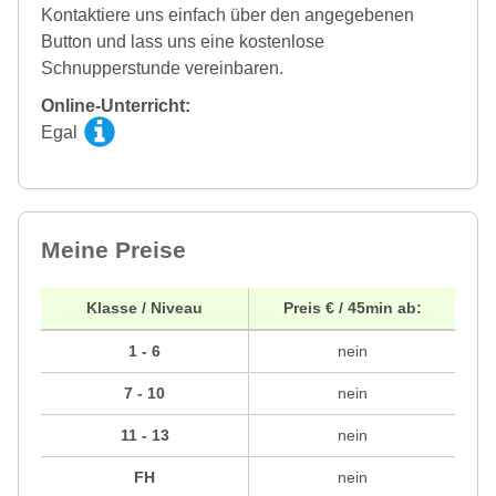
Kontaktiere uns einfach über den angegebenen
Button und lass uns eine kostenlose
Schnupperstunde vereinbaren.
Online-Unterricht:
Egal
Meine Preise
Klasse / Niveau
Preis € / 45min ab:
1 - 6
nein
7 - 10
nein
11 - 13
nein
FH
nein