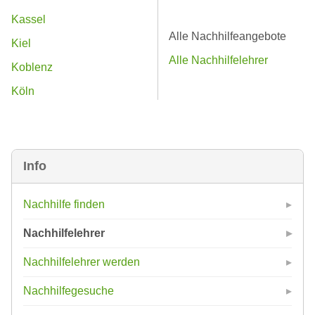
Kassel
Alle Nachhilfeangebote
Kiel
Alle Nachhilfelehrer
Koblenz
Köln
Info
Nachhilfe finden
Nachhilfelehrer
Nachhilfelehrer werden
Nachhilfegesuche