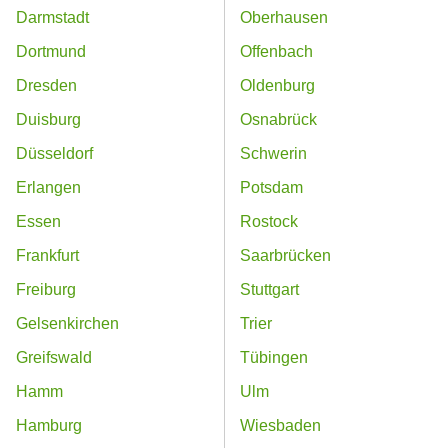
Darmstadt
Oberhausen
Dortmund
Offenbach
Dresden
Oldenburg
Duisburg
Osnabrück
Düsseldorf
Schwerin
Erlangen
Potsdam
Essen
Rostock
Frankfurt
Saarbrücken
Freiburg
Stuttgart
Gelsenkirchen
Trier
Greifswald
Tübingen
Hamm
Ulm
Hamburg
Wiesbaden