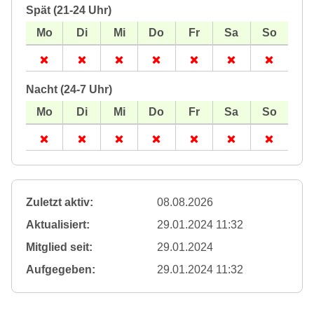
Spät (21-24 Uhr)
Nacht (24-7 Uhr)
Zuletzt aktiv:
08.08.2026
Aktualisiert:
29.01.2024 11:32
Mitglied seit:
29.01.2024
Aufgegeben:
29.01.2024 11:32