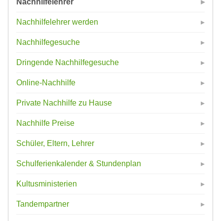
Nachhilfelehrer
Nachhilfelehrer werden
Nachhilfegesuche
Dringende Nachhilfegesuche
Online-Nachhilfe
Private Nachhilfe zu Hause
Nachhilfe Preise
Schüler, Eltern, Lehrer
Schulferienkalender & Stundenplan
Kultusministerien
Tandempartner