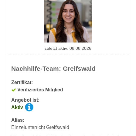
zuletzt aktiv: 08.08.2026
Nachhilfe-Team: Greifswald
Zertifikat:
Verifiziertes Mitglied
Angebot ist:
Aktiv
Alias:
Einzelunterricht Greifswald