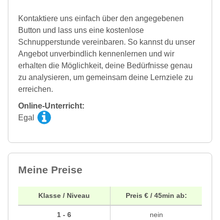
Kontaktiere uns einfach über den angegebenen
Button und lass uns eine kostenlose
Schnupperstunde vereinbaren. So kannst du unser
Angebot unverbindlich kennenlernen und wir
erhalten die Möglichkeit, deine Bedürfnisse genau
zu analysieren, um gemeinsam deine Lernziele zu
erreichen.
Online-Unterricht:
Egal
Meine Preise
Klasse / Niveau
Preis € / 45min ab:
1 - 6
nein