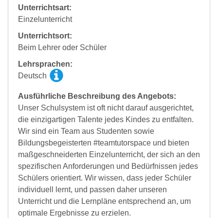
Unterrichtsart:
Einzelunterricht
Unterrichtsort:
Beim Lehrer oder Schüler
Lehrsprachen:
Deutsch
Ausführliche Beschreibung des Angebots:
Unser Schulsystem ist oft nicht darauf ausgerichtet,
die einzigartigen Talente jedes Kindes zu entfalten.
Wir sind ein Team aus Studenten sowie
Bildungsbegeisterten #teamtutorspace und bieten
maßgeschneiderten Einzelunterricht, der sich an den
spezifischen Anforderungen und Bedürfnissen jedes
Schülers orientiert. Wir wissen, dass jeder Schüler
individuell lernt, und passen daher unseren
Unterricht und die Lernpläne entsprechend an, um
optimale Ergebnisse zu erzielen.