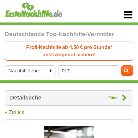
Deutschlands Top-Nachhilfe-Vermittler
Profi-Nachhilfe ab 4,50 € pro Stunde*
Jetzt Angebot sichern!
Detailsuche
Öffnen
« Zurück