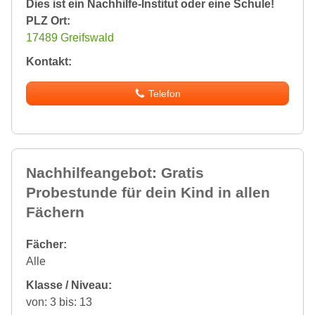
Dies ist ein Nachhilfe-Institut oder eine Schule!
PLZ Ort:
17489 Greifswald
Kontakt:
Telefon
Nachhilfeangebot: Gratis
Probestunde für dein Kind in allen
Fächern
Fächer:
Alle
Klasse / Niveau:
von: 3 bis: 13