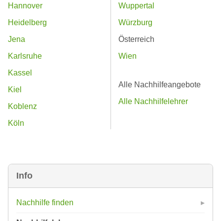
Hannover
Wuppertal
Heidelberg
Würzburg
Jena
Österreich
Karlsruhe
Wien
Kassel
Alle Nachhilfeangebote
Kiel
Alle Nachhilfelehrer
Koblenz
Köln
Info
Nachhilfe finden