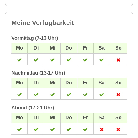
Meine Verfügbarkeit
Vormittag (7-13 Uhr)
Nachmittag (13-17 Uhr)
Abend (17-21 Uhr)