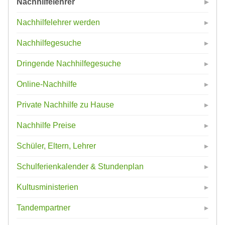
Nachhilfelehrer
Nachhilfelehrer werden
Nachhilfegesuche
Dringende Nachhilfegesuche
Online-Nachhilfe
Private Nachhilfe zu Hause
Nachhilfe Preise
Schüler, Eltern, Lehrer
Schulferienkalender & Stundenplan
Kultusministerien
Tandempartner