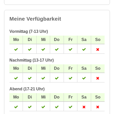
Meine Verfügbarkeit
Vormittag (7-13 Uhr)
Nachmittag (13-17 Uhr)
Abend (17-21 Uhr)