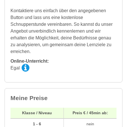
Kontaktiere uns einfach über den angegebenen
Button und lass uns eine kostenlose
Schnupperstunde vereinbaren. So kannst du unser
Angebot unverbindlich kennenlernen und wir
erhalten die Möglichkeit, deine Bedürfnisse genau
zu analysieren, um gemeinsam deine Lernziele zu
erreichen.
Online-Unterricht:
Egal
Meine Preise
Klasse / Niveau
Preis € / 45min ab:
1 - 6
nein