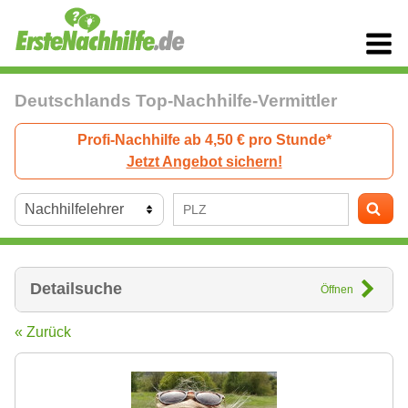
Deutschlands Top-Nachhilfe-Vermittler
Profi-Nachhilfe ab 4,50 € pro Stunde*
Jetzt Angebot sichern!
Detailsuche
Öffnen
« Zurück