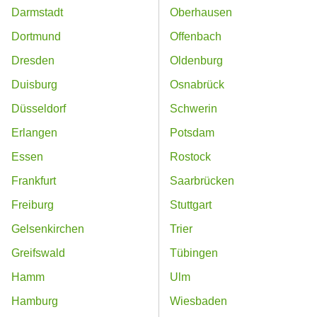
Darmstadt
Oberhausen
Dortmund
Offenbach
Dresden
Oldenburg
Duisburg
Osnabrück
Düsseldorf
Schwerin
Erlangen
Potsdam
Essen
Rostock
Frankfurt
Saarbrücken
Freiburg
Stuttgart
Gelsenkirchen
Trier
Greifswald
Tübingen
Hamm
Ulm
Hamburg
Wiesbaden