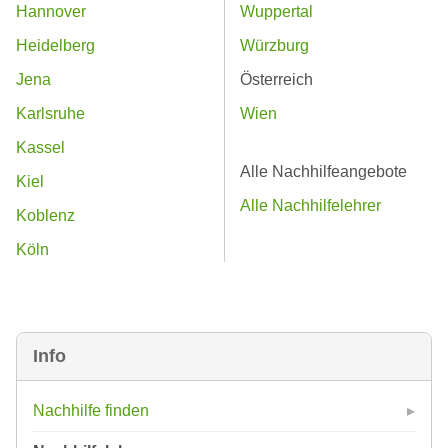
Hannover
Wuppertal
Heidelberg
Würzburg
Jena
Österreich
Karlsruhe
Wien
Kassel
Alle Nachhilfeangebote
Kiel
Alle Nachhilfelehrer
Koblenz
Köln
Info
Nachhilfe finden