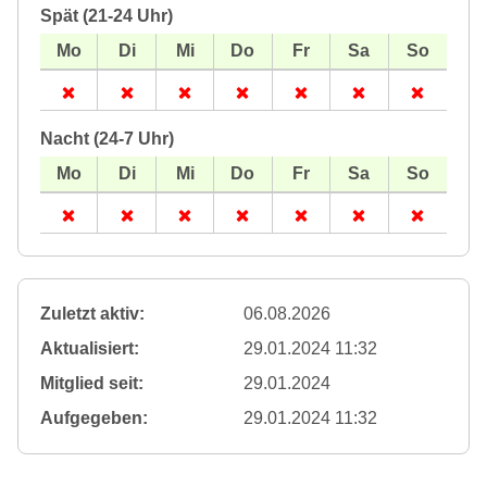
Spät (21-24 Uhr)
Nacht (24-7 Uhr)
Zuletzt aktiv:
06.08.2026
Aktualisiert:
29.01.2024 11:32
Mitglied seit:
29.01.2024
Aufgegeben:
29.01.2024 11:32