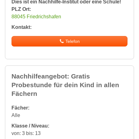
Dies ist ein Nachhilfe-Institut oder eine Schule!
PLZ Ort:
88045 Friedrichshafen
Kontakt:
Telefon
Nachhilfeangebot: Gratis
Probestunde für dein Kind in allen
Fächern
Fächer:
Alle
Klasse / Niveau:
von: 3 bis: 13