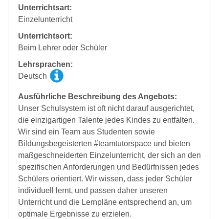
Unterrichtsart:
Einzelunterricht
Unterrichtsort:
Beim Lehrer oder Schüler
Lehrsprachen:
Deutsch
Ausführliche Beschreibung des Angebots:
Unser Schulsystem ist oft nicht darauf ausgerichtet,
die einzigartigen Talente jedes Kindes zu entfalten.
Wir sind ein Team aus Studenten sowie
Bildungsbegeisterten #teamtutorspace und bieten
maßgeschneiderten Einzelunterricht, der sich an den
spezifischen Anforderungen und Bedürfnissen jedes
Schülers orientiert. Wir wissen, dass jeder Schüler
individuell lernt, und passen daher unseren
Unterricht und die Lernpläne entsprechend an, um
optimale Ergebnisse zu erzielen.