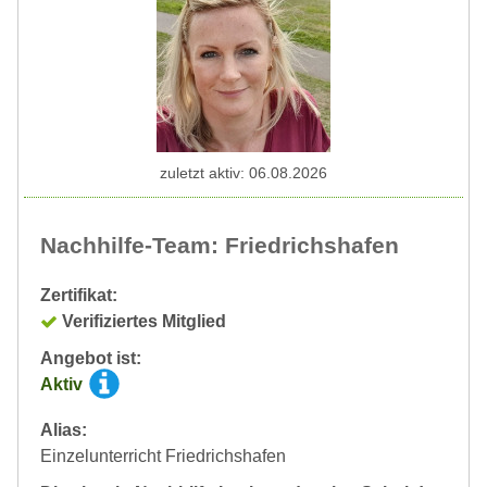
zuletzt aktiv: 06.08.2026
Nachhilfe-Team: Friedrichshafen
Zertifikat:
Verifiziertes Mitglied
Angebot ist:
Aktiv
Alias:
Einzelunterricht Friedrichshafen