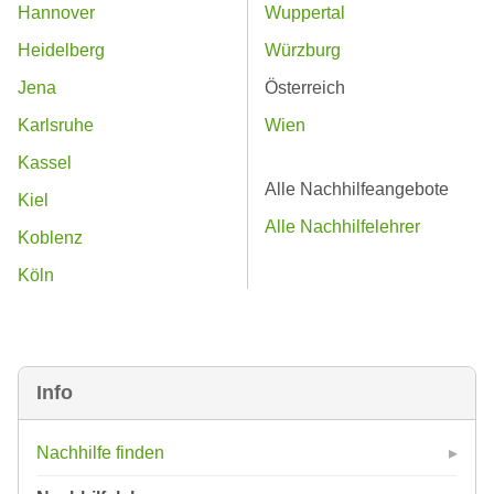
Hannover
Wuppertal
Heidelberg
Würzburg
Jena
Österreich
Karlsruhe
Wien
Kassel
Alle Nachhilfeangebote
Kiel
Alle Nachhilfelehrer
Koblenz
Köln
Info
Nachhilfe finden