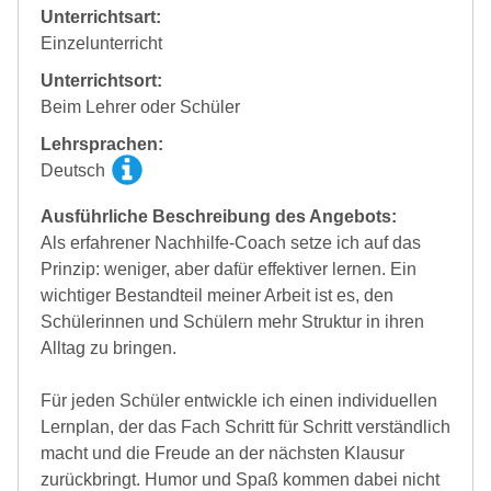
Unterrichtsart:
Einzelunterricht
Unterrichtsort:
Beim Lehrer oder Schüler
Lehrsprachen:
Deutsch
Ausführliche Beschreibung des Angebots:
Als erfahrener Nachhilfe-Coach setze ich auf das
Prinzip: weniger, aber dafür effektiver lernen. Ein
wichtiger Bestandteil meiner Arbeit ist es, den
Schülerinnen und Schülern mehr Struktur in ihren
Alltag zu bringen.
Für jeden Schüler entwickle ich einen individuellen
Lernplan, der das Fach Schritt für Schritt verständlich
macht und die Freude an der nächsten Klausur
zurückbringt. Humor und Spaß kommen dabei nicht