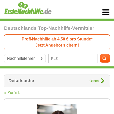
Deutschlands Top-Nachhilfe-Vermittler
Profi-Nachhilfe ab 4,50 € pro Stunde*
Jetzt Angebot sichern!
Detailsuche
Öffnen
« Zurück