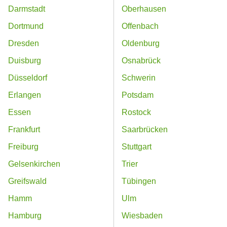
Darmstadt
Oberhausen
Dortmund
Offenbach
Dresden
Oldenburg
Duisburg
Osnabrück
Düsseldorf
Schwerin
Erlangen
Potsdam
Essen
Rostock
Frankfurt
Saarbrücken
Freiburg
Stuttgart
Gelsenkirchen
Trier
Greifswald
Tübingen
Hamm
Ulm
Hamburg
Wiesbaden