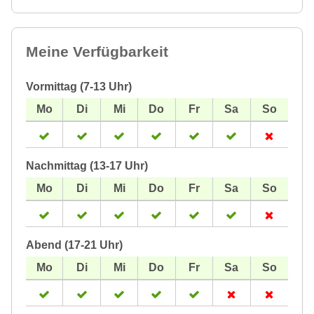
Meine Verfügbarkeit
Vormittag (7-13 Uhr)
Nachmittag (13-17 Uhr)
Abend (17-21 Uhr)