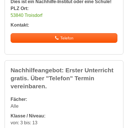
Dies ist ein Nachhilfe-Institut oder eine Schule!
PLZ Ort:
53840 Troisdorf
Kontakt:
Telefon
Nachhilfeangebot: Erster Unterricht
gratis. Über "Telefon" Termin
vereinbaren.
Fächer:
Alle
Klasse / Niveau:
von: 3 bis: 13