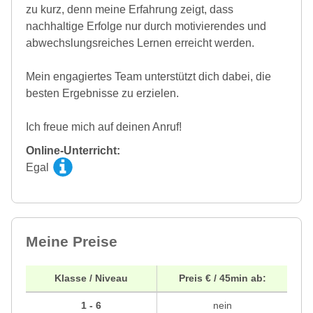
zu kurz, denn meine Erfahrung zeigt, dass
nachhaltige Erfolge nur durch motivierendes und
abwechslungsreiches Lernen erreicht werden.
Mein engagiertes Team unterstützt dich dabei, die
besten Ergebnisse zu erzielen.
Ich freue mich auf deinen Anruf!
Online-Unterricht:
Egal
Meine Preise
Klasse / Niveau
Preis € / 45min ab:
1 - 6
nein