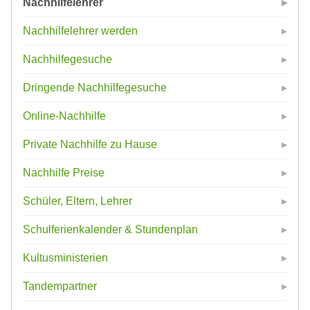
Nachhilfelehrer
Nachhilfelehrer werden
Nachhilfegesuche
Dringende Nachhilfegesuche
Online-Nachhilfe
Private Nachhilfe zu Hause
Nachhilfe Preise
Schüler, Eltern, Lehrer
Schulferienkalender & Stundenplan
Kultusministerien
Tandempartner