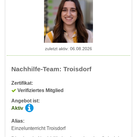
zuletzt aktiv: 06.08.2026
Nachhilfe-Team: Troisdorf
Zertifikat:
Verifiziertes Mitglied
Angebot ist:
Aktiv
Alias:
Einzelunterricht Troisdorf