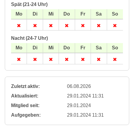
Spät (21-24 Uhr)
Nacht (24-7 Uhr)
Zuletzt aktiv:
06.08.2026
Aktualisiert:
29.01.2024 11:31
Mitglied seit:
29.01.2024
Aufgegeben:
29.01.2024 11:31