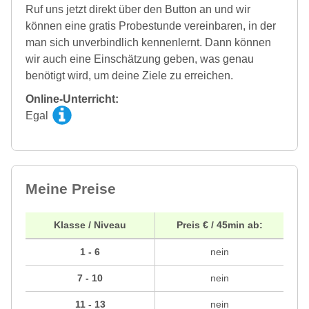
Ruf uns jetzt direkt über den Button an und wir
können eine gratis Probestunde vereinbaren, in der
man sich unverbindlich kennenlernt. Dann können
wir auch eine Einschätzung geben, was genau
benötigt wird, um deine Ziele zu erreichen.
Online-Unterricht:
Egal
Meine Preise
Klasse / Niveau
Preis € / 45min ab:
1 - 6
nein
7 - 10
nein
11 - 13
nein