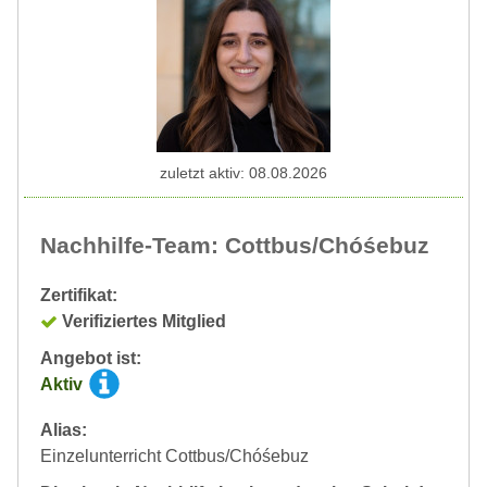
zuletzt aktiv: 08.08.2026
Nachhilfe-Team: Cottbus/Chóśebuz
Zertifikat:
Verifiziertes Mitglied
Angebot ist:
Aktiv
Alias:
Einzelunterricht Cottbus/Chóśebuz