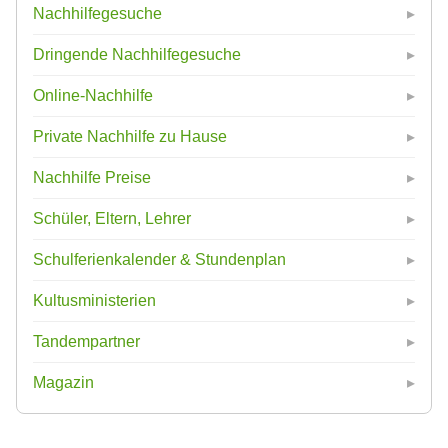
Nachhilfegesuche
Dringende Nachhilfegesuche
Online-Nachhilfe
Private Nachhilfe zu Hause
Nachhilfe Preise
Schüler, Eltern, Lehrer
Schulferienkalender & Stundenplan
Kultusministerien
Tandempartner
Magazin