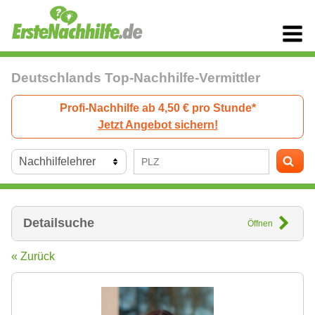
Deutschlands Top-Nachhilfe-Vermittler
Profi-Nachhilfe ab 4,50 € pro Stunde*
Jetzt Angebot sichern!
Detailsuche
Öffnen
« Zurück