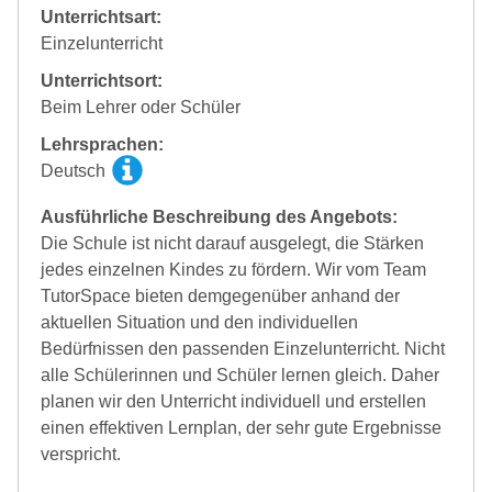
Unterrichtsart:
Einzelunterricht
Unterrichtsort:
Beim Lehrer oder Schüler
Lehrsprachen:
Deutsch
Ausführliche Beschreibung des Angebots:
Die Schule ist nicht darauf ausgelegt, die Stärken
jedes einzelnen Kindes zu fördern. Wir vom Team
TutorSpace bieten demgegenüber anhand der
aktuellen Situation und den individuellen
Bedürfnissen den passenden Einzelunterricht. Nicht
alle Schülerinnen und Schüler lernen gleich. Daher
planen wir den Unterricht individuell und erstellen
einen effektiven Lernplan, der sehr gute Ergebnisse
verspricht.