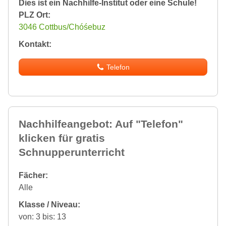
Dies ist ein Nachhilfe-Institut oder eine Schule!
PLZ Ort:
3046 Cottbus/Chóśebuz
Kontakt:
Telefon
Nachhilfeangebot: Auf "Telefon"
klicken für gratis
Schnupperunterricht
Fächer:
Alle
Klasse / Niveau:
von: 3 bis: 13