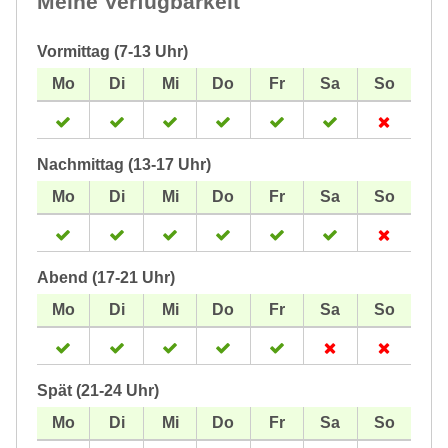
Meine Verfügbarkeit
Vormittag (7-13 Uhr)
Nachmittag (13-17 Uhr)
Abend (17-21 Uhr)
Spät (21-24 Uhr)