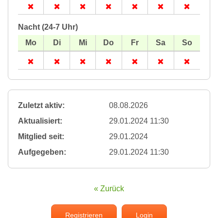
Nacht (24-7 Uhr)
Zuletzt aktiv:
08.08.2026
Aktualisiert:
29.01.2024 11:30
Mitglied seit:
29.01.2024
Aufgegeben:
29.01.2024 11:30
« Zurück
Registrieren
Login