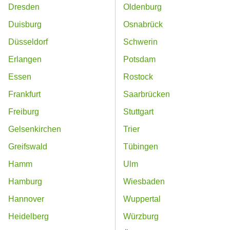
Dresden
Oldenburg
Duisburg
Osnabrück
Düsseldorf
Schwerin
Erlangen
Potsdam
Essen
Rostock
Frankfurt
Saarbrücken
Freiburg
Stuttgart
Gelsenkirchen
Trier
Greifswald
Tübingen
Hamm
Ulm
Hamburg
Wiesbaden
Hannover
Wuppertal
Heidelberg
Würzburg