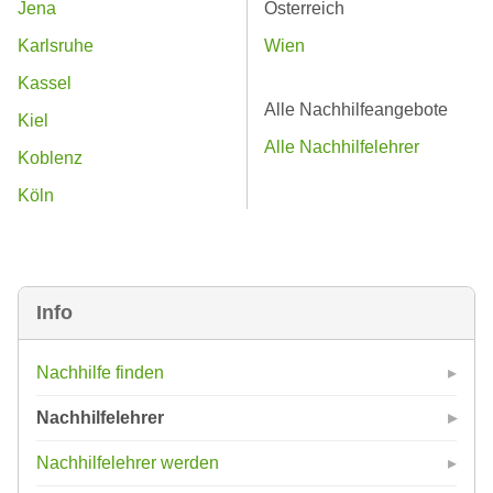
Jena
Österreich
Karlsruhe
Wien
Kassel
Alle Nachhilfeangebote
Kiel
Alle Nachhilfelehrer
Koblenz
Köln
Info
Nachhilfe finden
Nachhilfelehrer
Nachhilfelehrer werden