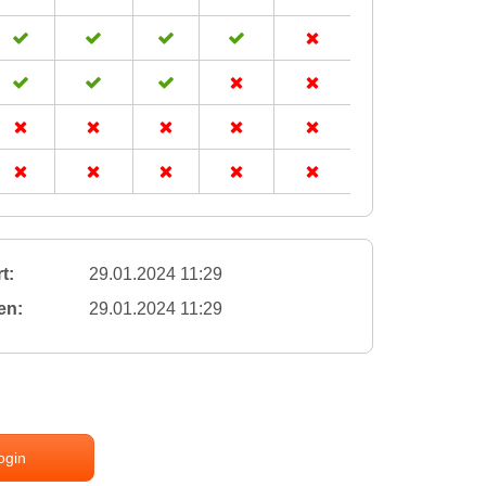
t:
29.01.2024 11:29
en:
29.01.2024 11:29
ogin