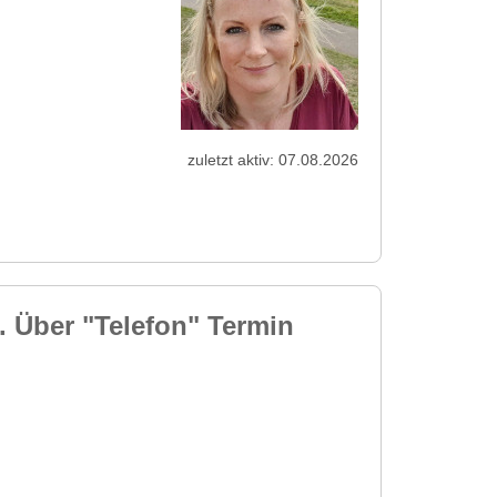
zuletzt aktiv: 07.08.2026
s. Über "Telefon" Termin