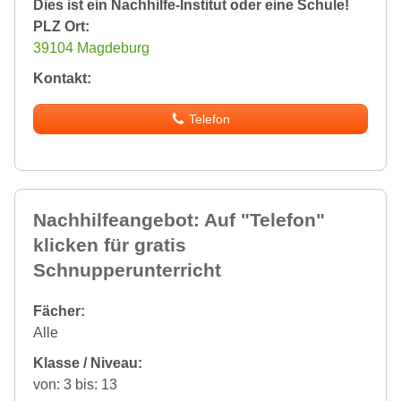
Dies ist ein Nachhilfe-Institut oder eine Schule!
PLZ Ort:
39104 Magdeburg
Kontakt:
Telefon
Nachhilfeangebot: Auf "Telefon"
klicken für gratis
Schnupperunterricht
Fächer:
Alle
Klasse / Niveau:
von: 3 bis: 13