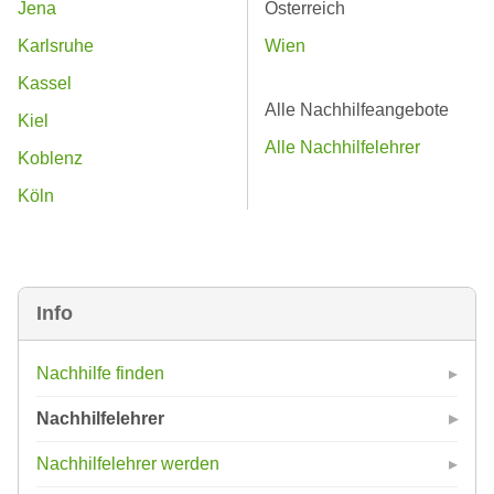
Jena
Österreich
Karlsruhe
Wien
Kassel
Alle Nachhilfeangebote
Kiel
Alle Nachhilfelehrer
Koblenz
Köln
Info
Nachhilfe finden
Nachhilfelehrer
Nachhilfelehrer werden