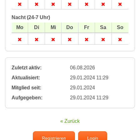
Nacht (24-7 Uhr)
Zuletzt aktiv:
06.08.2026
Aktualisiert:
29.01.2024 11:29
Mitglied seit:
29.01.2024
Aufgegeben:
29.01.2024 11:29
« Zurück
Registrieren
Login