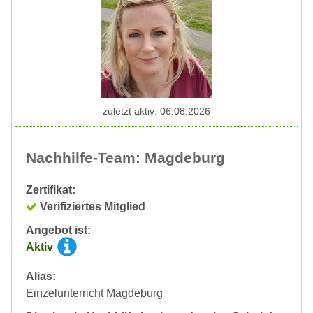
zuletzt aktiv: 06.08.2026
Nachhilfe-Team: Magdeburg
Zertifikat:
Verifiziertes Mitglied
Angebot ist:
Aktiv
Alias:
Einzelunterricht Magdeburg