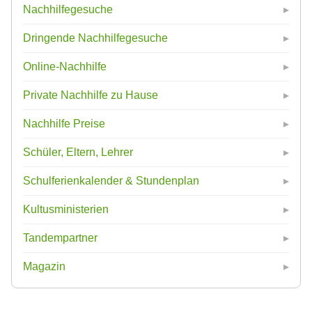
Nachhilfegesuche
Dringende Nachhilfegesuche
Online-Nachhilfe
Private Nachhilfe zu Hause
Nachhilfe Preise
Schüler, Eltern, Lehrer
Schulferienkalender & Stundenplan
Kultusministerien
Tandempartner
Magazin