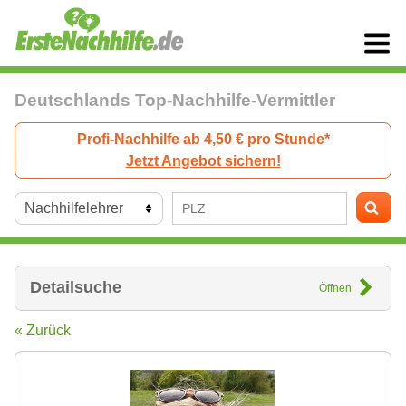
Deutschlands Top-Nachhilfe-Vermittler
Profi-Nachhilfe ab 4,50 € pro Stunde*
Jetzt Angebot sichern!
Detailsuche
Öffnen
« Zurück