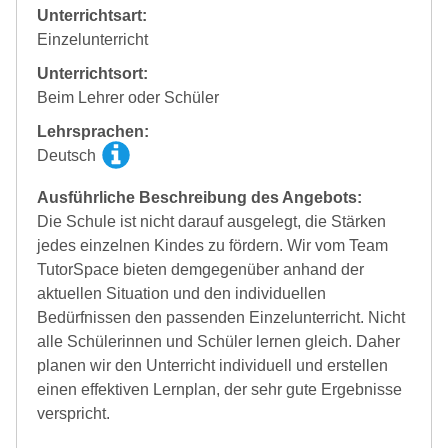
Unterrichtsart:
Einzelunterricht
Unterrichtsort:
Beim Lehrer oder Schüler
Lehrsprachen:
Deutsch
Ausführliche Beschreibung des Angebots:
Die Schule ist nicht darauf ausgelegt, die Stärken
jedes einzelnen Kindes zu fördern. Wir vom Team
TutorSpace bieten demgegenüber anhand der
aktuellen Situation und den individuellen
Bedürfnissen den passenden Einzelunterricht. Nicht
alle Schülerinnen und Schüler lernen gleich. Daher
planen wir den Unterricht individuell und erstellen
einen effektiven Lernplan, der sehr gute Ergebnisse
verspricht.