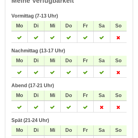
Meine Verfügbarkeit
Vormittag (7-13 Uhr)
Nachmittag (13-17 Uhr)
Abend (17-21 Uhr)
Spät (21-24 Uhr)