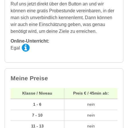
Ruf uns jetzt direkt über den Button an und wir
können eine gratis Probestunde vereinbaren, in der
man sich unverbindlich kennenlernt. Dann können
wir auch eine Einschätzung geben, was genau
benötigt wird, um deine Ziele zu erreichen.
Online-Unterricht:
Egal
Meine Preise
Klasse / Niveau
Preis € / 45min ab:
1 - 6
nein
7 - 10
nein
11 - 13
nein