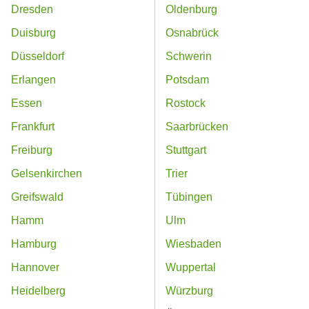
Dresden
Oldenburg
Duisburg
Osnabrück
Düsseldorf
Schwerin
Erlangen
Potsdam
Essen
Rostock
Frankfurt
Saarbrücken
Freiburg
Stuttgart
Gelsenkirchen
Trier
Greifswald
Tübingen
Hamm
Ulm
Hamburg
Wiesbaden
Hannover
Wuppertal
Heidelberg
Würzburg