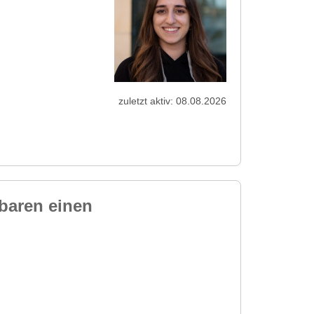
zuletzt aktiv: 08.08.2026
nbaren einen