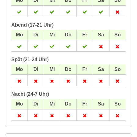
Abend (17-21 Uhr)
Spät (21-24 Uhr)
Nacht (24-7 Uhr)