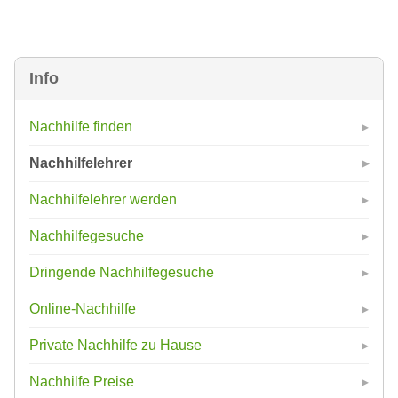
Info
Nachhilfe finden
Nachhilfelehrer
Nachhilfelehrer werden
Nachhilfegesuche
Dringende Nachhilfegesuche
Online-Nachhilfe
Private Nachhilfe zu Hause
Nachhilfe Preise