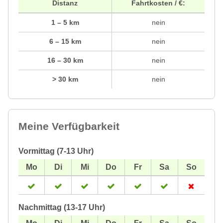
Distanz
Fahrtkosten / €:
1 – 5 km
nein
6 – 15 km
nein
16 – 30 km
nein
> 30 km
nein
Meine Verfügbarkeit
Vormittag (7-13 Uhr)
Nachmittag (13-17 Uhr)