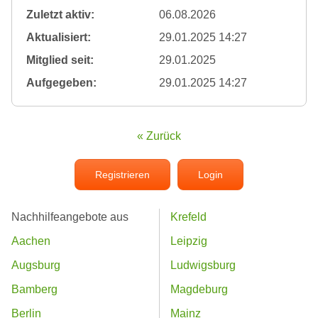
Zuletzt aktiv:
06.08.2026
Aktualisiert:
29.01.2025 14:27
Mitglied seit:
29.01.2025
Aufgegeben:
29.01.2025 14:27
« Zurück
Registrieren
Login
Nachhilfeangebote aus
Krefeld
Aachen
Leipzig
Augsburg
Ludwigsburg
Bamberg
Magdeburg
Berlin
Mainz