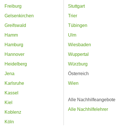
Freiburg
Stuttgart
Gelsenkirchen
Trier
Greifswald
Tübingen
Hamm
Ulm
Hamburg
Wiesbaden
Hannover
Wuppertal
Heidelberg
Würzburg
Jena
Österreich
Karlsruhe
Wien
Kassel
Alle Nachhilfeangebote
Kiel
Alle Nachhilfelehrer
Koblenz
Köln