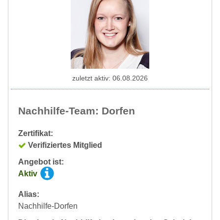
zuletzt aktiv: 06.08.2026
Nachhilfe-Team: Dorfen
Zertifikat:
Verifiziertes Mitglied
Angebot ist:
Aktiv
Alias:
Nachhilfe-Dorfen