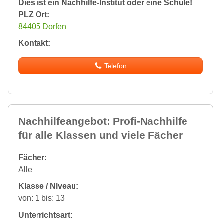
Dies ist ein Nachhilfe-Institut oder eine Schule!
PLZ Ort:
84405 Dorfen
Kontakt:
Telefon
Nachhilfeangebot: Profi-Nachhilfe
für alle Klassen und viele Fächer
Fächer:
Alle
Klasse / Niveau:
von: 1 bis: 13
Unterrichtsart: