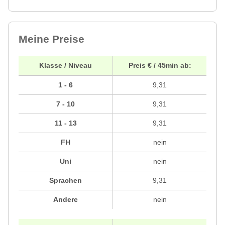
Meine Preise
Klasse / Niveau
Preis € / 45min ab:
1 - 6
9,31
7 - 10
9,31
11 - 13
9,31
FH
nein
Uni
nein
Sprachen
9,31
Andere
nein