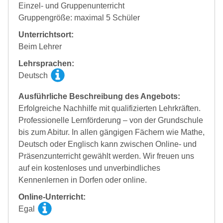
Einzel- und Gruppenunterricht
Gruppengröße: maximal 5 Schüler
Unterrichtsort:
Beim Lehrer
Lehrsprachen:
Deutsch
Ausführliche Beschreibung des Angebots:
Erfolgreiche Nachhilfe mit qualifizierten Lehrkräften.
Professionelle Lernförderung – von der Grundschule
bis zum Abitur. In allen gängigen Fächern wie Mathe,
Deutsch oder Englisch kann zwischen Online- und
Präsenzunterricht gewählt werden. Wir freuen uns
auf ein kostenloses und unverbindliches
Kennenlernen in Dorfen oder online.
Online-Unterricht:
Egal