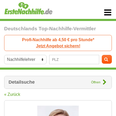
Deutschlands Top-Nachhilfe-Vermittler
Profi-Nachhilfe ab 4,50 € pro Stunde*
Jetzt Angebot sichern!
Detailsuche
Öffnen
« Zurück