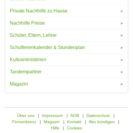
Private Nachhilfe zu Hause
Nachhilfe Preise
Schüler, Eltern, Lehrer
Schulferienkalender & Stundenplan
Kultusministerien
Tandempartner
Magazin
Über uns
Impressum
AGB
Datenschutz
Firmenlizenz
Magazin
Kontakt
Abo kündigen
Hilfe
Cookies