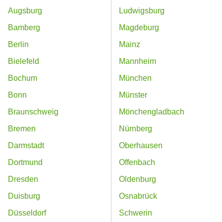
Augsburg
Ludwigsburg
Bamberg
Magdeburg
Berlin
Mainz
Bielefeld
Mannheim
Bochum
München
Bonn
Münster
Braunschweig
Mönchengladbach
Bremen
Nürnberg
Darmstadt
Oberhausen
Dortmund
Offenbach
Dresden
Oldenburg
Duisburg
Osnabrück
Düsseldorf
Schwerin