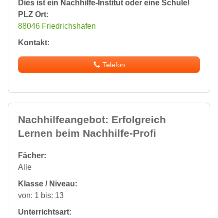
Dies ist ein Nachhilfe-Institut oder eine Schule!
PLZ Ort:
88046 Friedrichshafen
Kontakt:
Telefon
Nachhilfeangebot: Erfolgreich
Lernen beim Nachhilfe-Profi
Fächer:
Alle
Klasse / Niveau:
von: 1 bis: 13
Unterrichtsart: