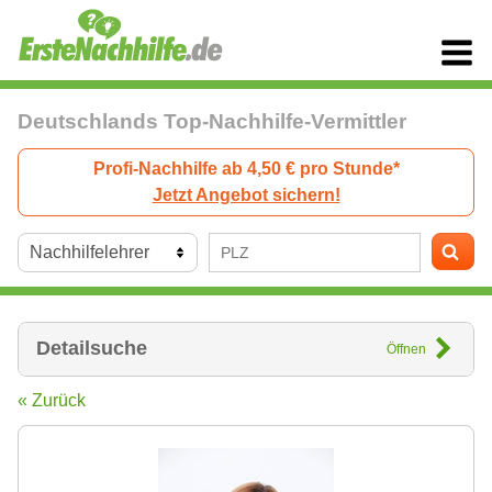
Deutschlands Top-Nachhilfe-Vermittler
Profi-Nachhilfe ab 4,50 € pro Stunde*
Jetzt Angebot sichern!
Detailsuche
Öffnen
« Zurück