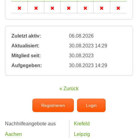
Zuletzt aktiv:
06.08.2026
Aktualisiert:
30.08.2023 14:29
Mitglied seit:
30.08.2023
Aufgegeben:
30.08.2023 14:29
« Zurück
Registrieren
Login
Nachhilfeangebote aus
Krefeld
Aachen
Leipzig