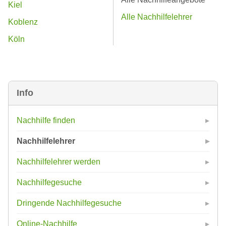
Kiel
Alle Nachhilfelehrer
Koblenz
Köln
Info
Nachhilfe finden
Nachhilfelehrer
Nachhilfelehrer werden
Nachhilfegesuche
Dringende Nachhilfegesuche
Online-Nachhilfe