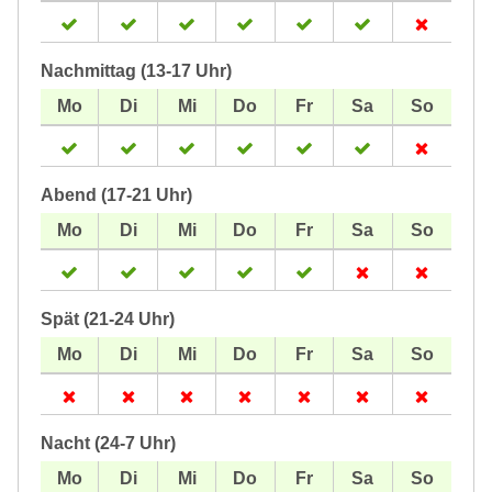
Nachmittag (13-17 Uhr)
Abend (17-21 Uhr)
Spät (21-24 Uhr)
Nacht (24-7 Uhr)