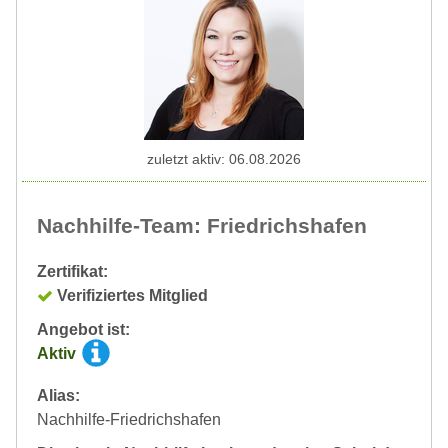
zuletzt aktiv: 06.08.2026
Nachhilfe-Team: Friedrichshafen
Zertifikat:
Verifiziertes Mitglied
Angebot ist:
Aktiv
Alias:
Nachhilfe-Friedrichshafen