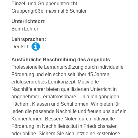
Einzel- und Gruppenunterricht
Gruppengröße: maximal 5 Schüler
Unterrichtsort:
Beim Lehrer
Lehrsprachen:
Deutsch
Ausführliche Beschreibung des Angebots:
Professionelle Lernunterstützung durch individuelle
Förderung und ein schon seit über 45 Jahren
erfolgserprobtes Lernkonzept. Motivierte
Nachhilfelehrer bieten qualifizierten Unterricht in
angenehmer Lernatmosphäre – in allen gängigen
Fächern, Klassen und Schulformen. Wir bieten für
jeden die passende Nachhilfe und freuen uns auf ein
Kennenlernen. Bessere Noten durch indiviuelle
Förderung im Nachhilfeinstitut in Friedrichshafen
oder online. Sichern Sie sich jetzt eine kostenlose