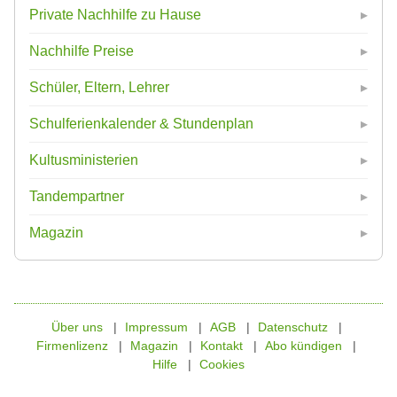
Private Nachhilfe zu Hause
Nachhilfe Preise
Schüler, Eltern, Lehrer
Schulferienkalender & Stundenplan
Kultusministerien
Tandempartner
Magazin
Über uns
Impressum
AGB
Datenschutz
Firmenlizenz
Magazin
Kontakt
Abo kündigen
Hilfe
Cookies