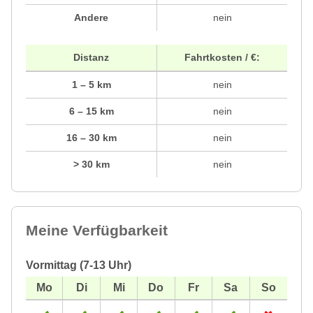
Andere
nein
Distanz
Fahrtkosten / €:
1 – 5 km
nein
6 – 15 km
nein
16 – 30 km
nein
> 30 km
nein
Meine Verfügbarkeit
Vormittag (7-13 Uhr)