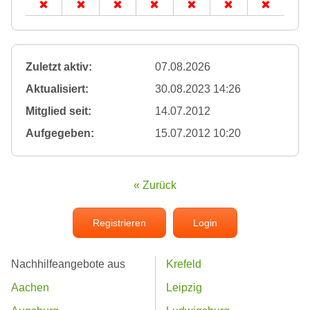
Zuletzt aktiv:
07.08.2026
Aktualisiert:
30.08.2023 14:26
Mitglied seit:
14.07.2012
Aufgegeben:
15.07.2012 10:20
« Zurück
Registrieren
Login
Nachhilfeangebote aus
Krefeld
Aachen
Leipzig