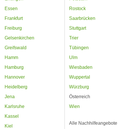
Essen
Rostock
Frankfurt
Saarbrücken
Freiburg
Stuttgart
Gelsenkirchen
Trier
Greifswald
Tübingen
Hamm
Ulm
Hamburg
Wiesbaden
Hannover
Wuppertal
Heidelberg
Würzburg
Jena
Österreich
Karlsruhe
Wien
Kassel
Alle Nachhilfeangebote
Kiel