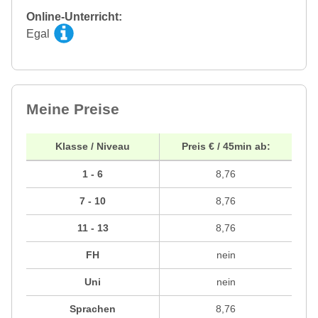
Online-Unterricht:
Egal
Meine Preise
Klasse / Niveau
Preis € / 45min ab:
1 - 6
8,76
7 - 10
8,76
11 - 13
8,76
FH
nein
Uni
nein
Sprachen
8,76