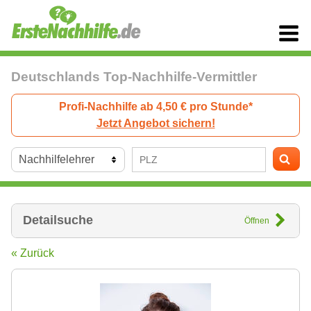
Deutschlands Top-Nachhilfe-Vermittler
Profi-Nachhilfe ab 4,50 € pro Stunde*
Jetzt Angebot sichern!
Detailsuche
Öffnen
« Zurück