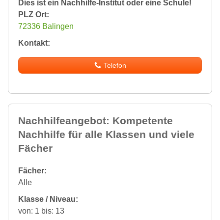
Dies ist ein Nachhilfe-Institut oder eine Schule!
PLZ Ort:
72336 Balingen
Kontakt:
Telefon
Nachhilfeangebot: Kompetente
Nachhilfe für alle Klassen und viele
Fächer
Fächer:
Alle
Klasse / Niveau:
von: 1 bis: 13