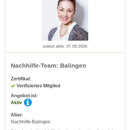
zuletzt aktiv: 07.08.2026
Nachhilfe-Team: Balingen
Zertifikat:
Verifiziertes Mitglied
Angebot ist:
Aktiv
Alias:
Nachhilfe-Balingen