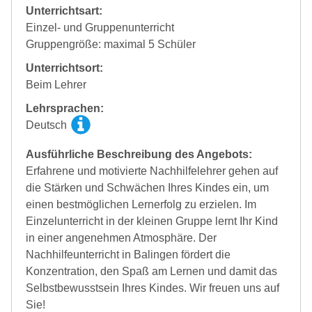
Unterrichtsart:
Einzel- und Gruppenunterricht
Gruppengröße: maximal 5 Schüler
Unterrichtsort:
Beim Lehrer
Lehrsprachen:
Deutsch
Ausführliche Beschreibung des Angebots:
Erfahrene und motivierte Nachhilfelehrer gehen auf
die Stärken und Schwächen Ihres Kindes ein, um
einen bestmöglichen Lernerfolg zu erzielen. Im
Einzelunterricht in der kleinen Gruppe lernt Ihr Kind
in einer angenehmen Atmosphäre. Der
Nachhilfeunterricht in Balingen fördert die
Konzentration, den Spaß am Lernen und damit das
Selbstbewusstsein Ihres Kindes. Wir freuen uns auf
Sie!