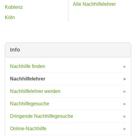
Alle Nachhilfelehrer
Koblenz
Köln
Info
Nachhilfe finden
Nachhilfelehrer
Nachhilfelehrer werden
Nachhilfegesuche
Dringende Nachhilfegesuche
Online-Nachhilfe