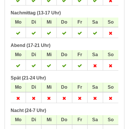
Nachmittag (13-17 Uhr)
Abend (17-21 Uhr)
Spät (21-24 Uhr)
Nacht (24-7 Uhr)