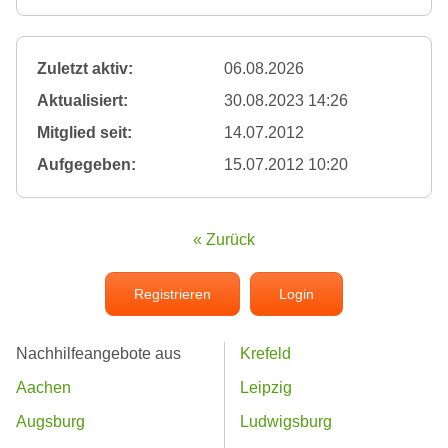
Zuletzt aktiv:
06.08.2026
Aktualisiert:
30.08.2023 14:26
Mitglied seit:
14.07.2012
Aufgegeben:
15.07.2012 10:20
« Zurück
Registrieren
Login
Nachhilfeangebote aus
Krefeld
Aachen
Leipzig
Augsburg
Ludwigsburg