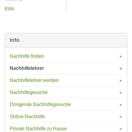
Köln
Info
Nachhilfe finden
Nachhilfelehrer
Nachhilfelehrer werden
Nachhilfegesuche
Dringende Nachhilfegesuche
Online-Nachhilfe
Private Nachhilfe zu Hause