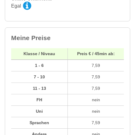
Egal
Meine Preise
Klasse / Niveau
Preis € / 45min ab:
1 - 6
7,59
7 - 10
7,59
11 - 13
7,59
FH
nein
Uni
nein
Sprachen
7,59
Andere
nein