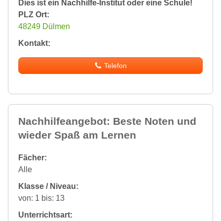
Dies ist ein Nachhilfe-Institut oder eine Schule!
PLZ Ort:
48249 Dülmen
Kontakt:
Telefon
Nachhilfeangebot: Beste Noten und
wieder Spaß am Lernen
Fächer:
Alle
Klasse / Niveau:
von: 1 bis: 13
Unterrichtsart: