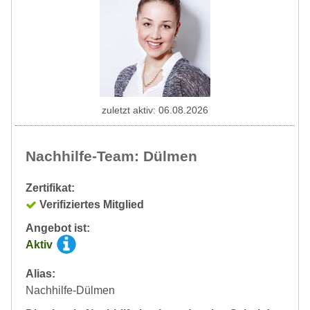
zuletzt aktiv: 06.08.2026
Nachhilfe-Team: Dülmen
Zertifikat:
Verifiziertes Mitglied
Angebot ist:
Aktiv
Alias:
Nachhilfe-Dülmen