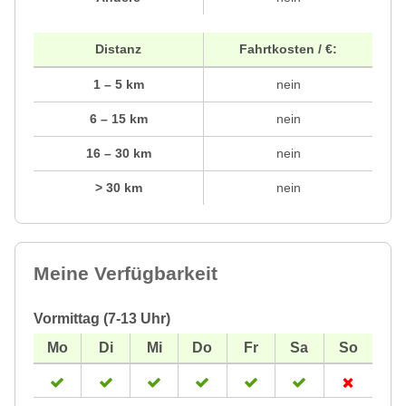
Distanz
Fahrtkosten / €:
1 – 5 km
nein
6 – 15 km
nein
16 – 30 km
nein
> 30 km
nein
Meine Verfügbarkeit
Vormittag (7-13 Uhr)