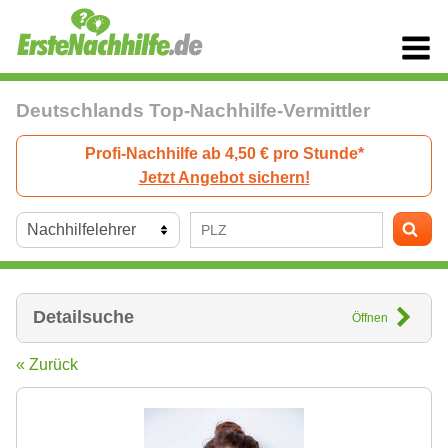
Deutschlands Top-Nachhilfe-Vermittler
Profi-Nachhilfe ab 4,50 € pro Stunde*
Jetzt Angebot sichern!
Detailsuche
Öffnen
« Zurück