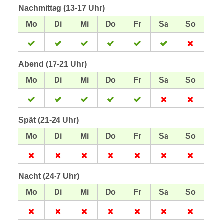
Nachmittag (13-17 Uhr)
Abend (17-21 Uhr)
Spät (21-24 Uhr)
Nacht (24-7 Uhr)