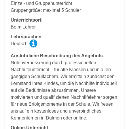
Einzel- und Gruppenunterricht
Gruppengröße: maximal 5 Schüler
Unterrichtsort:
Beim Lehrer
Lehrsprachen:
Deutsch
Ausführliche Beschreibung des Angebots:
Notenverbesserung durch professionellen
Nachhilfeunterricht – für alle Klassen und in allen
gängigen Schulfächern. Wir ermitteln zunächst den
Lernstand Ihres Kindes, um die Nachhilfe individuell
auf die Bedürfnisse abzustimmen. Unsere
motivierten und qualifizierten Nachhilfelehrer sorgen
für neue Erfolgsmomente in der Schule. Wir freuen
uns auf ein kostenloses und unverbindliches
Kennenlernen in Dülmen oder online.
Online-Unterricht: