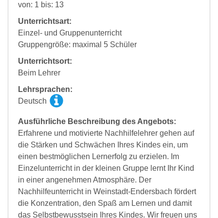
von: 1 bis: 13
Unterrichtsart:
Einzel- und Gruppenunterricht
Gruppengröße: maximal 5 Schüler
Unterrichtsort:
Beim Lehrer
Lehrsprachen:
Deutsch
Ausführliche Beschreibung des Angebots:
Erfahrene und motivierte Nachhilfelehrer gehen auf
die Stärken und Schwächen Ihres Kindes ein, um
einen bestmöglichen Lernerfolg zu erzielen. Im
Einzelunterricht in der kleinen Gruppe lernt Ihr Kind
in einer angenehmen Atmosphäre. Der
Nachhilfeunterricht in Weinstadt-Endersbach fördert
die Konzentration, den Spaß am Lernen und damit
das Selbstbewusstsein Ihres Kindes. Wir freuen uns