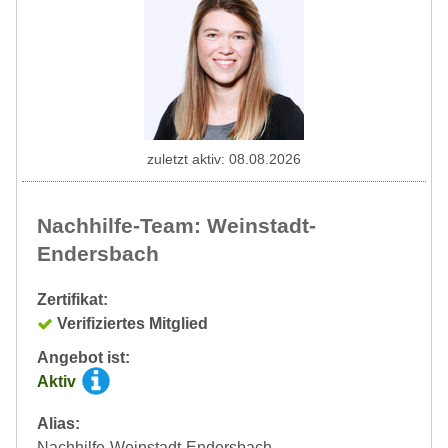
zuletzt aktiv: 08.08.2026
Nachhilfe-Team: Weinstadt-
Endersbach
Zertifikat:
Verifiziertes Mitglied
Angebot ist:
Aktiv
Alias:
Nachhilfe-Weinstadt-Endersbach