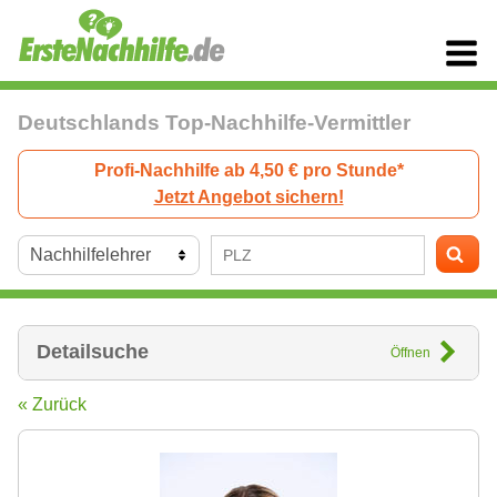
Deutschlands Top-Nachhilfe-Vermittler
Profi-Nachhilfe ab 4,50 € pro Stunde*
Jetzt Angebot sichern!
Detailsuche
Öffnen
« Zurück