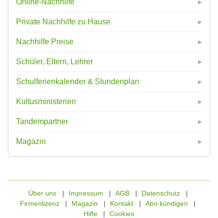
Online-Nachhilfe
Private Nachhilfe zu Hause
Nachhilfe Preise
Schüler, Eltern, Lehrer
Schulferienkalender & Stundenplan
Kultusministerien
Tandempartner
Magazin
Über uns
Impressum
AGB
Datenschutz
Firmenlizenz
Magazin
Kontakt
Abo kündigen
Hilfe
Cookies