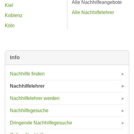
Alle Nachhilfeangebote
Kiel
Alle Nachhilfelehrer
Koblenz
Köln
Info
Nachhilfe finden
Nachhilfelehrer
Nachhilfelehrer werden
Nachhilfegesuche
Dringende Nachhilfegesuche