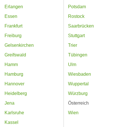
Erlangen
Potsdam
Essen
Rostock
Frankfurt
Saarbrücken
Freiburg
Stuttgart
Gelsenkirchen
Trier
Greifswald
Tübingen
Hamm
Ulm
Hamburg
Wiesbaden
Hannover
Wuppertal
Heidelberg
Würzburg
Jena
Österreich
Karlsruhe
Wien
Kassel