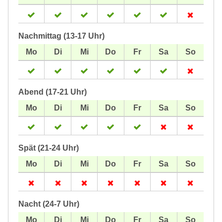
Nachmittag (13-17 Uhr)
Abend (17-21 Uhr)
Spät (21-24 Uhr)
Nacht (24-7 Uhr)