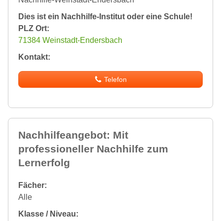
Dies ist ein Nachhilfe-Institut oder eine Schule!
PLZ Ort:
71384 Weinstadt-Endersbach
Kontakt:
Telefon
Nachhilfeangebot: Mit
professioneller Nachhilfe zum
Lernerfolg
Fächer:
Alle
Klasse / Niveau: