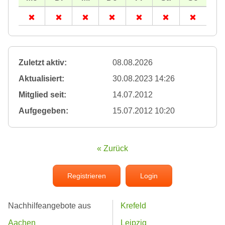
Zuletzt aktiv:
08.08.2026
Aktualisiert:
30.08.2023 14:26
Mitglied seit:
14.07.2012
Aufgegeben:
15.07.2012 10:20
« Zurück
Registrieren
Login
Nachhilfeangebote aus
Krefeld
Aachen
Leipzig