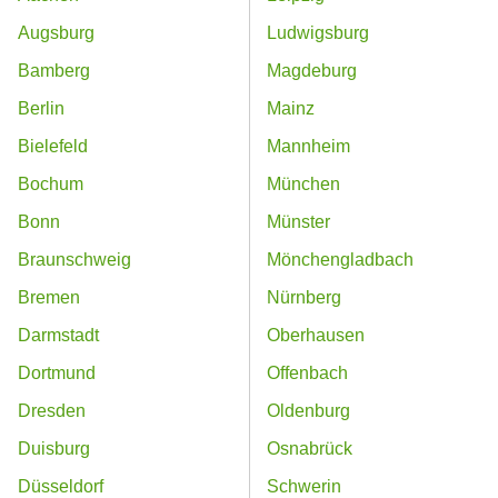
Augsburg
Ludwigsburg
Bamberg
Magdeburg
Berlin
Mainz
Bielefeld
Mannheim
Bochum
München
Bonn
Münster
Braunschweig
Mönchengladbach
Bremen
Nürnberg
Darmstadt
Oberhausen
Dortmund
Offenbach
Dresden
Oldenburg
Duisburg
Osnabrück
Düsseldorf
Schwerin