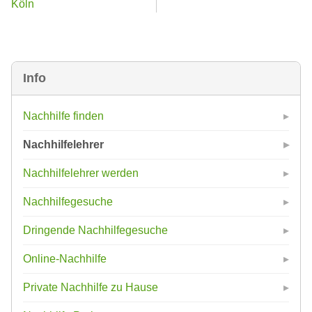
Köln
Info
Nachhilfe finden
Nachhilfelehrer
Nachhilfelehrer werden
Nachhilfegesuche
Dringende Nachhilfegesuche
Online-Nachhilfe
Private Nachhilfe zu Hause