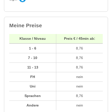
Meine Preise
Klasse / Niveau
Preis € / 45min ab:
1 - 6
8,76
7 - 10
8,76
11 - 13
8,76
FH
nein
Uni
nein
Sprachen
8,76
Andere
nein