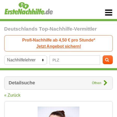
Deutschlands Top-Nachhilfe-Vermittler
Profi-Nachhilfe ab 4,50 € pro Stunde*
Jetzt Angebot sichern!
Detailsuche
Öffnen
« Zurück