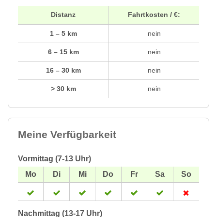
Distanz
Fahrtkosten / €:
1 – 5 km
nein
6 – 15 km
nein
16 – 30 km
nein
> 30 km
nein
Meine Verfügbarkeit
Vormittag (7-13 Uhr)
Nachmittag (13-17 Uhr)