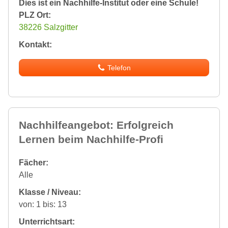
Dies ist ein Nachhilfe-Institut oder eine Schule!
PLZ Ort:
38226 Salzgitter
Kontakt:
Telefon
Nachhilfeangebot: Erfolgreich
Lernen beim Nachhilfe-Profi
Fächer:
Alle
Klasse / Niveau:
von: 1 bis: 13
Unterrichtsart: