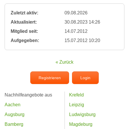
Zuletzt aktiv:
09.08.2026
Aktualisiert:
30.08.2023 14:26
Mitglied seit:
14.07.2012
Aufgegeben:
15.07.2012 10:20
« Zurück
Registrieren
Login
Nachhilfeangebote aus
Krefeld
Aachen
Leipzig
Augsburg
Ludwigsburg
Bamberg
Magdeburg