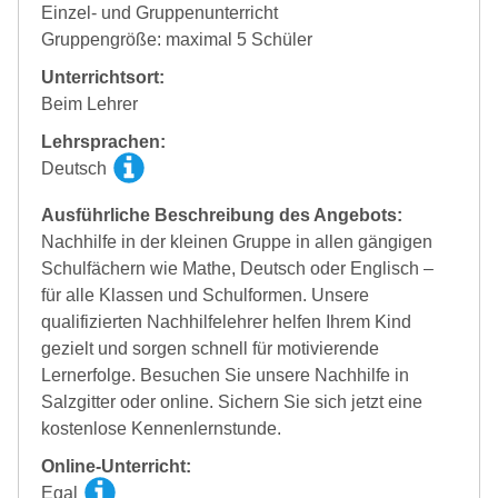
Einzel- und Gruppenunterricht
Gruppengröße: maximal 5 Schüler
Unterrichtsort:
Beim Lehrer
Lehrsprachen:
Deutsch
Ausführliche Beschreibung des Angebots:
Nachhilfe in der kleinen Gruppe in allen gängigen
Schulfächern wie Mathe, Deutsch oder Englisch –
für alle Klassen und Schulformen. Unsere
qualifizierten Nachhilfelehrer helfen Ihrem Kind
gezielt und sorgen schnell für motivierende
Lernerfolge. Besuchen Sie unsere Nachhilfe in
Salzgitter oder online. Sichern Sie sich jetzt eine
kostenlose Kennenlernstunde.
Online-Unterricht:
Egal