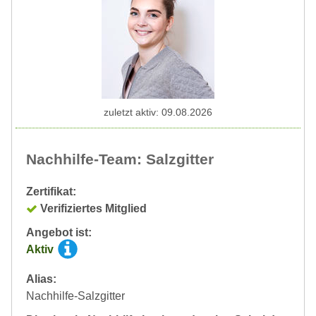
zuletzt aktiv: 09.08.2026
Nachhilfe-Team: Salzgitter
Zertifikat:
Verifiziertes Mitglied
Angebot ist:
Aktiv
Alias:
Nachhilfe-Salzgitter