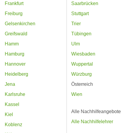
Frankfurt
Saarbrücken
Freiburg
Stuttgart
Gelsenkirchen
Trier
Greifswald
Tübingen
Hamm
Ulm
Hamburg
Wiesbaden
Hannover
Wuppertal
Heidelberg
Würzburg
Jena
Österreich
Karlsruhe
Wien
Kassel
Alle Nachhilfeangebote
Kiel
Alle Nachhilfelehrer
Koblenz