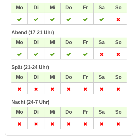
Abend (17-21 Uhr)
Spät (21-24 Uhr)
Nacht (24-7 Uhr)