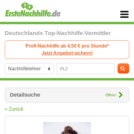
Deutschlands Top-Nachhilfe-Vermittler
Profi-Nachhilfe ab 4,50 € pro Stunde*
Jetzt Angebot sichern!
Detailsuche
Öffnen
« Zurück