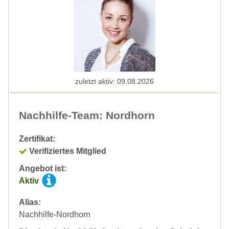
zuletzt aktiv: 09.08.2026
Nachhilfe-Team: Nordhorn
Zertifikat:
Verifiziertes Mitglied
Angebot ist:
Aktiv
Alias:
Nachhilfe-Nordhorn