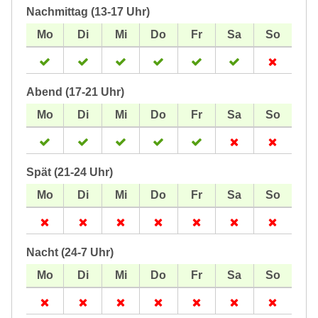
Nachmittag (13-17 Uhr)
Abend (17-21 Uhr)
Spät (21-24 Uhr)
Nacht (24-7 Uhr)