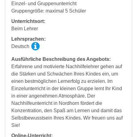
Einzel- und Gruppenunterricht
Gruppengröße: maximal 5 Schüler
Unterrichtsort:
Beim Lehrer
Lehrsprachen:
Deutsch
Ausführliche Beschreibung des Angebots:
Erfahrene und motivierte Nachhilfelehrer gehen auf
die Stärken und Schwächen Ihres Kindes ein, um
einen bestmöglichen Lernerfolg zu erzielen. Im
Einzelunterricht in der kleinen Gruppe lernt Ihr Kind
in einer angenehmen Atmosphäre. Der
Nachhilfeunterricht in Nordhorn fördert die
Konzentration, den Spaß am Lernen und damit das
Selbstbewusstsein Ihres Kindes. Wir freuen uns auf
Sie!
Online-Unterricht: