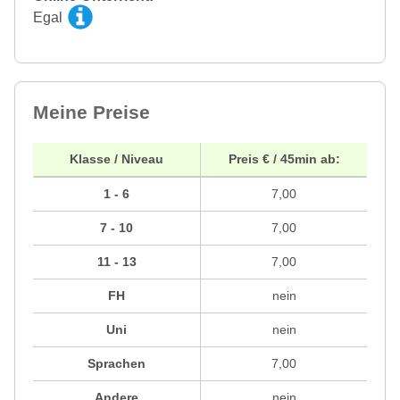
Egal
Meine Preise
Klasse / Niveau
Preis € / 45min ab:
1 - 6
7,00
7 - 10
7,00
11 - 13
7,00
FH
nein
Uni
nein
Sprachen
7,00
Andere
nein