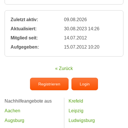
Zuletzt aktiv:
09.08.2026
Aktualisiert:
30.08.2023 14:26
Mitglied seit:
14.07.2012
Aufgegeben:
15.07.2012 10:20
« Zurück
Registrieren
Login
Nachhilfeangebote aus
Krefeld
Aachen
Leipzig
Augsburg
Ludwigsburg