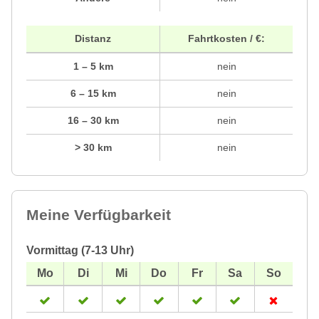
Distanz
Fahrtkosten / €:
1 – 5 km
nein
6 – 15 km
nein
16 – 30 km
nein
> 30 km
nein
Meine Verfügbarkeit
Vormittag (7-13 Uhr)