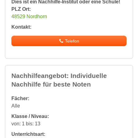
Dies ist ein Nachhilfe-Institut oder eine Schule!
PLZ Ort:
48529 Nordhorn
Kontakt:
Telefon
Nachhilfeangebot: Individuelle
Nachhilfe für beste Noten
Fächer:
Alle
Klasse / Niveau:
von: 1 bis: 13
Unterrichtsart: