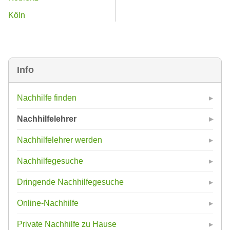
Köln
Info
Nachhilfe finden
Nachhilfelehrer
Nachhilfelehrer werden
Nachhilfegesuche
Dringende Nachhilfegesuche
Online-Nachhilfe
Private Nachhilfe zu Hause