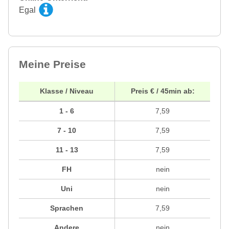
Egal
Meine Preise
Klasse / Niveau
Preis € / 45min ab:
1 - 6
7,59
7 - 10
7,59
11 - 13
7,59
FH
nein
Uni
nein
Sprachen
7,59
Andere
nein