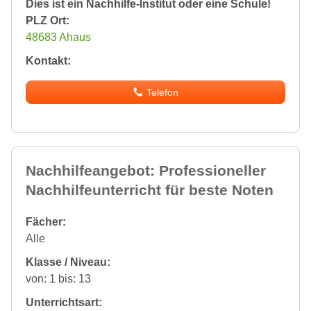
Dies ist ein Nachhilfe-Institut oder eine Schule!
PLZ Ort:
48683 Ahaus
Kontakt:
Telefon
Nachhilfeangebot: Professioneller
Nachhilfeunterricht für beste Noten
Fächer:
Alle
Klasse / Niveau:
von: 1 bis: 13
Unterrichtsart: