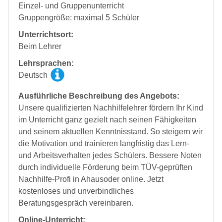
Einzel- und Gruppenunterricht
Gruppengröße: maximal 5 Schüler
Unterrichtsort:
Beim Lehrer
Lehrsprachen:
Deutsch
Ausführliche Beschreibung des Angebots:
Unsere qualifizierten Nachhilfelehrer fördern Ihr Kind
im Unterricht ganz gezielt nach seinen Fähigkeiten
und seinem aktuellen Kenntnisstand. So steigern wir
die Motivation und trainieren langfristig das Lern-
und Arbeitsverhalten jedes Schülers. Bessere Noten
durch individuelle Förderung beim TÜV-geprüften
Nachhilfe-Profi in Ahausoder online. Jetzt
kostenloses und unverbindliches
Beratungsgespräch vereinbaren.
Online-Unterricht: