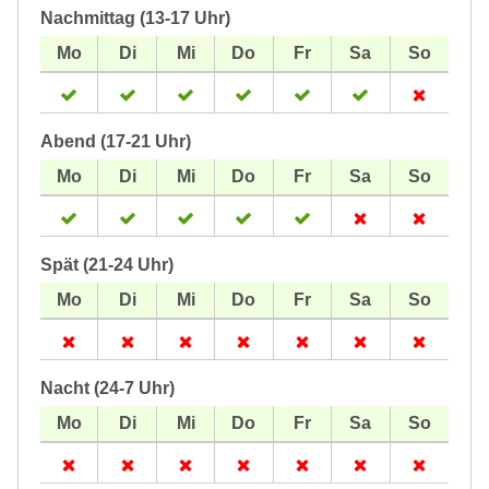
Nachmittag (13-17 Uhr)
Abend (17-21 Uhr)
Spät (21-24 Uhr)
Nacht (24-7 Uhr)