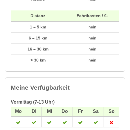
Distanz
Fahrtkosten / €:
1 – 5 km
nein
6 – 15 km
nein
16 – 30 km
nein
> 30 km
nein
Meine Verfügbarkeit
Vormittag (7-13 Uhr)