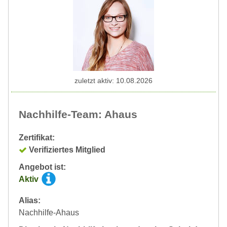
zuletzt aktiv: 10.08.2026
Nachhilfe-Team: Ahaus
Zertifikat:
Verifiziertes Mitglied
Angebot ist:
Aktiv
Alias:
Nachhilfe-Ahaus