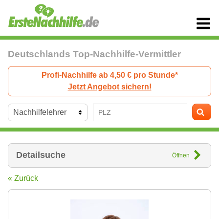
Deutschlands Top-Nachhilfe-Vermittler
Profi-Nachhilfe ab 4,50 € pro Stunde*
Jetzt Angebot sichern!
Detailsuche
Öffnen
« Zurück