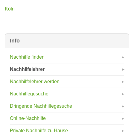
Köln
Info
Nachhilfe finden
Nachhilfelehrer
Nachhilfelehrer werden
Nachhilfegesuche
Dringende Nachhilfegesuche
Online-Nachhilfe
Private Nachhilfe zu Hause