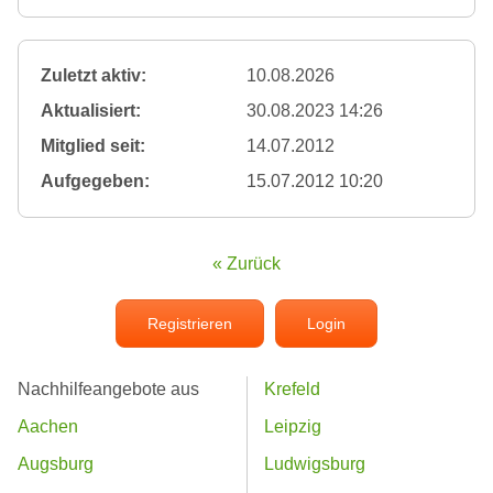
Zuletzt aktiv:
10.08.2026
Aktualisiert:
30.08.2023 14:26
Mitglied seit:
14.07.2012
Aufgegeben:
15.07.2012 10:20
« Zurück
Registrieren
Login
Nachhilfeangebote aus
Krefeld
Aachen
Leipzig
Augsburg
Ludwigsburg