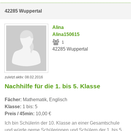
42285 Wuppertal
Alina
Alina150615
1
42285 Wuppertal
zuletzt aktiv: 08.02.2016
Nachhilfe für die 1. bis 5. Klasse
Fächer:
Mathematik, Englisch
Klasse:
1 bis: 5
Preis / 45min:
10,00 €
Ich bin Schülerin der 10. Klasse an einer Gesamtschule
und würde gerne Schülerinnen und Schülern der 1. bis 5.