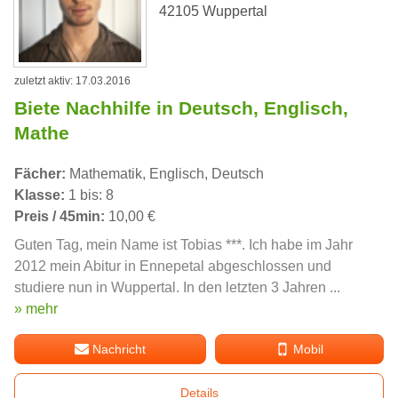
42105 Wuppertal
zuletzt aktiv: 17.03.2016
Biete Nachhilfe in Deutsch, Englisch,
Mathe
Fächer:
Mathematik, Englisch, Deutsch
Klasse:
1 bis: 8
Preis / 45min:
10,00 €
Guten Tag, mein Name ist Tobias ***. Ich habe im Jahr
2012 mein Abitur in Ennepetal abgeschlossen und
studiere nun in Wuppertal. In den letzten 3 Jahren ...
» mehr
Nachricht
Mobil
Details