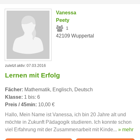
Vanessa
Peety
1
42109 Wuppertal
zuletzt aktiv: 07.03.2016
Lernen mit Erfolg
Fächer:
Mathematik, Englisch, Deutsch
Klasse:
1 bis: 6
Preis / 45min:
10,00 €
Hallo, Mein Name ist Vanessa, ich bin 20 Jahre alt und
möchte in Zukunft Pädagogik studieren. Ich konnte schon
viel Erfahrung mit der Zusammenarbeit mit Kinde...
» mehr