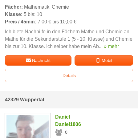
Fächer:
Mathematik, Chemie
Klasse:
5 bis: 10
Preis / 45min:
7,00 € bis 10,00 €
Ich biete Nachhilfe in den Fächern Mathe und Chemie an.
Mathe für die Sekundarstufe 1 (5 - 10. Klasse) und Chemie
bis zur 10. Klasse. Ich selber habe mein Ab...
» mehr
Nachricht
Mobil
Details
42329 Wuppertal
Daniel
Daniel1806
0