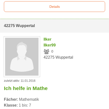
Details
42275 Wuppertal
Ilker
Ilker99
0
42275 Wuppertal
zuletzt aktiv: 11.01.2016
Ich helfe in Mathe
Fächer:
Mathematik
Klasse:
1 bis: 7