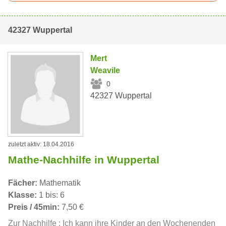
42327 Wuppertal
Mert
Weavile
0
42327 Wuppertal
zuletzt aktiv: 18.04.2016
Mathe-Nachhilfe in Wuppertal
Fächer:
Mathematik
Klasse:
1 bis: 6
Preis / 45min:
7,50 €
Zur Nachhilfe : Ich kann ihre Kinder an den Wochenenden