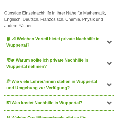
Günstige Einzelnachhilfe in Ihrer Nähe für Mathematik,
Englisch, Deutsch, Französisch, Chemie, Physik und
andere Fächer.
📙
📐
Welchen Vorteil bietet private Nachhilfe in
Wuppertal?
🧑
Warum sollte ich private Nachhilfe in
Wuppertal nehmen?
💭
Wie viele Lehrer/innen stehen in Wuppertal
und Umgebung zur Verfügung?
💶
Was kostet Nachhilfe in Wuppertal?
🥇
Welche Qualitätsmerkmale gibt es für