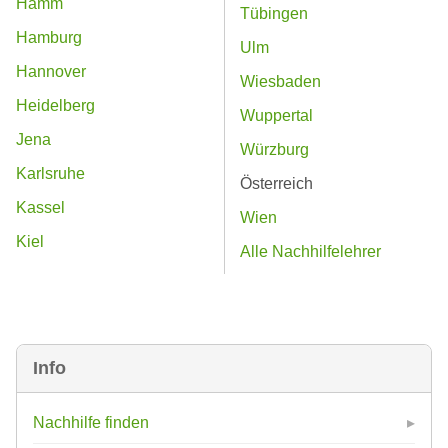
Hamm
Tübingen
Hamburg
Ulm
Hannover
Wiesbaden
Heidelberg
Wuppertal
Jena
Würzburg
Karlsruhe
Österreich
Kassel
Wien
Kiel
Alle Nachhilfelehrer
Info
Nachhilfe finden