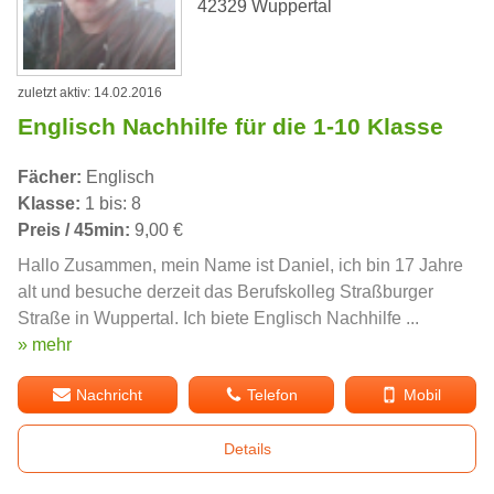
42329 Wuppertal
zuletzt aktiv: 14.02.2016
Englisch Nachhilfe für die 1-10 Klasse
Fächer:
Englisch
Klasse:
1 bis: 8
Preis / 45min:
9,00 €
Hallo Zusammen, mein Name ist Daniel, ich bin 17 Jahre
alt und besuche derzeit das Berufskolleg Straßburger
Straße in Wuppertal. Ich biete Englisch Nachhilfe ...
» mehr
Nachricht
Telefon
Mobil
Details