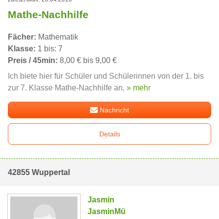
Mathe-Nachhilfe
Fächer:
Mathematik
Klasse:
1 bis: 7
Preis / 45min:
8,00 € bis 9,00 €
Ich biete hier für Schüler und Schülerinnen von der 1. bis
zur 7. Klasse Mathe-Nachhilfe an.
» mehr
Nachricht
Details
42855 Wuppertal
Jasmin
JasminMü