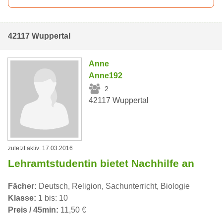
42117 Wuppertal
Anne
Anne192
2
42117 Wuppertal
zuletzt aktiv: 17.03.2016
Lehramtstudentin bietet Nachhilfe an
Fächer:
Deutsch, Religion, Sachunterricht, Biologie
Klasse:
1 bis: 10
Preis / 45min:
11,50 €