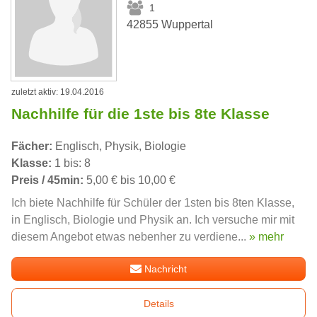
1
42855 Wuppertal
zuletzt aktiv: 19.04.2016
Nachhilfe für die 1ste bis 8te Klasse
Fächer:
Englisch, Physik, Biologie
Klasse:
1 bis: 8
Preis / 45min:
5,00 € bis 10,00 €
Ich biete Nachhilfe für Schüler der 1sten bis 8ten Klasse,
in Englisch, Biologie und Physik an. Ich versuche mir mit
diesem Angebot etwas nebenher zu verdiene...
» mehr
Nachricht
Details