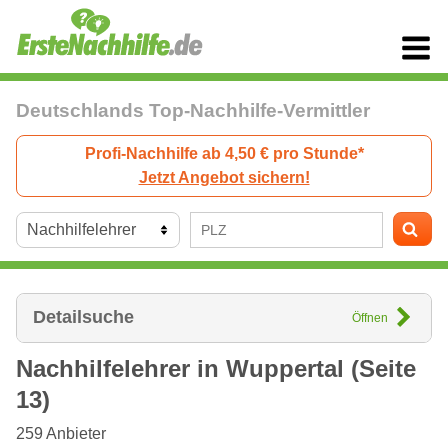
Deutschlands Top-Nachhilfe-Vermittler
Profi-Nachhilfe ab 4,50 € pro Stunde*
Jetzt Angebot sichern!
Detailsuche
Öffnen
Nachhilfelehrer in
Wuppertal
(Seite
13)
259
Anbieter