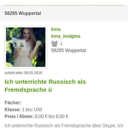
58285 Wuppertal
Inna
Inna_Ivolgina
1
58285 Wuppertal
zuletzt aktiv: 08.05.2016
Ich unterrichte Russisch als
Fremdsprache ü
Fächer:
Klasse:
1 bis: UNI
Preis / 45min:
8,00 € bis 9,00 €
Ich unterrichte Russisch als Fremdsprache über Skypе. Ich