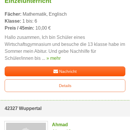
Einzelunterricht
Fächer:
Mathematik, Englisch
Klasse:
1 bis: 6
Preis / 45min:
10,00 €
Hallo zusammen, Ich bin Schüler eines
Wirtschaftsgymnasium und besuche die 13 klasse habe im
Sommer mein Abitur. Und gebe Nachhilfe für
Schüler/innen bis ...
» mehr
Nachricht
Details
42327 Wuppertal
Ahmad