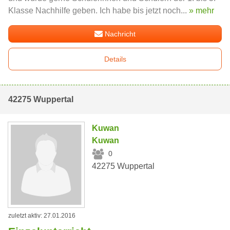
Klasse Nachhilfe geben. Ich habe bis jetzt noch...
» mehr
Nachricht
Details
42275 Wuppertal
Kuwan
Kuwan
0
42275 Wuppertal
zuletzt aktiv: 27.01.2016