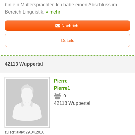
bin ein Muttersprachler. Ich habe einen Abschluss im
Bereich Linguistik.
» mehr
Nachricht
Details
42113 Wuppertal
Pierre
Pierre1
0
42113 Wuppertal
zuletzt aktiv: 29.04.2016