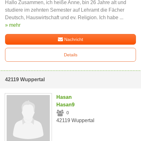
Hallo Zusammen, ich heiße Anne, bin 26 Jahre alt und
studiere im zehnten Semester auf Lehramt die Fächer
Deutsch, Hauswirtschaft und ev. Religion. Ich habe ...
» mehr
Nachricht
Details
42119 Wuppertal
Hasan
Hasan9
0
42119 Wuppertal