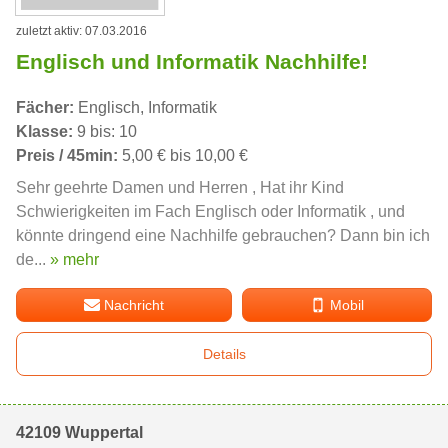
zuletzt aktiv: 07.03.2016
Englisch und Informatik Nachhilfe!
Fächer:
Englisch, Informatik
Klasse:
9 bis: 10
Preis / 45min:
5,00 € bis 10,00 €
Sehr geehrte Damen und Herren , Hat ihr Kind
Schwierigkeiten im Fach Englisch oder Informatik , und
könnte dringend eine Nachhilfe gebrauchen? Dann bin ich
de...
» mehr
Nachricht
Mobil
Details
42109 Wuppertal