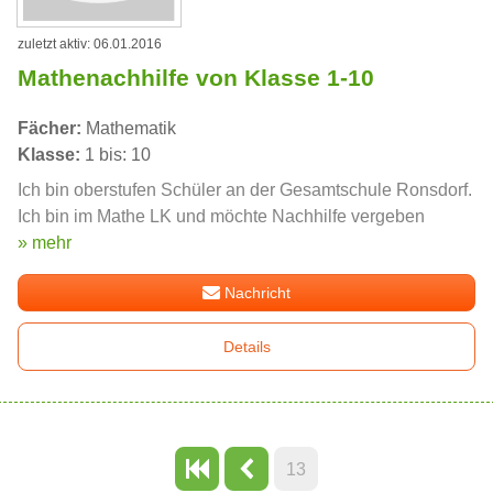
zuletzt aktiv: 06.01.2016
Mathenachhilfe von Klasse 1-10
Fächer:
Mathematik
Klasse:
1 bis: 10
Ich bin oberstufen Schüler an der Gesamtschule Ronsdorf.
Ich bin im Mathe LK und möchte Nachhilfe vergeben
» mehr
Nachricht
Details
13