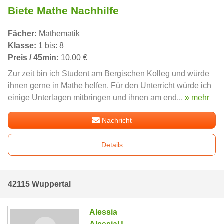
Biete Mathe Nachhilfe
Fächer:
Mathematik
Klasse:
1 bis: 8
Preis / 45min:
10,00 €
Zur zeit bin ich Student am Bergischen Kolleg und würde
ihnen gerne in Mathe helfen. Für den Unterricht würde ich
einige Unterlagen mitbringen und ihnen am end...
» mehr
Nachricht
Details
42115 Wuppertal
Alessia