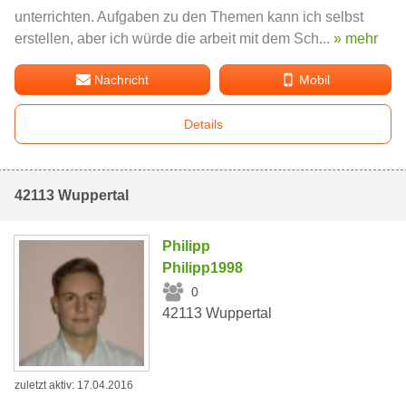
unterrichten. Aufgaben zu den Themen kann ich selbst
erstellen, aber ich würde die arbeit mit dem Sch...
» mehr
Nachricht
Mobil
Details
42113 Wuppertal
Philipp
Philipp1998
0
42113 Wuppertal
zuletzt aktiv: 17.04.2016