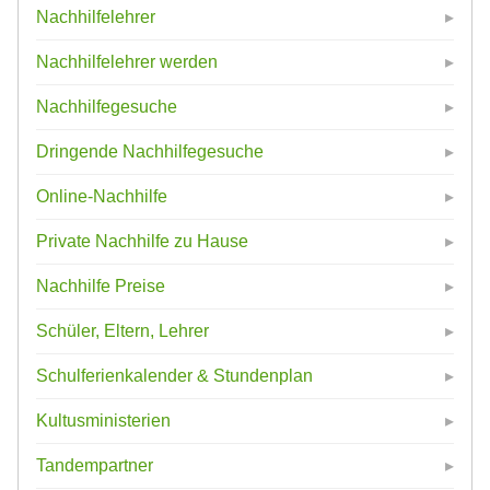
Nachhilfelehrer
Nachhilfelehrer werden
Nachhilfegesuche
Dringende Nachhilfegesuche
Online-Nachhilfe
Private Nachhilfe zu Hause
Nachhilfe Preise
Schüler, Eltern, Lehrer
Schulferienkalender & Stundenplan
Kultusministerien
Tandempartner