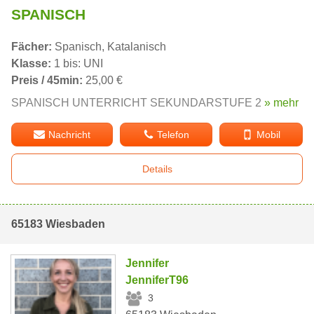
SPANISCH
Fächer:
Spanisch, Katalanisch
Klasse:
1 bis: UNI
Preis / 45min:
25,00 €
SPANISCH UNTERRICHT SEKUNDARSTUFE 2
» mehr
Nachricht
Telefon
Mobil
Details
65183 Wiesbaden
Jennifer
JenniferT96
3