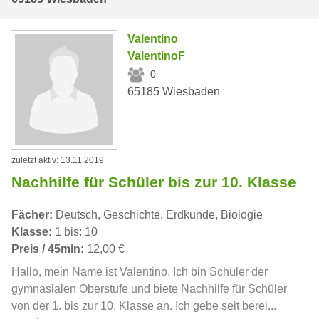
Valentino
ValentinoF
0
65185 Wiesbaden
zuletzt aktiv: 13.11.2019
Nachhilfe für Schüler bis zur 10. Klasse
Fächer:
Deutsch, Geschichte, Erdkunde, Biologie
Klasse:
1 bis: 10
Preis / 45min:
12,00 €
Hallo, mein Name ist Valentino. Ich bin Schüler der
gymnasialen Oberstufe und biete Nachhilfe für Schüler
von der 1. bis zur 10. Klasse an. Ich gebe seit berei...