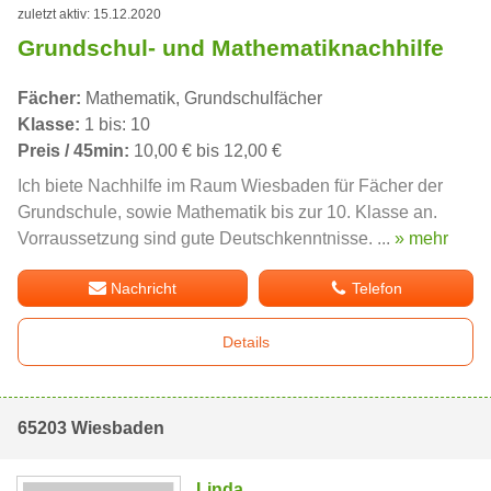
zuletzt aktiv: 15.12.2020
Grundschul- und Mathematiknachhilfe
Fächer:
Mathematik, Grundschulfächer
Klasse:
1 bis: 10
Preis / 45min:
10,00 € bis 12,00 €
Ich biete Nachhilfe im Raum Wiesbaden für Fächer der
Grundschule, sowie Mathematik bis zur 10. Klasse an.
Vorraussetzung sind gute Deutschkenntnisse. ...
» mehr
Nachricht
Telefon
Details
65203 Wiesbaden
Linda