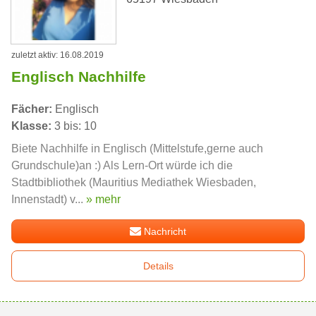
zuletzt aktiv: 16.08.2019
Englisch Nachhilfe
Fächer:
Englisch
Klasse:
3 bis: 10
Biete Nachhilfe in Englisch (Mittelstufe,gerne auch
Grundschule)an :) Als Lern-Ort würde ich die
Stadtbibliothek (Mauritius Mediathek Wiesbaden,
Innenstadt) v...
» mehr
Nachricht
Details