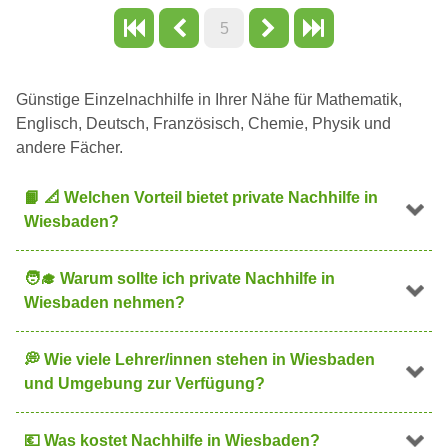
5
Günstige Einzelnachhilfe in Ihrer Nähe für Mathematik,
Englisch, Deutsch, Französisch, Chemie, Physik und
andere Fächer.
📙
📐
Welchen Vorteil bietet private Nachhilfe in
Wiesbaden?
🧑
Warum sollte ich private Nachhilfe in
Wiesbaden nehmen?
💭
Wie viele Lehrer/innen stehen in Wiesbaden
und Umgebung zur Verfügung?
💶
Was kostet Nachhilfe in Wiesbaden?