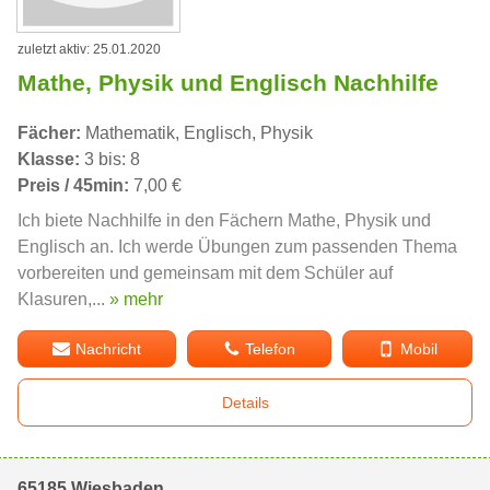
zuletzt aktiv: 25.01.2020
Mathe, Physik und Englisch Nachhilfe
Fächer:
Mathematik, Englisch, Physik
Klasse:
3 bis: 8
Preis / 45min:
7,00 €
Ich biete Nachhilfe in den Fächern Mathe, Physik und
Englisch an. Ich werde Übungen zum passenden Thema
vorbereiten und gemeinsam mit dem Schüler auf
Klasuren,...
» mehr
Nachricht
Telefon
Mobil
Details
65185 Wiesbaden