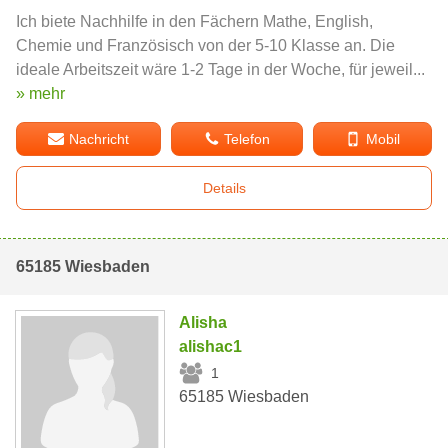
Ich biete Nachhilfe in den Fächern Mathe, English,
Chemie und Französisch von der 5-10 Klasse an. Die
ideale Arbeitszeit wäre 1-2 Tage in der Woche, für jeweil...
» mehr
Nachricht
Telefon
Mobil
Details
65185 Wiesbaden
Alisha
alishac1
1
65185 Wiesbaden