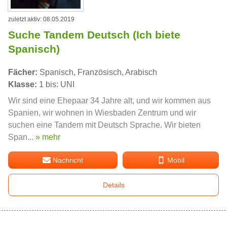
zuletzt aktiv: 08.05.2019
Suche Tandem Deutsch (Ich biete
Spanisch)
Fächer:
Spanisch, Französisch, Arabisch
Klasse:
1 bis: UNI
Wir sind eine Ehepaar 34 Jahre alt, und wir kommen aus
Spanien, wir wohnen in Wiesbaden Zentrum und wir
suchen eine Tandem mit Deutsch Sprache. Wir bieten
Span...
» mehr
Nachricht
Mobil
Details