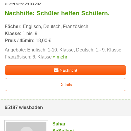
zuletzt aktiv: 29.03.2021
Nachhilfe: Schüler helfen Schülern.
Fächer:
Englisch, Deutsch, Französisch
Klasse:
1 bis: 9
Preis / 45min:
18,00 €
Angebote: Englisch: 1-10. Klasse, Deutsch: 1.- 9. Klasse,
Französisch: 6. Klasse
» mehr
Nachricht
Details
65187 wiesbaden
Sahar
SaSoltani