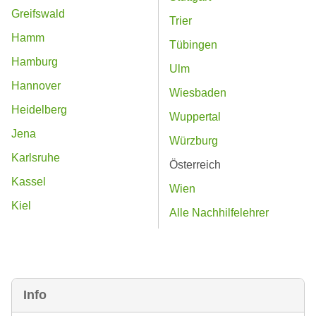
Greifswald
Trier
Hamm
Tübingen
Hamburg
Ulm
Hannover
Wiesbaden
Heidelberg
Wuppertal
Jena
Würzburg
Karlsruhe
Österreich
Kassel
Wien
Kiel
Alle Nachhilfelehrer
Info