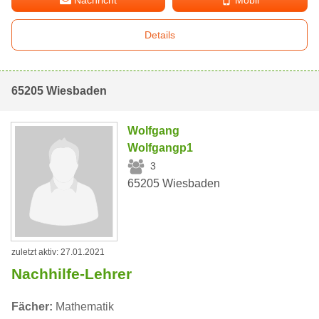
Details
65205 Wiesbaden
Wolfgang
Wolfgangp1
3
65205 Wiesbaden
zuletzt aktiv: 27.01.2021
Nachhilfe-Lehrer
Fächer:
Mathematik