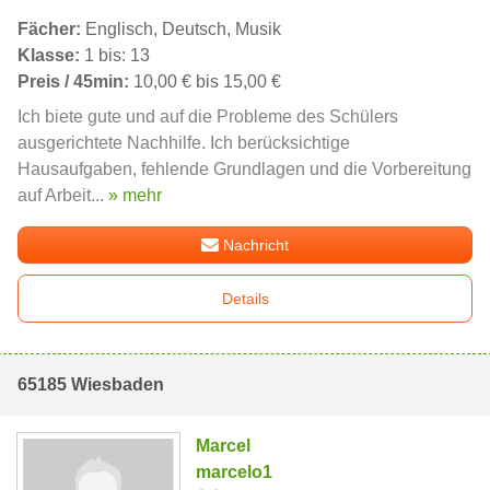
Fächer:
Englisch, Deutsch, Musik
Klasse:
1 bis: 13
Preis / 45min:
10,00 € bis 15,00 €
Ich biete gute und auf die Probleme des Schülers
ausgerichtete Nachhilfe. Ich berücksichtige
Hausaufgaben, fehlende Grundlagen und die Vorbereitung
auf Arbeit...
» mehr
Nachricht
Details
65185 Wiesbaden
Marcel
marcelo1