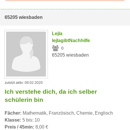
65205 wiesbaden
Lejla
lejlagibtNachhilfe
0
65205 wiesbaden
zuletzt aktiv: 09.02.2020
Ich verstehe dich, da ich selber
schülerin bin
Fächer:
Mathematik, Französisch, Chemie, Englisch
Klasse:
5 bis: 10
Preis / 45min:
8,00 €