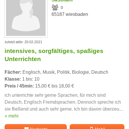
0
65187 wiesbaden
zuletzt aktiv: 20.02.2021
intensives, sorgfältiges, spaßiges
Unterrichten
Fächer:
Englisch, Musik, Politik, Biologie, Deutsch
Klasse:
1 bis: 10
Preis / 45min:
15,00 € bis 18,00 €
ich unterrichte sehr gerne Sprachen, für mich sind
Deutsch, Englisch Fremdsprachen. Dennoch spreche ich
sie fließend und auch sehr gerne. Ich bin davon überzeu...
» mehr
Nachricht
Mobil