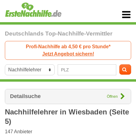
Deutschlands Top-Nachhilfe-Vermittler
Profi-Nachhilfe ab 4,50 € pro Stunde*
Jetzt Angebot sichern!
Detailsuche
Öffnen
Nachhilfelehrer in
Wiesbaden
(Seite
5)
147
Anbieter