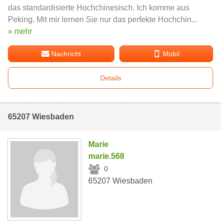
das standardisierte Hochchinesisch. Ich komme aus
Peking. Mit mir lernen Sie nur das perfekte Hochchin...
» mehr
Nachricht
Mobil
Details
65207 Wiesbaden
Marie
marie.568
0
65207 Wiesbaden