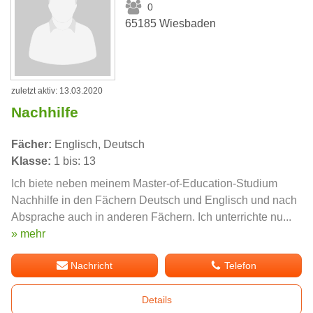
0
65185 Wiesbaden
zuletzt aktiv: 13.03.2020
Nachhilfe
Fächer:
Englisch, Deutsch
Klasse:
1 bis: 13
Ich biete neben meinem Master-of-Education-Studium
Nachhilfe in den Fächern Deutsch und Englisch und nach
Absprache auch in anderen Fächern. Ich unterrichte nu...
» mehr
Nachricht
Telefon
Details