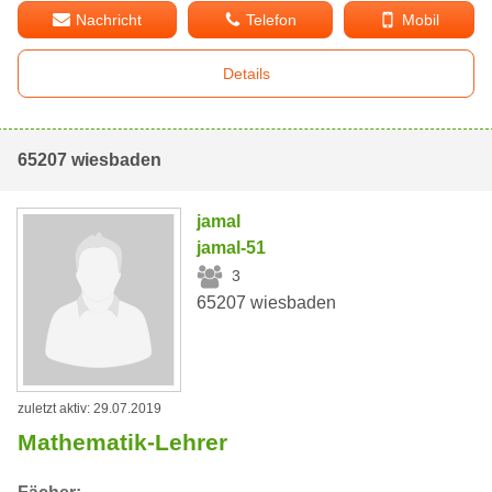
Nachricht
Telefon
Mobil
Details
65207 wiesbaden
jamal
jamal-51
3
65207 wiesbaden
zuletzt aktiv: 29.07.2019
Mathematik-Lehrer