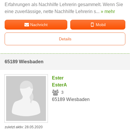
Erfahrungen als Nachhilfe Lehrerin gesammelt. Wenn Sie
eine zuverlässige, nette Nachhilfe Lehrerin s...
» mehr
Nachricht
Mobil
Details
65189 Wiesbaden
Ester
EsterA
3
65189 Wiesbaden
zuletzt aktiv: 28.05.2020