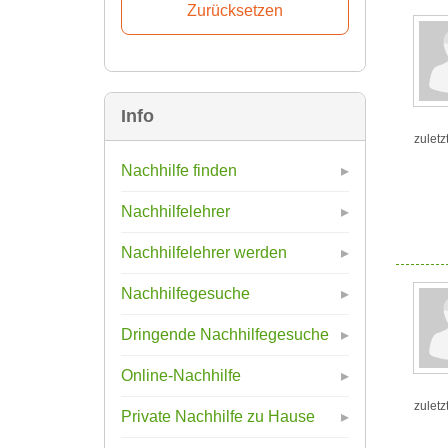
Info
zuletz
Nachhilfe finden
Nachhilfelehrer
Nachhilfelehrer werden
Nachhilfegesuche
Dringende Nachhilfegesuche
Online-Nachhilfe
zuletz
Private Nachhilfe zu Hause