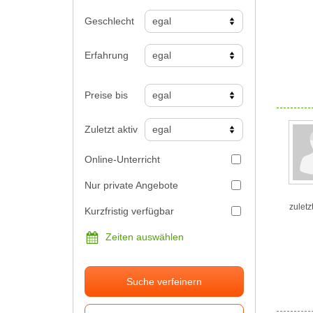
Geschlecht
Erfahrung
Preise bis
Zuletzt aktiv
Online-Unterricht
Nur private Angebote
zuletz
Kurzfristig verfügbar
Zeiten auswählen
Suche verfeinern