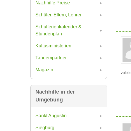
Nachhilfe Preise
Schüler, Eltern, Lehrer
Schulferienkalender &
Stundenplan
Kultusministerien
Tandempartner
Magazin
zuletz
Nachhilfe in der
Umgebung
Sankt Augustin
Siegburg