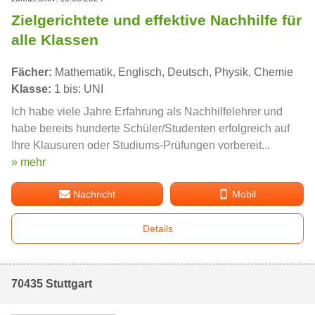
Zielgerichtete und effektive Nachhilfe für
alle Klassen
Fächer:
Mathematik, Englisch, Deutsch, Physik, Chemie
Klasse:
1 bis: UNI
Ich habe viele Jahre Erfahrung als Nachhilfelehrer und
habe bereits hunderte Schüler/Studenten erfolgreich auf
Ihre Klausuren oder Studiums-Prüfungen vorbereit...
» mehr
Nachricht
Mobil
Details
70435 Stuttgart