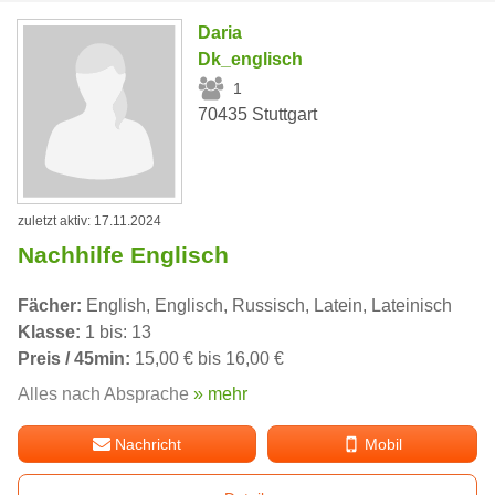
Daria
Dk_englisch
1
70435 Stuttgart
zuletzt aktiv: 17.11.2024
Nachhilfe Englisch
Fächer:
English, Englisch, Russisch, Latein, Lateinisch
Klasse:
1 bis: 13
Preis / 45min:
15,00 € bis 16,00 €
Alles nach Absprache
» mehr
Nachricht
Mobil