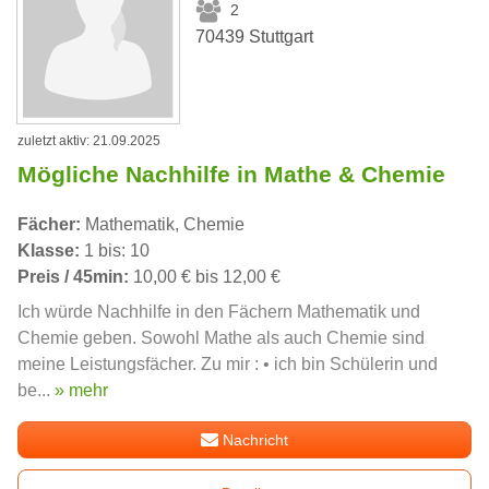
2
70439 Stuttgart
zuletzt aktiv: 21.09.2025
Mögliche Nachhilfe in Mathe & Chemie
Fächer:
Mathematik, Chemie
Klasse:
1 bis: 10
Preis / 45min:
10,00 € bis 12,00 €
Ich würde Nachhilfe in den Fächern Mathematik und
Chemie geben. Sowohl Mathe als auch Chemie sind
meine Leistungsfächer. Zu mir : • ich bin Schülerin und
be...
» mehr
Nachricht