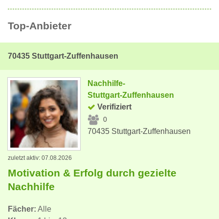
Top-Anbieter
70435 Stuttgart-Zuffenhausen
Nachhilfe-
Stuttgart-Zuffenhausen
Verifiziert
0
70435 Stuttgart-Zuffenhausen
zuletzt aktiv: 07.08.2026
Motivation & Erfolg durch gezielte
Nachhilfe
Fächer:
Alle