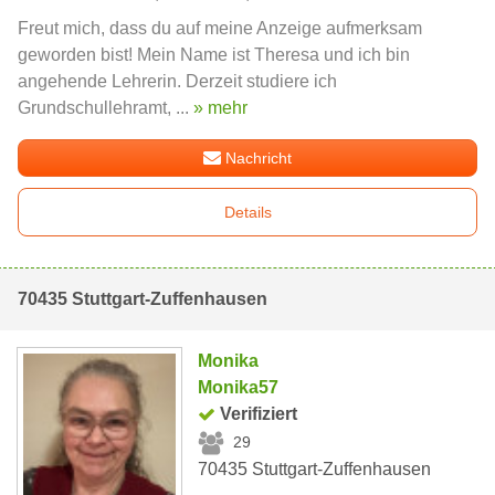
Freut mich, dass du auf meine Anzeige aufmerksam
geworden bist! Mein Name ist Theresa und ich bin
angehende Lehrerin. Derzeit studiere ich
Grundschullehramt, ...
» mehr
Nachricht
Details
70435 Stuttgart-Zuffenhausen
Monika
Monika57
Verifiziert
29
70435 Stuttgart-Zuffenhausen