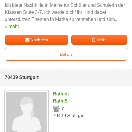
Ich biete Nachhilfe in Mathe für Schüler und Schülerin der
Klassen Stufe 3-7. Ich werde dich/ ihr Kind dabei
unterstützen Themen in Mathe zu verstehen und sich...
» mehr
Nachricht
Mobil
Details
70439 Stuttgart
Rathini
RathiS
0
70439 Stuttgart