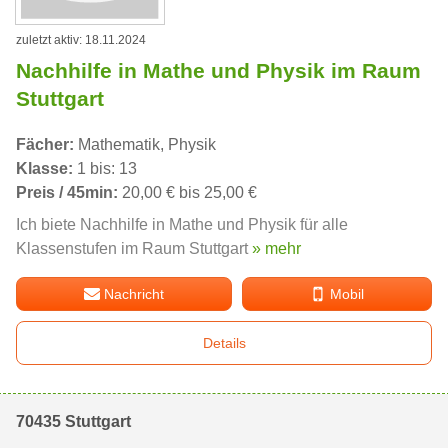
zuletzt aktiv: 18.11.2024
Nachhilfe in Mathe und Physik im Raum
Stuttgart
Fächer:
Mathematik, Physik
Klasse:
1 bis: 13
Preis / 45min:
20,00 € bis 25,00 €
Ich biete Nachhilfe in Mathe und Physik für alle
Klassenstufen im Raum Stuttgart
» mehr
Nachricht
Mobil
Details
70435 Stuttgart