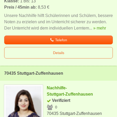
Klasse:
1 bis: 13
Preis / 45min ab:
8,53 €
Unsere Nachhilfe hilft Schülerinnen und Schülern, bessere
Noten zu erzielen und im Unterricht sicherer zu werden.
Der Unterricht wird dem individuellen Lerntem...
» mehr
Telefon
Details
70435 Stuttgart-Zuffenhausen
Nachhilfe-
Stuttgart-Zuffenhausen
Verifiziert
0
70435 Stuttgart-Zuffenhausen