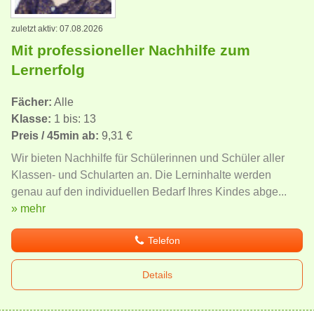
zuletzt aktiv: 07.08.2026
Mit professioneller Nachhilfe zum
Lernerfolg
Fächer:
Alle
Klasse:
1 bis: 13
Preis / 45min ab:
9,31 €
Wir bieten Nachhilfe für Schülerinnen und Schüler aller
Klassen- und Schularten an. Die Lerninhalte werden
genau auf den individuellen Bedarf Ihres Kindes abge...
» mehr
Telefon
Details