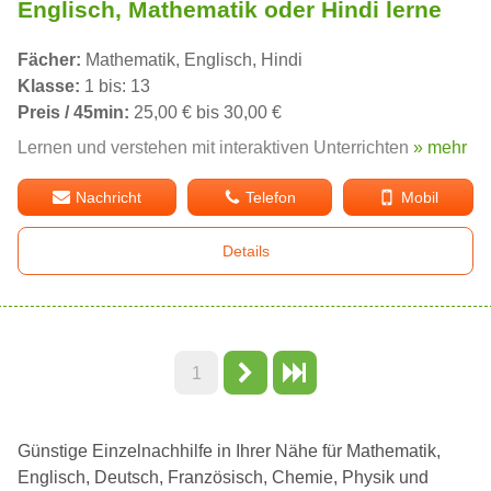
Englisch, Mathematik oder Hindi lerne
Fächer:
Mathematik, Englisch, Hindi
Klasse:
1 bis: 13
Preis / 45min:
25,00 € bis 30,00 €
Lernen und verstehen mit interaktiven Unterrichten
» mehr
Nachricht
Telefon
Mobil
Details
1
Günstige Einzelnachhilfe in Ihrer Nähe für Mathematik,
Englisch, Deutsch, Französisch, Chemie, Physik und