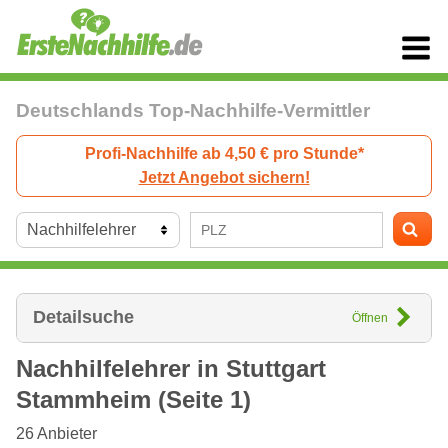
Deutschlands Top-Nachhilfe-Vermittler
Profi-Nachhilfe ab 4,50 € pro Stunde*
Jetzt Angebot sichern!
Detailsuche
Öffnen
Nachhilfelehrer in
Stuttgart
Stammheim (Seite 1)
26
Anbieter