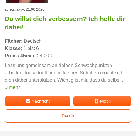
zuletzt aktiv: 21.06.2026
Du willst dich verbessern? Ich helfe dir
dabei!
Fächer:
Deutsch
Klasse:
1 bis: 6
Preis / 45min:
24,00 €
Lass uns gemeinsam an deinen Schwachpunkten
arbeiten. Individuell und in kleinen Schritten möchte ich
dich dabei unterstützen. Wichtig ist mir, dass du selbs...
» mehr
Nachricht
Mobil
Details