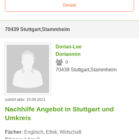
Details
70439 Stuttgart,Stammheim
Dorian-Lee
Doriannnn
0
70439 Stuttgart,Stammheim
zuletzt aktiv: 10.09.2021
Nachhilfe Angebot in Stuttgart und
Umkreis
Fächer:
Englisch, Ethik, Wirtschaft