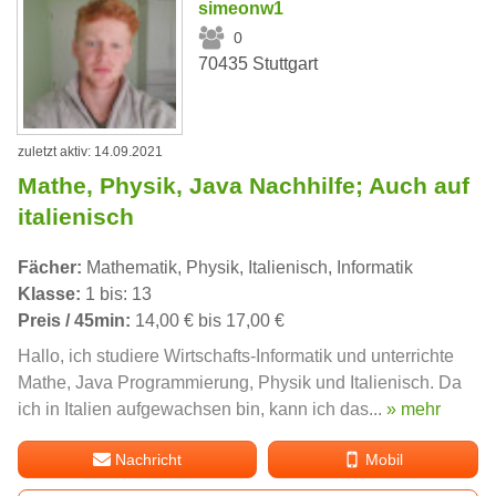
simeonw1
0
70435 Stuttgart
zuletzt aktiv: 14.09.2021
Mathe, Physik, Java Nachhilfe; Auch auf
italienisch
Fächer:
Mathematik, Physik, Italienisch, Informatik
Klasse:
1 bis: 13
Preis / 45min:
14,00 € bis 17,00 €
Hallo, ich studiere Wirtschafts-Informatik und unterrichte
Mathe, Java Programmierung, Physik und Italienisch. Da
ich in Italien aufgewachsen bin, kann ich das...
» mehr
Nachricht
Mobil