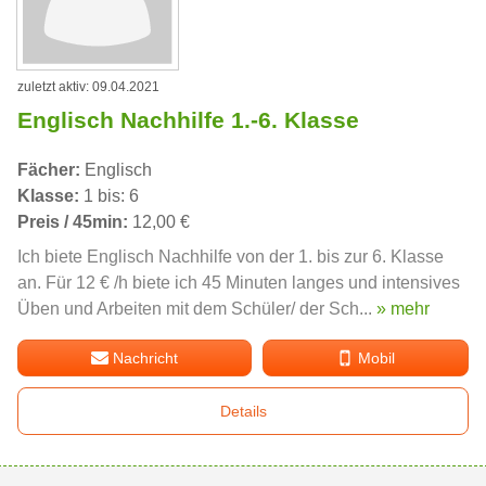
zuletzt aktiv: 09.04.2021
Englisch Nachhilfe 1.-6. Klasse
Fächer:
Englisch
Klasse:
1 bis: 6
Preis / 45min:
12,00 €
Ich biete Englisch Nachhilfe von der 1. bis zur 6. Klasse
an. Für 12 € /h biete ich 45 Minuten langes und intensives
Üben und Arbeiten mit dem Schüler/ der Sch...
» mehr
Nachricht
Mobil
Details