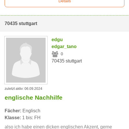
Details
70435 stuttgart
edgu
edgar_tano
0
70435 stuttgart
zuletzt aktiv: 06.09.2024
englische Nachhilfe
Fächer:
Englisch
Klasse:
1 bis: FH
also ich habe einen dicken englischen Akzent, gerne