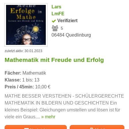
Lars
LmFE
Verifiziert
5
06484 Quedlinburg
zuletzt aktiv: 30.01.2023
Mathematik mit Freude und Erfolg
Fächer:
Mathematik
Klasse:
1 bis: 13
Preis / 45min:
10,00 €
MATHE BESSER VERSTEHEN - SCHÜLERGERECHTE
MATHEMATIK IN BILDERN UND GESCHICHTEN Ein
kleines Beispiel: Gleichungen umstellen und lösen ist für
viele ein Graus....
» mehr