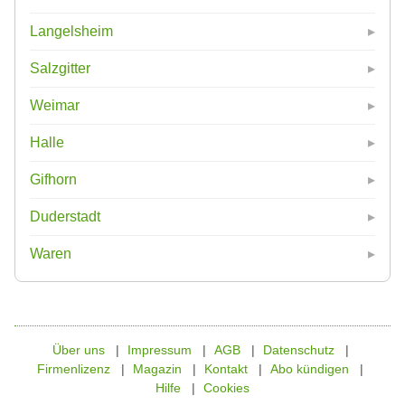
Langelsheim
Salzgitter
Weimar
Halle
Gifhorn
Duderstadt
Waren
Über uns
Impressum
AGB
Datenschutz
Firmenlizenz
Magazin
Kontakt
Abo kündigen
Hilfe
Cookies