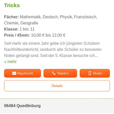
Tricks
Fächer:
Mathematik, Deutsch, Physik, Französisch,
Chemie, Geografie
Klasse:
1 bis: 11
Preis / 45min:
10,00 € bis 12,00 €
Seit mehr als einem Jahr gebe ich jüngeren Schülern
Nachhilfeunterricht, wodurch alle Schüler zu besseren
Noten gelangt sind. Seit der 5. Klasse besuche ich...
» mehr
Nachricht
Telefon
Mobil
Details
06484 Quedlinburg