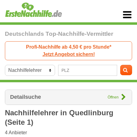
Deutschlands Top-Nachhilfe-Vermittler
Profi-Nachhilfe ab 4,50 € pro Stunde*
Jetzt Angebot sichern!
Detailsuche
Öffnen
Nachhilfelehrer in
Quedlinburg
(Seite 1)
4
Anbieter