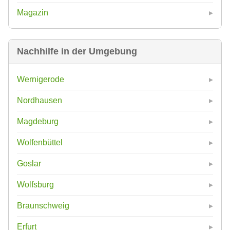
Magazin
Nachhilfe in der Umgebung
Wernigerode
Nordhausen
Magdeburg
Wolfenbüttel
Goslar
Wolfsburg
Braunschweig
Erfurt