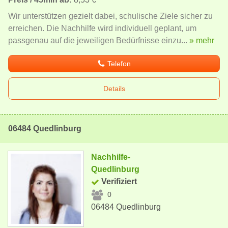
Wir unterstützen gezielt dabei, schulische Ziele sicher zu
erreichen. Die Nachhilfe wird individuell geplant, um
passgenau auf die jeweiligen Bedürfnisse einzu...
» mehr
Telefon
Details
06484 Quedlinburg
Nachhilfe-
Quedlinburg
Verifiziert
0
06484 Quedlinburg