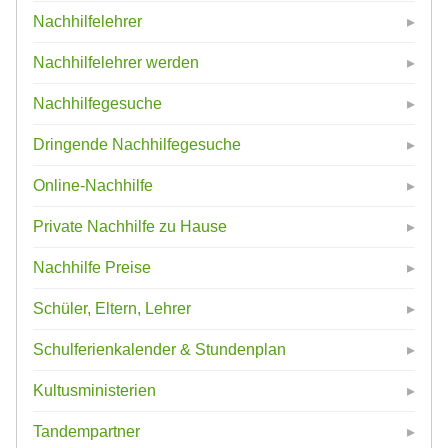
Nachhilfelehrer
Nachhilfelehrer werden
Nachhilfegesuche
Dringende Nachhilfegesuche
Online-Nachhilfe
Private Nachhilfe zu Hause
Nachhilfe Preise
Schüler, Eltern, Lehrer
Schulferienkalender & Stundenplan
Kultusministerien
Tandempartner