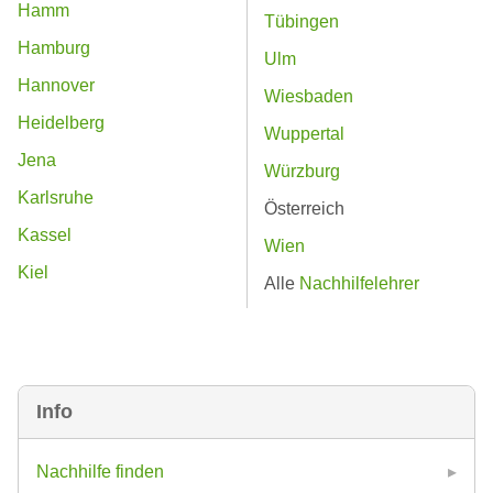
Hamm
Tübingen
Hamburg
Ulm
Hannover
Wiesbaden
Heidelberg
Wuppertal
Jena
Würzburg
Karlsruhe
Österreich
Kassel
Wien
Kiel
Alle
Nachhilfelehrer
Info
Nachhilfe finden