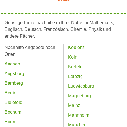
Günstige Einzelnachhilfe in Ihrer Nähe für Mathematik,
Englisch, Deutsch, Französisch, Chemie, Physik und
andere Fächer.
Nachhilfe Angebote nach
Koblenz
Orten
Köln
Aachen
Krefeld
Augsburg
Leipzig
Bamberg
Ludwigsburg
Berlin
Magdeburg
Bielefeld
Mainz
Bochum
Mannheim
Bonn
München