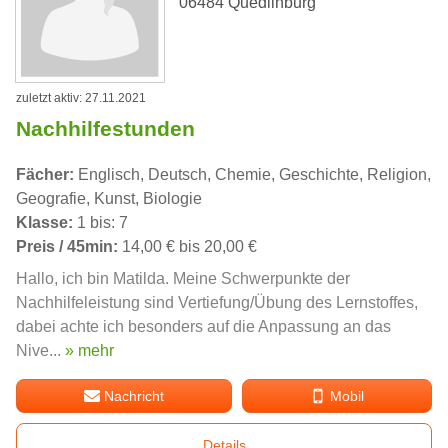
06484 Quedlinburg
zuletzt aktiv: 27.11.2021
Nachhilfestunden
Fächer:
Englisch, Deutsch, Chemie, Geschichte, Religion,
Geografie, Kunst, Biologie
Klasse:
1 bis: 7
Preis / 45min:
14,00 € bis 20,00 €
Hallo, ich bin Matilda. Meine Schwerpunkte der
Nachhilfeleistung sind Vertiefung/Übung des Lernstoffes,
dabei achte ich besonders auf die Anpassung an das
Nive...
» mehr
Nachricht
Mobil
Details