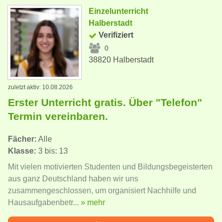
Einzelunterricht
Halberstadt
Verifiziert
0
38820 Halberstadt
zuletzt aktiv: 10.08.2026
Erster Unterricht gratis. Über "Telefon"
Termin vereinbaren.
Fächer:
Alle
Klasse:
3 bis: 13
Mit vielen motivierten Studenten und Bildungsbegeisterten
aus ganz Deutschland haben wir uns
zusammengeschlossen, um organisiert Nachhilfe und
Hausaufgabenbetr...
» mehr