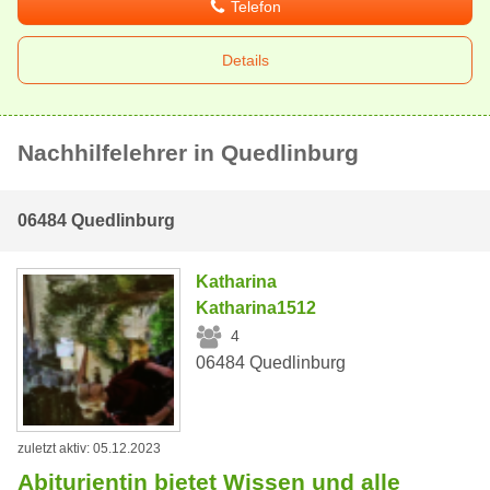
Telefon
Details
Nachhilfelehrer in Quedlinburg
06484 Quedlinburg
Katharina
Katharina1512
4
06484 Quedlinburg
zuletzt aktiv: 05.12.2023
Abiturientin bietet Wissen und alle