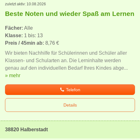
zuletzt aktiv: 10.08.2026
Beste Noten und wieder Spaß am Lernen
Fächer:
Alle
Klasse:
1 bis: 13
Preis / 45min ab:
8,76 €
Wir bieten Nachhilfe für Schülerinnen und Schüler aller
Klassen- und Schularten an. Die Lerninhalte werden
genau auf den individuellen Bedarf Ihres Kindes abge...
» mehr
Telefon
Details
38820 Halberstadt