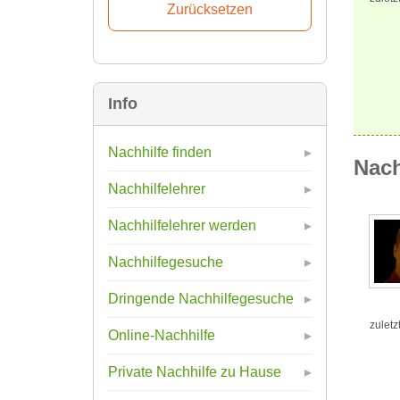
Info
Nachhilfe finden
Nach
Nachhilfelehrer
Nachhilfelehrer werden
Nachhilfegesuche
Dringende Nachhilfegesuche
zuletz
Online-Nachhilfe
Private Nachhilfe zu Hause