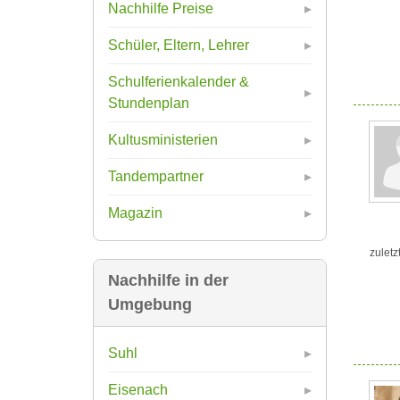
Nachhilfe Preise
Schüler, Eltern, Lehrer
Schulferienkalender &
Stundenplan
Kultusministerien
Tandempartner
Magazin
zuletz
Nachhilfe in der
Umgebung
Suhl
Eisenach