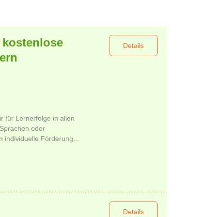
 kostenlose
Details
ern
r für Lernerfolge in allen
 Sprachen oder
 individuelle Förderung...
Details