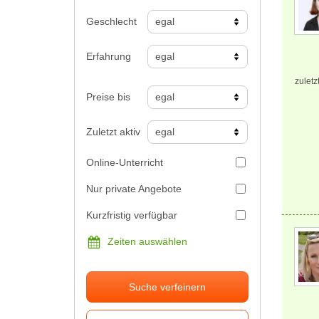
Geschlecht
Erfahrung
zuletz
Preise bis
Zuletzt aktiv
Online-Unterricht
Nur private Angebote
Kurzfristig verfügbar
Zeiten auswählen
Suche verfeinern