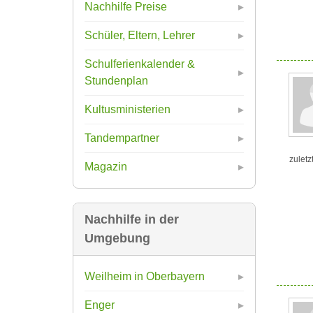
Nachhilfe Preise
Schüler, Eltern, Lehrer
Schulferienkalender &
Stundenplan
Kultusministerien
Tandempartner
zuletz
Magazin
Nachhilfe in der
Umgebung
Weilheim in Oberbayern
Enger