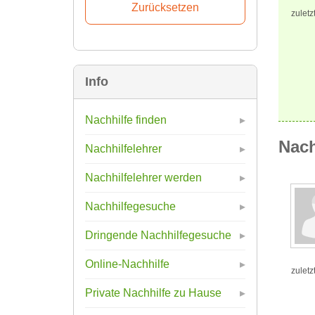
zuletz
Info
Nachhilfe finden
Nach
Nachhilfelehrer
Nachhilfelehrer werden
Nachhilfegesuche
Dringende Nachhilfegesuche
Online-Nachhilfe
zuletz
Private Nachhilfe zu Hause