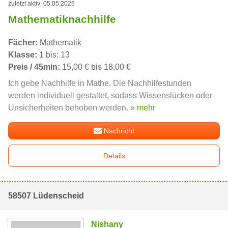
zuletzt aktiv: 05.05.2026
Mathematiknachhilfe
Fächer:
Mathematik
Klasse:
1 bis: 13
Preis / 45min:
15,00 € bis 18,00 €
Ich gebe Nachhilfe in Mathe. Die Nachhilfestunden
werden individuell gestaltet, sodass Wissenslücken oder
Unsicherheiten behoben werden.
» mehr
Nachricht
Details
58507 Lüdenscheid
Nishany