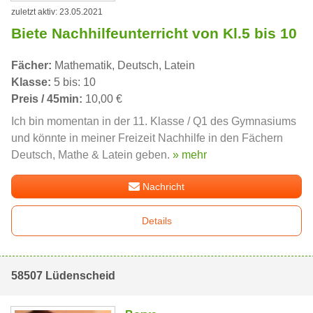
zuletzt aktiv: 23.05.2021
Biete Nachhilfeunterricht von Kl.5 bis 10
Fächer:
Mathematik, Deutsch, Latein
Klasse:
5 bis: 10
Preis / 45min:
10,00 €
Ich bin momentan in der 11. Klasse / Q1 des Gymnasiums
und könnte in meiner Freizeit Nachhilfe in den Fächern
Deutsch, Mathe & Latein geben.
» mehr
Nachricht
Details
58507 Lüdenscheid