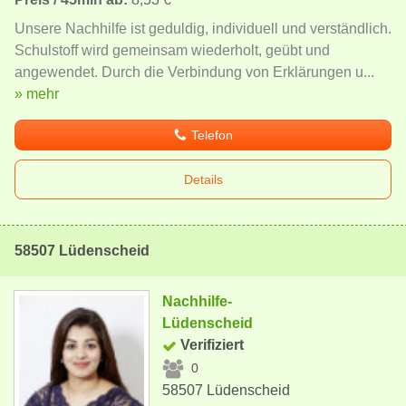
Unsere Nachhilfe ist geduldig, individuell und verständlich.
Schulstoff wird gemeinsam wiederholt, geübt und
angewendet. Durch die Verbindung von Erklärungen u...
» mehr
Telefon
Details
58507 Lüdenscheid
Nachhilfe-
Lüdenscheid
Verifiziert
0
58507 Lüdenscheid