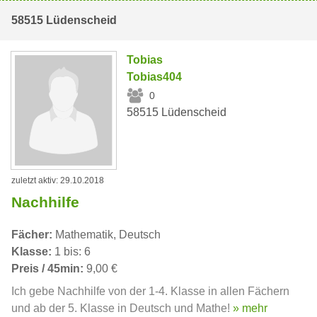
58515 Lüdenscheid
Tobias
Tobias404
0
58515 Lüdenscheid
zuletzt aktiv: 29.10.2018
Nachhilfe
Fächer:
Mathematik, Deutsch
Klasse:
1 bis: 6
Preis / 45min:
9,00 €
Ich gebe Nachhilfe von der 1-4. Klasse in allen Fächern
und ab der 5. Klasse in Deutsch und Mathe!
» mehr