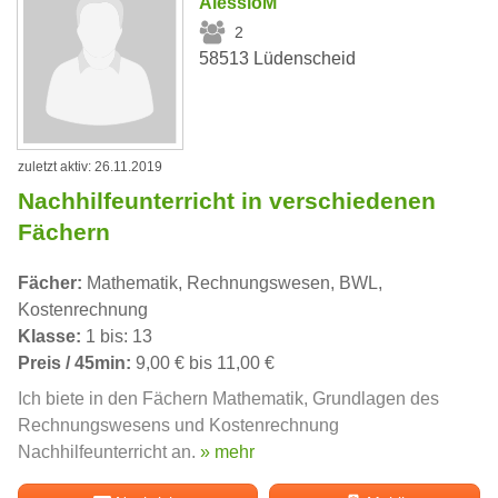
AlessioM
2
58513 Lüdenscheid
zuletzt aktiv: 26.11.2019
Nachhilfeunterricht in verschiedenen
Fächern
Fächer:
Mathematik, Rechnungswesen, BWL,
Kostenrechnung
Klasse:
1 bis: 13
Preis / 45min:
9,00 € bis 11,00 €
Ich biete in den Fächern Mathematik, Grundlagen des
Rechnungswesens und Kostenrechnung
Nachhilfeunterricht an.
» mehr