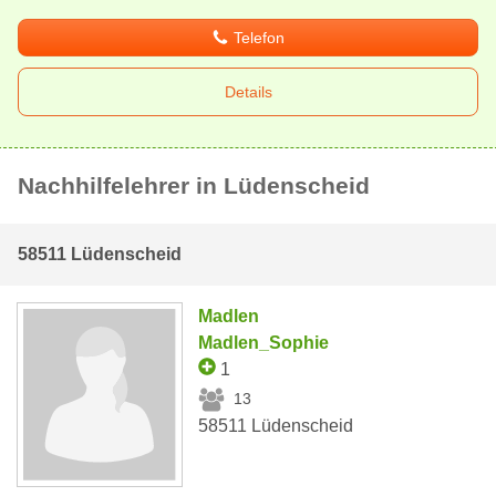
Telefon
Details
Nachhilfelehrer in Lüdenscheid
58511 Lüdenscheid
Madlen
Madlen_Sophie
1
13
58511 Lüdenscheid