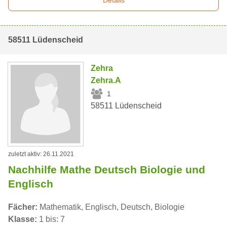
Details
58511 Lüdenscheid
Zehra
Zehra.A
1
58511 Lüdenscheid
zuletzt aktiv: 26.11.2021
Nachhilfe Mathe Deutsch Biologie und
Englisch
Fächer:
Mathematik, Englisch, Deutsch, Biologie
Klasse:
1 bis: 7