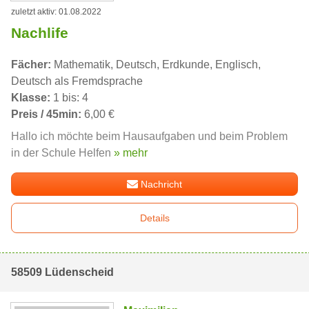
zuletzt aktiv: 01.08.2022
Nachlife
Fächer:
Mathematik, Deutsch, Erdkunde, Englisch,
Deutsch als Fremdsprache
Klasse:
1 bis: 4
Preis / 45min:
6,00 €
Hallo ich möchte beim Hausaufgaben und beim Problem
in der Schule Helfen
» mehr
Nachricht
Details
58509 Lüdenscheid