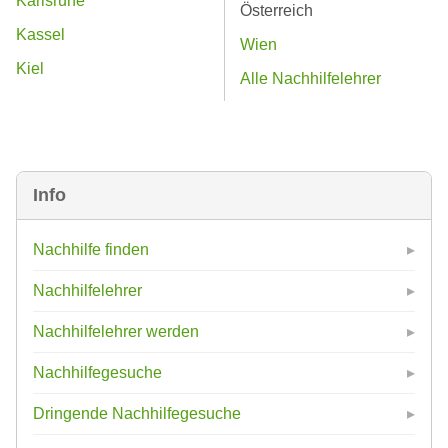
Karlsruhe
Österreich
Kassel
Wien
Kiel
Alle Nachhilfelehrer
Info
Nachhilfe finden
Nachhilfelehrer
Nachhilfelehrer werden
Nachhilfegesuche
Dringende Nachhilfegesuche