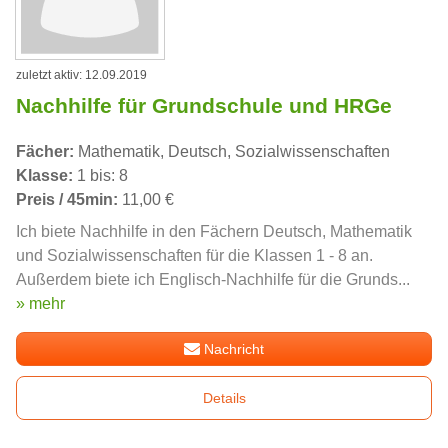
zuletzt aktiv: 12.09.2019
Nachhilfe für Grundschule und HRGe
Fächer:
Mathematik, Deutsch, Sozialwissenschaften
Klasse:
1 bis: 8
Preis / 45min:
11,00 €
Ich biete Nachhilfe in den Fächern Deutsch, Mathematik
und Sozialwissenschaften für die Klassen 1 - 8 an.
Außerdem biete ich Englisch-Nachhilfe für die Grunds...
» mehr
Nachricht
Details