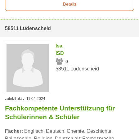
Details
58511 Lüdenscheid
Isa
ISD
0
58511 Lüdenscheid
zuletzt aktiv: 11.04.2024
Fachkompetente Unterstützung für
Schülerinnen & Schüler
Fächer:
Englisch, Deutsch, Chemie, Geschichte,
Philosophie, Religion, Deutsch als Fremdsprache