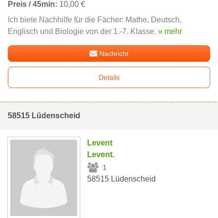
Preis / 45min:
10,00 €
Ich biete Nachhilfe für die Fächer: Mathe, Deutsch,
Englisch und Biologie von der 1.-7. Klasse.
» mehr
Nachricht
Details
58515 Lüdenscheid
Levent
Levent.
1
58515 Lüdenscheid