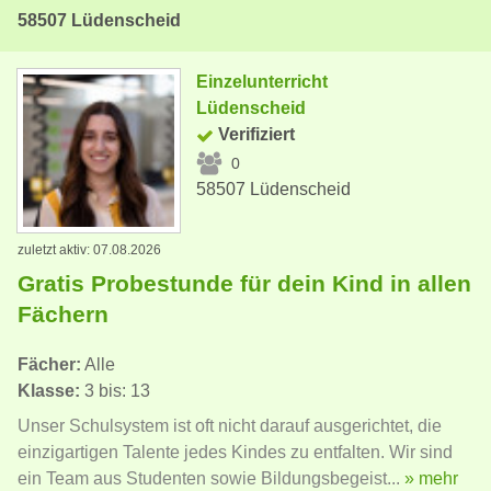
58507 Lüdenscheid
Einzelunterricht
Lüdenscheid
Verifiziert
0
58507 Lüdenscheid
zuletzt aktiv: 07.08.2026
Gratis Probestunde für dein Kind in allen
Fächern
Fächer:
Alle
Klasse:
3 bis: 13
Unser Schulsystem ist oft nicht darauf ausgerichtet, die
einzigartigen Talente jedes Kindes zu entfalten. Wir sind
ein Team aus Studenten sowie Bildungsbegeist...
» mehr