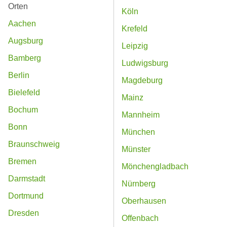
Orten
Köln
Aachen
Krefeld
Augsburg
Leipzig
Bamberg
Ludwigsburg
Berlin
Magdeburg
Bielefeld
Mainz
Bochum
Mannheim
Bonn
München
Braunschweig
Münster
Bremen
Mönchengladbach
Darmstadt
Nürnberg
Dortmund
Oberhausen
Dresden
Offenbach