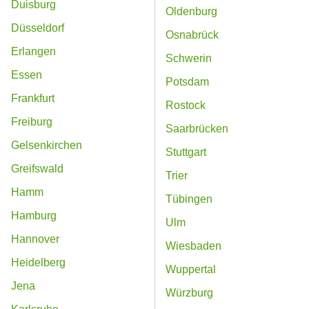
Duisburg
Oldenburg
Düsseldorf
Osnabrück
Erlangen
Schwerin
Essen
Potsdam
Frankfurt
Rostock
Freiburg
Saarbrücken
Gelsenkirchen
Stuttgart
Greifswald
Trier
Hamm
Tübingen
Hamburg
Ulm
Hannover
Wiesbaden
Heidelberg
Wuppertal
Jena
Würzburg