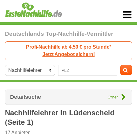
Deutschlands Top-Nachhilfe-Vermittler
Profi-Nachhilfe ab 4,50 € pro Stunde*
Jetzt Angebot sichern!
Detailsuche
Öffnen
Nachhilfelehrer in
Lüdenscheid
(Seite 1)
17
Anbieter