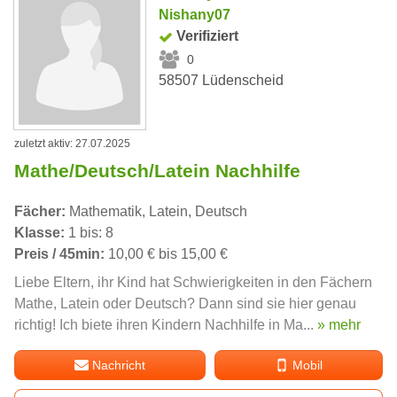
Nishany07
Verifiziert
0
58507 Lüdenscheid
zuletzt aktiv: 27.07.2025
Mathe/Deutsch/Latein Nachhilfe
Fächer:
Mathematik, Latein, Deutsch
Klasse:
1 bis: 8
Preis / 45min:
10,00 € bis 15,00 €
Liebe Eltern, ihr Kind hat Schwierigkeiten in den Fächern
Mathe, Latein oder Deutsch? Dann sind sie hier genau
richtig! Ich biete ihren Kindern Nachhilfe in Ma...
» mehr
Nachricht
Mobil