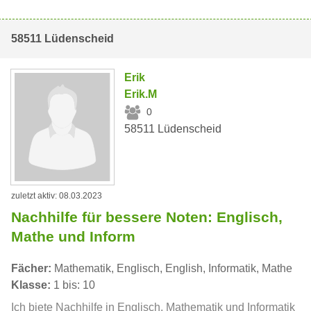
58511 Lüdenscheid
Erik
Erik.M
0
58511 Lüdenscheid
zuletzt aktiv: 08.03.2023
Nachhilfe für bessere Noten: Englisch,
Mathe und Inform
Fächer:
Mathematik, Englisch, English, Informatik, Mathe
Klasse:
1 bis: 10
Ich biete Nachhilfe in Englisch, Mathematik und Informatik