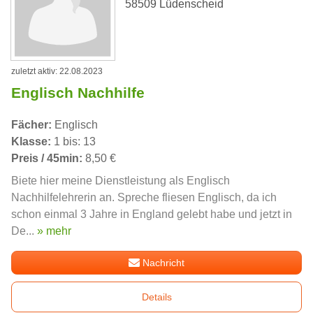
58509 Lüdenscheid
zuletzt aktiv: 22.08.2023
Englisch Nachhilfe
Fächer:
Englisch
Klasse:
1 bis: 13
Preis / 45min:
8,50 €
Biete hier meine Dienstleistung als Englisch
Nachhilfelehrerin an. Spreche fliesen Englisch, da ich
schon einmal 3 Jahre in England gelebt habe und jetzt in
De...
» mehr
Nachricht
Details