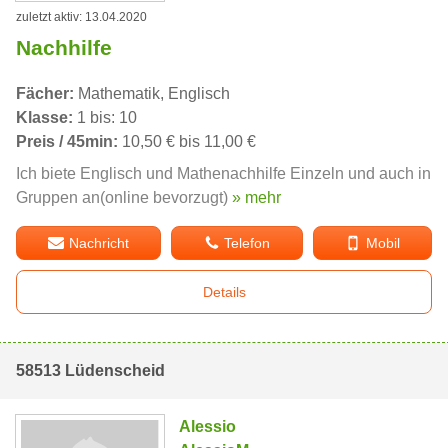
zuletzt aktiv: 13.04.2020
Nachhilfe
Fächer:
Mathematik, Englisch
Klasse:
1 bis: 10
Preis / 45min:
10,50 € bis 11,00 €
Ich biete Englisch und Mathenachhilfe Einzeln und auch in
Gruppen an(online bevorzugt)
» mehr
Nachricht
Telefon
Mobil
Details
58513 Lüdenscheid
Alessio