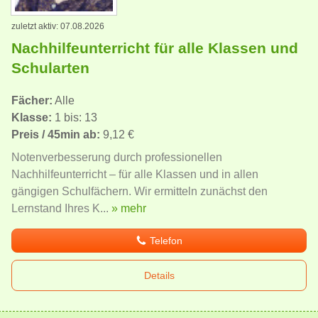
zuletzt aktiv: 07.08.2026
Nachhilfeunterricht für alle Klassen und
Schularten
Fächer:
Alle
Klasse:
1 bis: 13
Preis / 45min ab:
9,12 €
Notenverbesserung durch professionellen
Nachhilfeunterricht – für alle Klassen und in allen
gängigen Schulfächern. Wir ermitteln zunächst den
Lernstand Ihres K...
» mehr
Telefon
Details