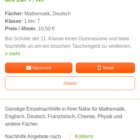
Fächer:
Mathematik, Deutsch
Klasse:
1 bis: 7
Preis / 45min:
10,50 €
Bin Schüler der 11. Klasse eines Gymnasiums und biete
Nachhilfe an um ein bisschen Taschengeld zu verdienen.
» mehr
Nachricht
Mobil
Details
Günstige Einzelnachhilfe in Ihrer Nähe für Mathematik,
Englisch, Deutsch, Französisch, Chemie, Physik und
andere Fächer.
Nachhilfe Angebote nach
Koblenz