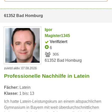
61352 Bad Homburg
Igor
Magister1345
Verifiziert
6
305
61352 Bad Homburg
zuletzt aktiv: 07.08.2026
Professionelle Nachhilfe in Latein
Fächer:
Latein
Klasse:
1 bis: 13
Ich hatte Latein-Leistungskurs an einem altspachlichen
Gymnasium in Bayern mit weit überdurchschnittlichen