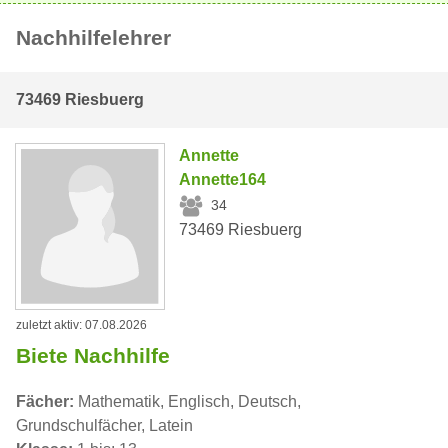
Nachhilfelehrer
73469 Riesbuerg
Annette
Annette164
34
73469 Riesbuerg
zuletzt aktiv: 07.08.2026
Biete Nachhilfe
Fächer:
Mathematik, Englisch, Deutsch,
Grundschulfächer, Latein