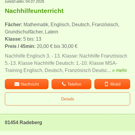
zuletzt aktiv: 04.07.2026
Nachhilfeunterricht
Fächer:
Mathematik, Englisch, Deutsch, Französisch,
Grundschulfächer, Latein
Klasse:
5 bis: 13
Preis / 45min:
20,00 € bis 30,00 €
Nachhilfe Englisch 3. - 13. Klasse: Nachhilfe Französisch
5.-13. Klasse Nachhilfe Deutsch: 1.-10. Klasse MSA-
Training Englisch, Deutsch, Französisch Deutsc...
» mehr
Nachricht
Telefon
Mobil
Details
01454 Radeberg