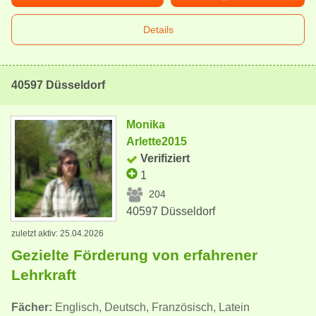
Details
40597 Düsseldorf
Monika
Arlette2015
Verifiziert
1
204
40597 Düsseldorf
zuletzt aktiv: 25.04.2026
Gezielte Förderung von erfahrener
Lehrkraft
Fächer:
Englisch, Deutsch, Französisch, Latein