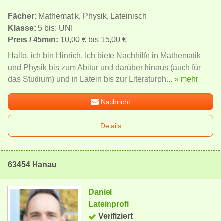
Fächer:
Mathematik, Physik, Lateinisch
Klasse:
5 bis: UNI
Preis / 45min:
10,00 € bis 15,00 €
Hallo, ich bin Hinrich. Ich biete Nachhilfe in Mathematik
und Physik bis zum Abitur und darüber hinaus (auch für
das Studium) und in Latein bis zur Literaturph...
» mehr
Nachricht
Details
63454 Hanau
Daniel
Lateinprofi
Verifiziert