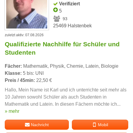
Verifiziert
5
93
25469 Halstenbek
zuletzt aktiv: 07.08.2026
Qualifizierte Nachhilfe für Schüler und
Studenten
Fächer:
Mathematik, Physik, Chemie, Latein, Biologie
Klasse:
5 bis: UNI
Preis / 45min:
22,50 €
Hallo, Mein Name ist Karl und ich unterrichte seit mehr als
10 Jahren sowohl Schüler als auch Studenten in
Mathematik und Latein. In diesen Fächern möchte ich...
» mehr
Nachricht
Mobil