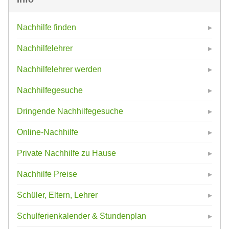
Nachhilfe finden
Nachhilfelehrer
Nachhilfelehrer werden
Nachhilfegesuche
Dringende Nachhilfegesuche
Online-Nachhilfe
Private Nachhilfe zu Hause
Nachhilfe Preise
Schüler, Eltern, Lehrer
Schulferienkalender & Stundenplan