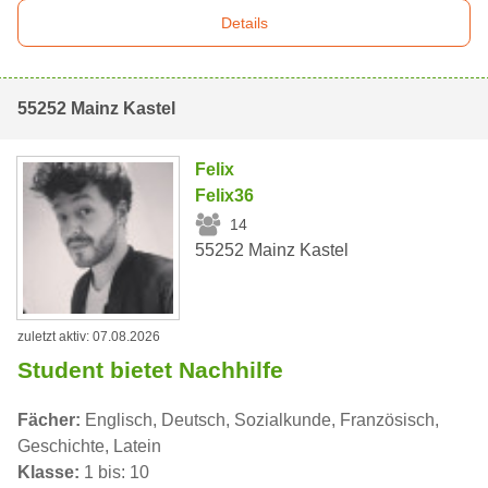
Details
55252 Mainz Kastel
Felix
Felix36
14
55252 Mainz Kastel
zuletzt aktiv: 07.08.2026
Student bietet Nachhilfe
Fächer:
Englisch, Deutsch, Sozialkunde, Französisch,
Geschichte, Latein
Klasse:
1 bis: 10