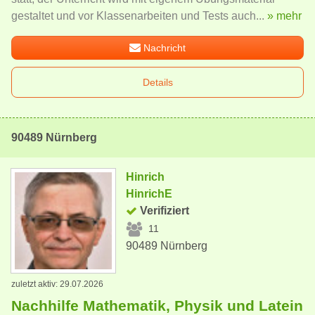
gestaltet und vor Klassenarbeiten und Tests auch...
» mehr
Nachricht
Details
90489 Nürnberg
Hinrich
HinrichE
Verifiziert
11
90489 Nürnberg
zuletzt aktiv: 29.07.2026
Nachhilfe Mathematik, Physik und Latein