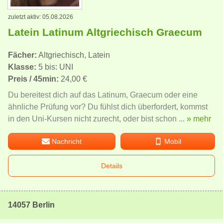
zuletzt aktiv: 05.08.2026
Latein Latinum Altgriechisch Graecum
Fächer:
Altgriechisch, Latein
Klasse:
5 bis: UNI
Preis / 45min:
24,00 €
Du bereitest dich auf das Latinum, Graecum oder eine
ähnliche Prüfung vor? Du fühlst dich überfordert, kommst
in den Uni-Kursen nicht zurecht, oder bist schon ...
» mehr
Nachricht
Mobil
Details
14057 Berlin