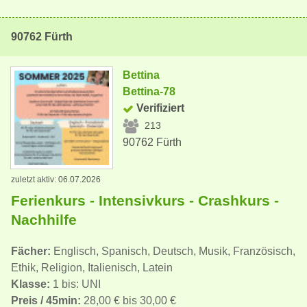
90762 Fürth
Bettina
Bettina-78
Verifiziert
213
90762 Fürth
zuletzt aktiv: 06.07.2026
Ferienkurs - Intensivkurs - Crashkurs -
Nachhilfe
Fächer:
Englisch, Spanisch, Deutsch, Musik, Französisch,
Ethik, Religion, Italienisch, Latein
Klasse:
1 bis: UNI
Preis / 45min:
28,00 € bis 30,00 €