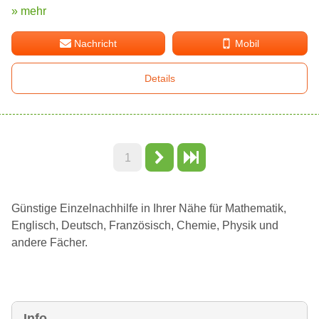
» mehr
Nachricht
Mobil
Details
1
Günstige Einzelnachhilfe in Ihrer Nähe für Mathematik,
Englisch, Deutsch, Französisch, Chemie, Physik und
andere Fächer.
Info