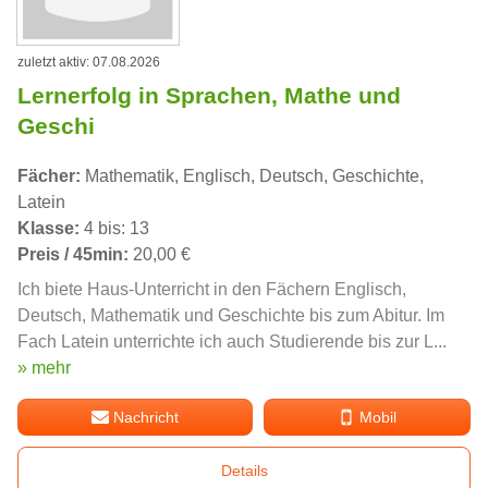
zuletzt aktiv: 07.08.2026
Lernerfolg in Sprachen, Mathe und
Geschi
Fächer:
Mathematik, Englisch, Deutsch, Geschichte,
Latein
Klasse:
4 bis: 13
Preis / 45min:
20,00 €
Ich biete Haus-Unterricht in den Fächern Englisch,
Deutsch, Mathematik und Geschichte bis zum Abitur. Im
Fach Latein unterrichte ich auch Studierende bis zur L...
» mehr
Nachricht
Mobil
Details