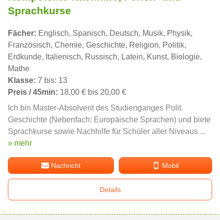
Sprachkurse
Fächer:
Englisch, Spanisch, Deutsch, Musik, Physik,
Französisch, Chemie, Geschichte, Religion, Politik,
Erdkunde, Italienisch, Russisch, Latein, Kunst, Biologie,
Mathe
Klasse:
7 bis: 13
Preis / 45min:
18,00 € bis 20,00 €
Ich bin Master-Absolvent des Studienganges Polit.
Geschichte (Nebenfach: Europäische Sprachen) und biete
Sprachkurse sowie Nachhilfe für Schüler aller Niveaus ...
» mehr
Nachricht
Mobil
Details