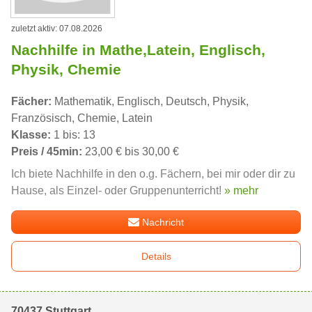
zuletzt aktiv: 07.08.2026
Nachhilfe in Mathe,Latein, Englisch,
Physik, Chemie
Fächer:
Mathematik, Englisch, Deutsch, Physik,
Französisch, Chemie, Latein
Klasse:
1 bis: 13
Preis / 45min:
23,00 € bis 30,00 €
Ich biete Nachhilfe in den o.g. Fächern, bei mir oder dir zu
Hause, als Einzel- oder Gruppenunterricht!
» mehr
Nachricht
Details
70437 Stuttgart