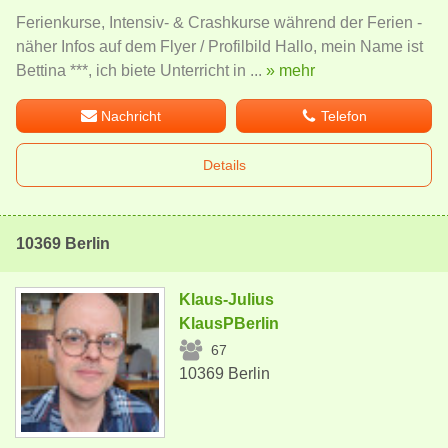
Ferienkurse, Intensiv- & Crashkurse während der Ferien -
näher Infos auf dem Flyer / Profilbild Hallo, mein Name ist
Bettina ***, ich biete Unterricht in ...
» mehr
Nachricht
Telefon
Details
10369 Berlin
Klaus-Julius
KlausPBerlin
67
10369 Berlin