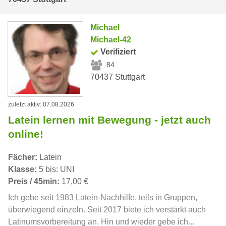
Michael
Michael-42
Verifiziert
84
70437 Stuttgart
zuletzt aktiv: 07.08.2026
Latein lernen mit Bewegung - jetzt auch
online!
Fächer:
Latein
Klasse:
5 bis: UNI
Preis / 45min:
17,00 €
Ich gebe seit 1983 Latein-Nachhilfe, teils in Gruppen,
überwiegend einzeln. Seit 2017 biete ich verstärkt auch
Latinumsvorbereitung an. Hin und wieder gebe ich...