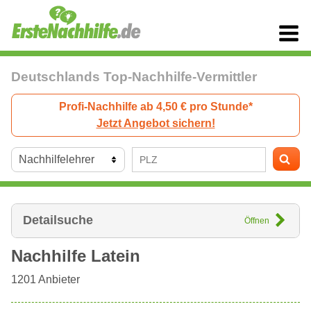
Deutschlands Top-Nachhilfe-Vermittler
Profi-Nachhilfe ab 4,50 € pro Stunde*
Jetzt Angebot sichern!
Detailsuche
Öffnen
Nachhilfe Latein
1201
Anbieter