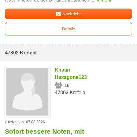
Nachricht
Details
47802 Krefeld
Kirstin
Hexagone123
18
47802 Krefeld
zuletzt aktiv: 07.08.2026
Sofort bessere Noten, mit