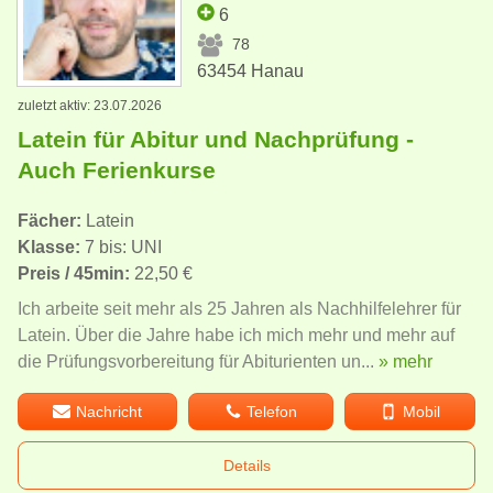
6
78
63454 Hanau
zuletzt aktiv: 23.07.2026
Latein für Abitur und Nachprüfung -
Auch Ferienkurse
Fächer:
Latein
Klasse:
7 bis: UNI
Preis / 45min:
22,50 €
Ich arbeite seit mehr als 25 Jahren als Nachhilfelehrer für
Latein. Über die Jahre habe ich mich mehr und mehr auf
die Prüfungsvorbereitung für Abiturienten un...
» mehr
Nachricht
Telefon
Mobil
Details