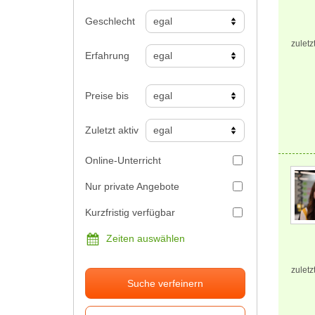
Geschlecht
zuletz
Erfahrung
Preise bis
Zuletzt aktiv
Online-Unterricht
Nur private Angebote
Kurzfristig verfügbar
Zeiten auswählen
zuletz
Suche verfeinern