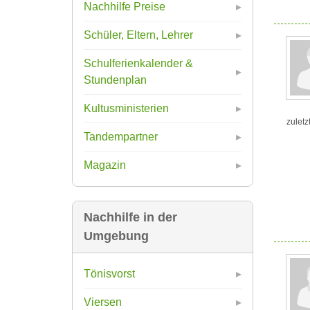
Nachhilfe Preise
Schüler, Eltern, Lehrer
Schulferienkalender &
Stundenplan
Kultusministerien
zuletz
Tandempartner
Magazin
Nachhilfe in der
Umgebung
Tönisvorst
Viersen