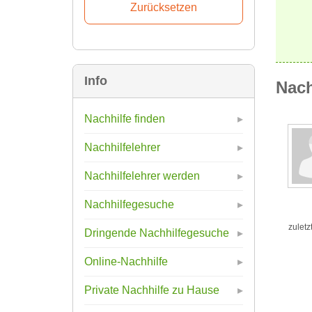
Info
Nach
Nachhilfe finden
Nachhilfelehrer
Nachhilfelehrer werden
Nachhilfegesuche
zuletz
Dringende Nachhilfegesuche
Online-Nachhilfe
Private Nachhilfe zu Hause