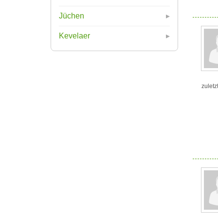
Jüchen
Kevelaer
zuletz