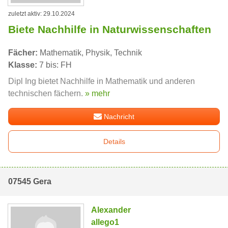
zuletzt aktiv: 29.10.2024
Biete Nachhilfe in Naturwissenschaften
Fächer:
Mathematik, Physik, Technik
Klasse:
7 bis: FH
Dipl Ing bietet Nachhilfe in Mathematik und anderen
technischen fächern.
» mehr
Nachricht
Details
07545 Gera
Alexander
allego1