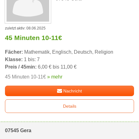
zuletzt aktiv: 08.06.2025
45 Minuten 10-11€
Fächer:
Mathematik, Englisch, Deutsch, Religion
Klasse:
1 bis: 7
Preis / 45min:
6,00 € bis 11,00 €
45 Minuten 10-11€
» mehr
Nachricht
Details
07545 Gera