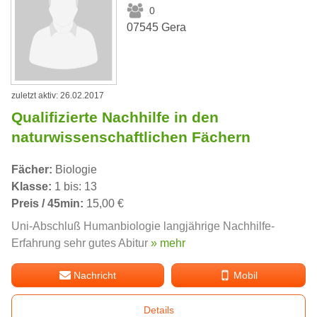
0
07545 Gera
zuletzt aktiv: 26.02.2017
Qualifizierte Nachhilfe in den
naturwissenschaftlichen Fächern
Fächer:
Biologie
Klasse:
1 bis: 13
Preis / 45min:
15,00 €
Uni-Abschluß Humanbiologie langjährige Nachhilfe-
Erfahrung sehr gutes Abitur
» mehr
Nachricht
Mobil
Details