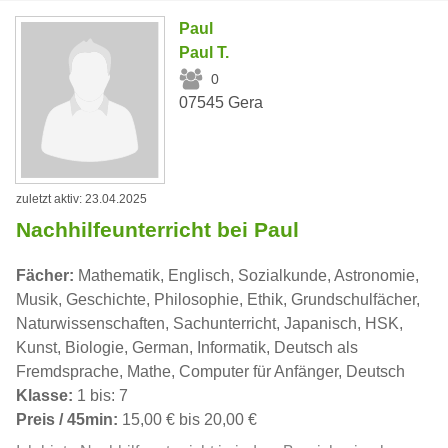
Paul
Paul T.
0
07545 Gera
zuletzt aktiv: 23.04.2025
Nachhilfeunterricht bei Paul
Fächer:
Mathematik, Englisch, Sozialkunde, Astronomie,
Musik, Geschichte, Philosophie, Ethik, Grundschulfächer,
Naturwissenschaften, Sachunterricht, Japanisch, HSK,
Kunst, Biologie, German, Informatik, Deutsch als
Fremdsprache, Mathe, Computer für Anfänger, Deutsch
Klasse:
1 bis: 7
Preis / 45min:
15,00 € bis 20,00 €