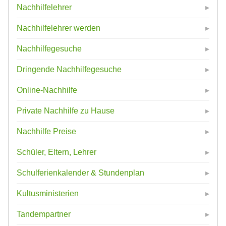
Nachhilfelehrer
Nachhilfelehrer werden
Nachhilfegesuche
Dringende Nachhilfegesuche
Online-Nachhilfe
Private Nachhilfe zu Hause
Nachhilfe Preise
Schüler, Eltern, Lehrer
Schulferienkalender & Stundenplan
Kultusministerien
Tandempartner