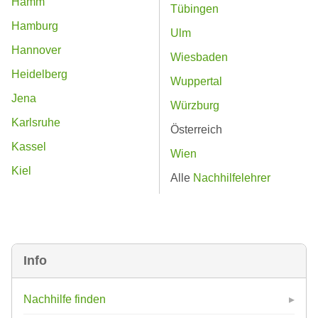
Hamm
Tübingen
Hamburg
Ulm
Hannover
Wiesbaden
Heidelberg
Wuppertal
Jena
Würzburg
Karlsruhe
Österreich
Kassel
Wien
Kiel
Alle
Nachhilfelehrer
Info
Nachhilfe finden