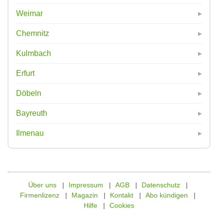
Weimar
Chemnitz
Kulmbach
Erfurt
Döbeln
Bayreuth
Ilmenau
Über uns
Impressum
AGB
Datenschutz
Firmenlizenz
Magazin
Kontakt
Abo kündigen
Hilfe
Cookies