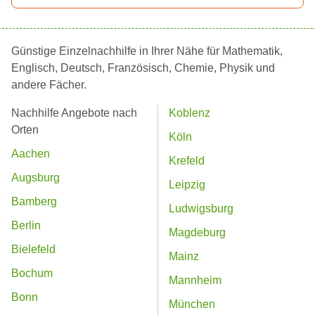
Günstige Einzelnachhilfe in Ihrer Nähe für Mathematik,
Englisch, Deutsch, Französisch, Chemie, Physik und
andere Fächer.
Nachhilfe Angebote nach
Koblenz
Orten
Köln
Aachen
Krefeld
Augsburg
Leipzig
Bamberg
Ludwigsburg
Berlin
Magdeburg
Bielefeld
Mainz
Bochum
Mannheim
Bonn
München