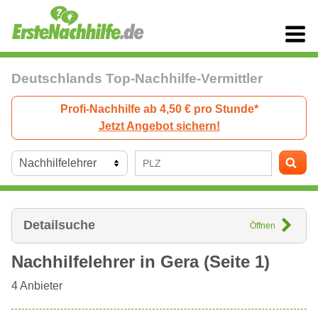
Deutschlands Top-Nachhilfe-Vermittler
Profi-Nachhilfe ab 4,50 € pro Stunde*
Jetzt Angebot sichern!
Detailsuche
Öffnen
Nachhilfelehrer in
Gera
(Seite 1)
4
Anbieter