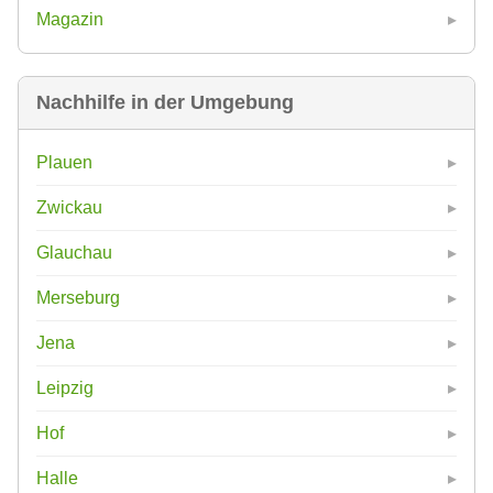
Magazin
Nachhilfe in der Umgebung
Plauen
Zwickau
Glauchau
Merseburg
Jena
Leipzig
Hof
Halle