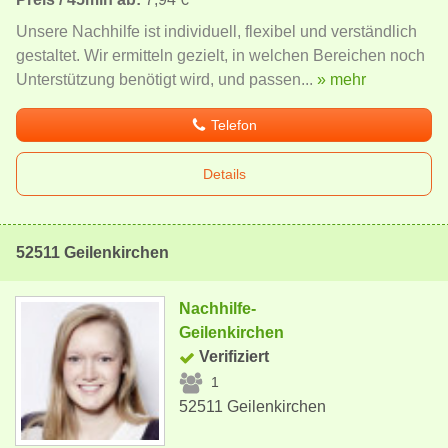
Unsere Nachhilfe ist individuell, flexibel und verständlich
gestaltet. Wir ermitteln gezielt, in welchen Bereichen noch
Unterstützung benötigt wird, und passen...
» mehr
Telefon
Details
52511 Geilenkirchen
Nachhilfe-
Geilenkirchen
Verifiziert
1
52511 Geilenkirchen