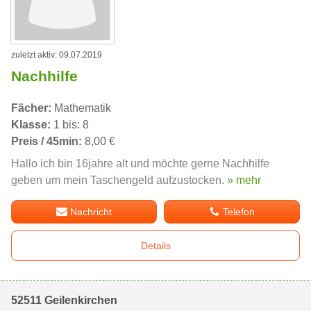
zuletzt aktiv: 09.07.2019
Nachhilfe
Fächer:
Mathematik
Klasse:
1 bis: 8
Preis / 45min:
8,00 €
Hallo ich bin 16jahre alt und möchte gerne Nachhilfe
geben um mein Taschengeld aufzustocken.
» mehr
Nachricht
Telefon
Details
52511 Geilenkirchen