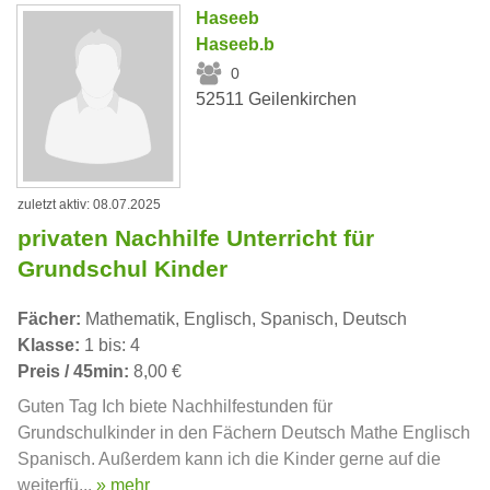
Haseeb
Haseeb.b
0
52511 Geilenkirchen
zuletzt aktiv: 08.07.2025
privaten Nachhilfe Unterricht für
Grundschul Kinder
Fächer:
Mathematik, Englisch, Spanisch, Deutsch
Klasse:
1 bis: 4
Preis / 45min:
8,00 €
Guten Tag Ich biete Nachhilfestunden für
Grundschulkinder in den Fächern Deutsch Mathe Englisch
Spanisch. Außerdem kann ich die Kinder gerne auf die
weiterfü...
» mehr