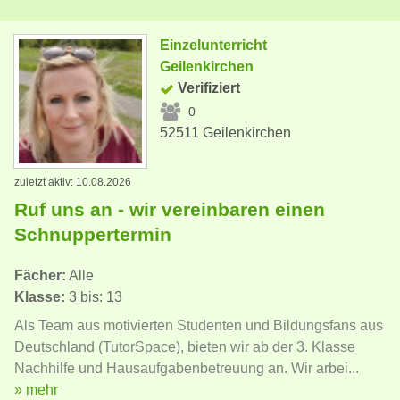
Einzelunterricht
Geilenkirchen
Verifiziert
0
52511 Geilenkirchen
zuletzt aktiv: 10.08.2026
Ruf uns an - wir vereinbaren einen
Schnuppertermin
Fächer:
Alle
Klasse:
3 bis: 13
Als Team aus motivierten Studenten und Bildungsfans aus
Deutschland (TutorSpace), bieten wir ab der 3. Klasse
Nachhilfe und Hausaufgabenbetreuung an. Wir arbei...
» mehr