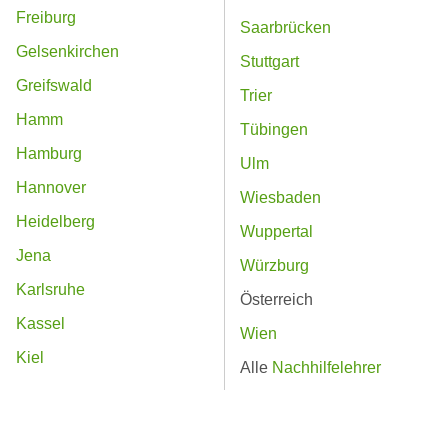
Freiburg
Saarbrücken
Gelsenkirchen
Stuttgart
Greifswald
Trier
Hamm
Tübingen
Hamburg
Ulm
Hannover
Wiesbaden
Heidelberg
Wuppertal
Jena
Würzburg
Karlsruhe
Österreich
Kassel
Wien
Kiel
Alle
Nachhilfelehrer