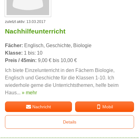
zuletzt aktiv: 13.03.2017
Nachhilfeunterricht
Fächer:
Englisch, Geschichte, Biologie
Klasse:
1 bis: 10
Preis / 45min:
9,00 € bis 10,00 €
Ich biete Einzelunterricht in den Fächern Biologie,
Englisch und Geschichte für die Klassen 1-10. Ich
wiederhole gerne die Unterrichtsthemen, helfe beim
Haus...
» mehr
Nachricht
Mobil
Details