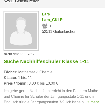
52511 Geilenkirchen
Lars
Lars_GKLR
1
52511 Geilenkirchen
zuletzt aktiv: 08.06.2017
Suche Nachhilfeschüler Klasse 1-11
Fächer:
Mathematik, Chemie
Klasse:
1 bis: 11
Preis / 45min:
8,00 € bis 10,00 €
Ich gebe gerne Nachhilfeunterricht in den Fächern Mathe
und Chemie für Schüler der Jahrgangsstufe 1-11 und in
Englisch für die Jahrgangsstufen 3-9. Ich habe b...
» mehr