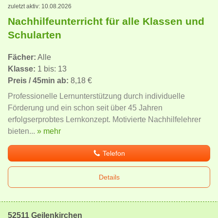
zuletzt aktiv: 10.08.2026
Nachhilfeunterricht für alle Klassen und
Schularten
Fächer:
Alle
Klasse:
1 bis: 13
Preis / 45min ab:
8,18 €
Professionelle Lernunterstützung durch individuelle
Förderung und ein schon seit über 45 Jahren
erfolgserprobtes Lernkonzept. Motivierte Nachhilfelehrer
bieten...
» mehr
Telefon
Details
52511 Geilenkirchen