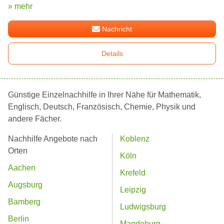
» mehr
Nachricht
Details
Günstige Einzelnachhilfe in Ihrer Nähe für Mathematik,
Englisch, Deutsch, Französisch, Chemie, Physik und
andere Fächer.
Nachhilfe Angebote nach
Koblenz
Orten
Köln
Aachen
Krefeld
Augsburg
Leipzig
Bamberg
Ludwigsburg
Berlin
Magdeburg