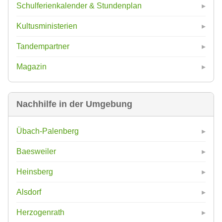
Schulferienkalender & Stundenplan
Kultusministerien
Tandempartner
Magazin
Nachhilfe in der Umgebung
Übach-Palenberg
Baesweiler
Heinsberg
Alsdorf
Herzogenrath