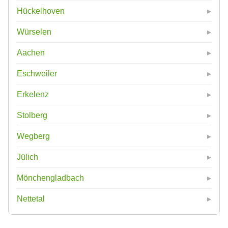
Hückelhoven
Würselen
Aachen
Eschweiler
Erkelenz
Stolberg
Wegberg
Jülich
Mönchengladbach
Nettetal