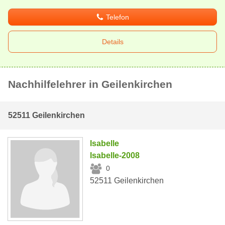
Telefon
Details
Nachhilfelehrer in Geilenkirchen
52511 Geilenkirchen
Isabelle
Isabelle-2008
0
52511 Geilenkirchen