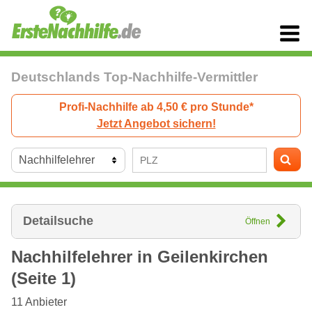
Deutschlands Top-Nachhilfe-Vermittler
Profi-Nachhilfe ab 4,50 € pro Stunde*
Jetzt Angebot sichern!
Detailsuche
Öffnen
Nachhilfelehrer in
Geilenkirchen
(Seite 1)
11
Anbieter