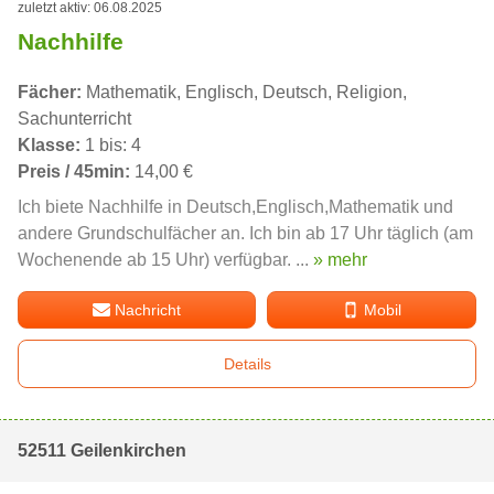
zuletzt aktiv: 06.08.2025
Nachhilfe
Fächer:
Mathematik, Englisch, Deutsch, Religion,
Sachunterricht
Klasse:
1 bis: 4
Preis / 45min:
14,00 €
Ich biete Nachhilfe in Deutsch,Englisch,Mathematik und
andere Grundschulfächer an. Ich bin ab 17 Uhr täglich (am
Wochenende ab 15 Uhr) verfügbar. ...
» mehr
Nachricht
Mobil
Details
52511 Geilenkirchen