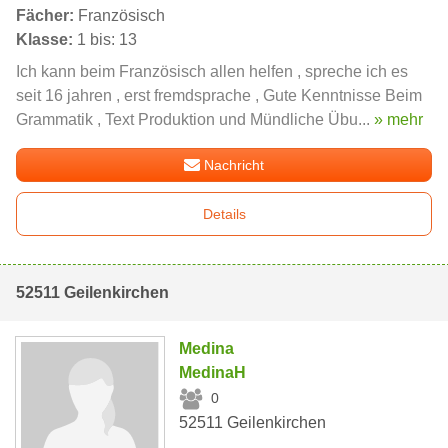
Fächer:
Französisch
Klasse:
1 bis: 13
Ich kann beim Französisch allen helfen , spreche ich es
seit 16 jahren , erst fremdsprache , Gute Kenntnisse Beim
Grammatik , Text Produktion und Mündliche Übu...
» mehr
Nachricht
Details
52511 Geilenkirchen
Medina
MedinaH
0
52511 Geilenkirchen