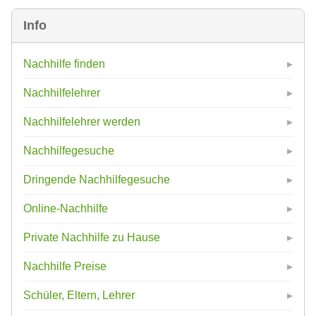
Info
Nachhilfe finden
Nachhilfelehrer
Nachhilfelehrer werden
Nachhilfegesuche
Dringende Nachhilfegesuche
Online-Nachhilfe
Private Nachhilfe zu Hause
Nachhilfe Preise
Schüler, Eltern, Lehrer