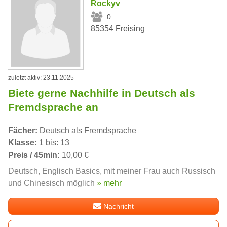
Rockyv
0
85354 Freising
zuletzt aktiv: 23.11.2025
Biete gerne Nachhilfe in Deutsch als
Fremdsprache an
Fächer:
Deutsch als Fremdsprache
Klasse:
1 bis: 13
Preis / 45min:
10,00 €
Deutsch, Englisch Basics, mit meiner Frau auch Russisch
und Chinesisch möglich
» mehr
Nachricht