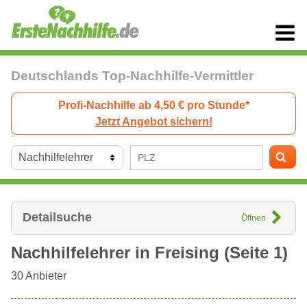
Deutschlands Top-Nachhilfe-Vermittler
Profi-Nachhilfe ab 4,50 € pro Stunde*
Jetzt Angebot sichern!
Detailsuche
Öffnen
Nachhilfelehrer in
Freising
(Seite 1)
30
Anbieter