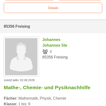
Details
85356 Freising
Johannes
Johannes Ste
0
85356 Freising
zuletzt aktiv: 02.08.2026
Mathe-, Chemie- und Pysiknachhilfe
Fächer:
Mathematik, Physik, Chemie
Klasse:
1 bis: 9