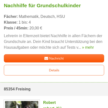
Nachhilfe für Grundschulkinder
Fächer:
Mathematik, Deutsch, HSU
Klasse:
1 bis: 4
Preis / 45min:
20,00 €
Lehrerin in Elternzeit bietet Nachhilfe in allen Fächern der
Grundschule an. Dein Kind braucht Unterstützung bei den
Hausaufgaben oder möchte sich auf Tests v...
» mehr
Nachricht
Details
85354 Freising
Robert