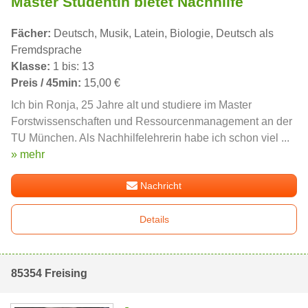
Master Studentin bietet Nachhilfe
Fächer:
Deutsch, Musik, Latein, Biologie, Deutsch als
Fremdsprache
Klasse:
1 bis: 13
Preis / 45min:
15,00 €
Ich bin Ronja, 25 Jahre alt und studiere im Master
Forstwissenschaften und Ressourcenmanagement an der
TU München. Als Nachhilfelehrerin habe ich schon viel ...
» mehr
Nachricht
Details
85354 Freising