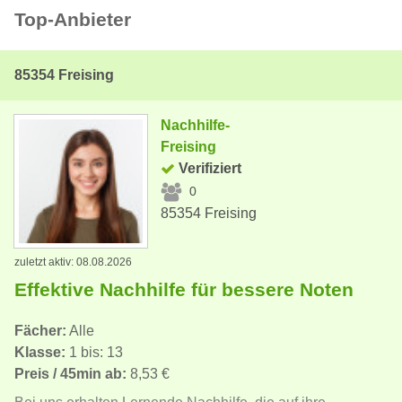
Top-Anbieter
85354 Freising
Nachhilfe-
Freising
Verifiziert
0
85354 Freising
zuletzt aktiv: 08.08.2026
Effektive Nachhilfe für bessere Noten
Fächer:
Alle
Klasse:
1 bis: 13
Preis / 45min ab:
8,53 €