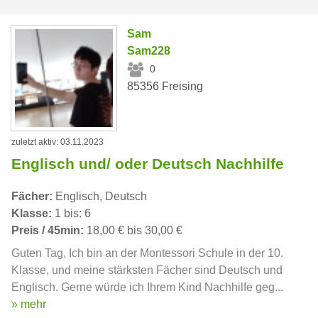
Sam
Sam228
0
85356 Freising
zuletzt aktiv: 03.11.2023
Englisch und/ oder Deutsch Nachhilfe
Fächer:
Englisch, Deutsch
Klasse:
1 bis: 6
Preis / 45min:
18,00 € bis 30,00 €
Guten Tag, Ich bin an der Montessori Schule in der 10.
Klasse, und meine stärksten Fächer sind Deutsch und
Englisch. Gerne würde ich Ihrem Kind Nachhilfe geg...
» mehr