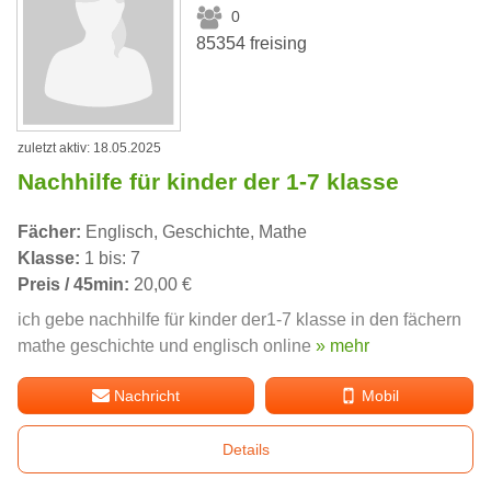
0
85354 freising
zuletzt aktiv: 18.05.2025
Nachhilfe für kinder der 1-7 klasse
Fächer:
Englisch, Geschichte, Mathe
Klasse:
1 bis: 7
Preis / 45min:
20,00 €
ich gebe nachhilfe für kinder der1-7 klasse in den fächern
mathe geschichte und englisch online
» mehr
Nachricht
Mobil
Details