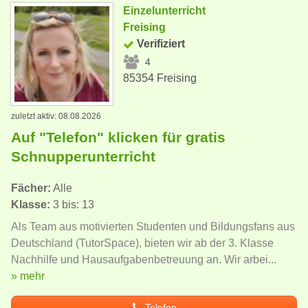
Einzelunterricht
Freising
Verifiziert
4
85354 Freising
zuletzt aktiv: 08.08.2026
Auf "Telefon" klicken für gratis
Schnupperunterricht
Fächer:
Alle
Klasse:
3 bis: 13
Als Team aus motivierten Studenten und Bildungsfans aus
Deutschland (TutorSpace), bieten wir ab der 3. Klasse
Nachhilfe und Hausaufgabenbetreuung an. Wir arbei...
» mehr
Telefon