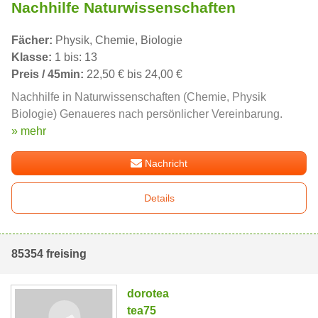
Nachhilfe Naturwissenschaften
Fächer:
Physik, Chemie, Biologie
Klasse:
1 bis: 13
Preis / 45min:
22,50 € bis 24,00 €
Nachhilfe in Naturwissenschaften (Chemie, Physik
Biologie) Genaueres nach persönlicher Vereinbarung.
» mehr
Nachricht
Details
85354 freising
dorotea
tea75