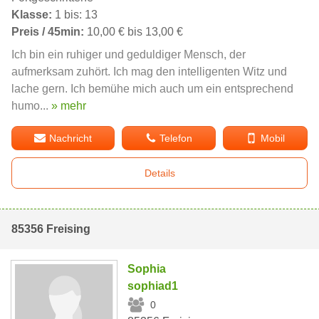
Klasse:
1 bis: 13
Preis / 45min:
10,00 € bis 13,00 €
Ich bin ein ruhiger und geduldiger Mensch, der
aufmerksam zuhört. Ich mag den intelligenten Witz und
lache gern. Ich bemühe mich auch um ein entsprechend
humo...
» mehr
Nachricht
Telefon
Mobil
Details
85356 Freising
Sophia
sophiad1
0