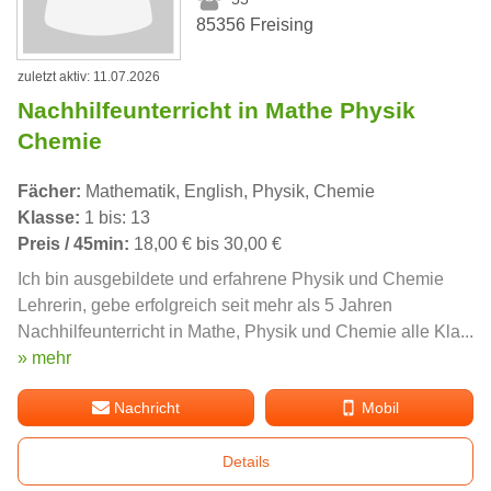
85356 Freising
zuletzt aktiv: 11.07.2026
Nachhilfeunterricht in Mathe Physik
Chemie
Fächer:
Mathematik, English, Physik, Chemie
Klasse:
1 bis: 13
Preis / 45min:
18,00 € bis 30,00 €
Ich bin ausgebildete und erfahrene Physik und Chemie
Lehrerin, gebe erfolgreich seit mehr als 5 Jahren
Nachhilfeunterricht in Mathe, Physik und Chemie alle Kla...
» mehr
Nachricht
Mobil
Details