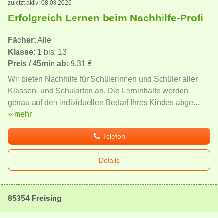
zuletzt aktiv: 08.08.2026
Erfolgreich Lernen beim Nachhilfe-Profi
Fächer:
Alle
Klasse:
1 bis: 13
Preis / 45min ab:
9,31 €
Wir bieten Nachhilfe für Schülerinnen und Schüler aller
Klassen- und Schularten an. Die Lerninhalte werden
genau auf den individuellen Bedarf Ihres Kindes abge...
» mehr
Telefon
Details
85354 Freising