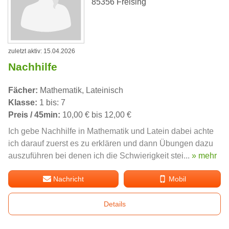
85356 Freising
zuletzt aktiv: 15.04.2026
Nachhilfe
Fächer:
Mathematik, Lateinisch
Klasse:
1 bis: 7
Preis / 45min:
10,00 € bis 12,00 €
Ich gebe Nachhilfe in Mathematik und Latein dabei achte
ich darauf zuerst es zu erklären und dann Übungen dazu
auszuführen bei denen ich die Schwierigkeit stei...
» mehr
Nachricht
Mobil
Details