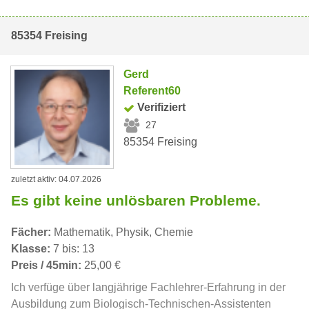
85354 Freising
Gerd
Referent60
Verifiziert
27
85354 Freising
zuletzt aktiv: 04.07.2026
Es gibt keine unlösbaren Probleme.
Fächer:
Mathematik, Physik, Chemie
Klasse:
7 bis: 13
Preis / 45min:
25,00 €
Ich verfüge über langjährige Fachlehrer-Erfahrung in der
Ausbildung zum Biologisch-Technischen-Assistenten