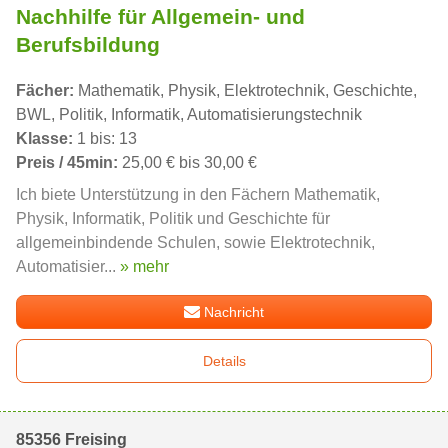
Nachhilfe für Allgemein- und
Berufsbildung
Fächer:
Mathematik, Physik, Elektrotechnik, Geschichte,
BWL, Politik, Informatik, Automatisierungstechnik
Klasse:
1 bis: 13
Preis / 45min:
25,00 € bis 30,00 €
Ich biete Unterstützung in den Fächern Mathematik,
Physik, Informatik, Politik und Geschichte für
allgemeinbindende Schulen, sowie Elektrotechnik,
Automatisier...
» mehr
Nachricht
Details
85356 Freising