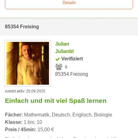
Details
85354 Freising
Julian
Julianbl
Verifiziert
6
85354 Freising
zuletzt aktiv: 25.09.2025
Einfach und mit viel Spaß lernen
Fächer:
Mathematik, Deutsch, Englisch, Biologie
Klasse:
1 bis: 10
Preis / 45min:
15,00 €