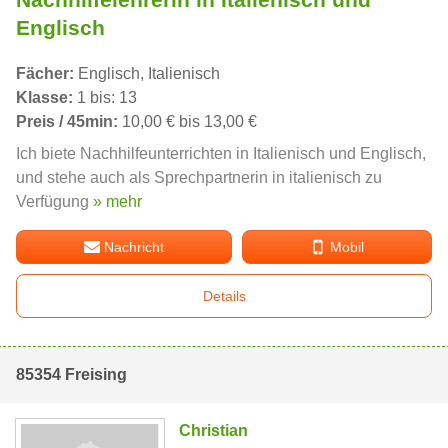
Englisch
Fächer:
Englisch, Italienisch
Klasse:
1 bis: 13
Preis / 45min:
10,00 € bis 13,00 €
Ich biete Nachhilfeunterrichten in Italienisch und Englisch,
und stehe auch als Sprechpartnerin in italienisch zu
Verfügung
» mehr
Nachricht
Mobil
Details
85354 Freising
Christian