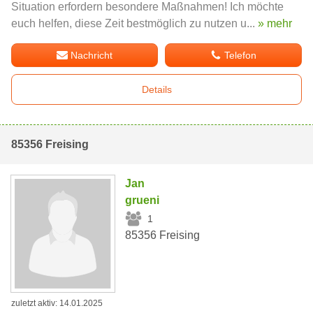
Situation erfordern besondere Maßnahmen! Ich möchte
euch helfen, diese Zeit bestmöglich zu nutzen u...
» mehr
Nachricht
Telefon
Details
85356 Freising
Jan
grueni
1
85356 Freising
zuletzt aktiv: 14.01.2025