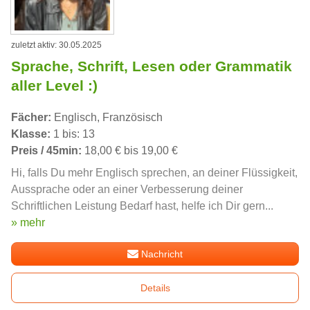
zuletzt aktiv: 30.05.2025
Sprache, Schrift, Lesen oder Grammatik
aller Level :)
Fächer:
Englisch, Französisch
Klasse:
1 bis: 13
Preis / 45min:
18,00 € bis 19,00 €
Hi, falls Du mehr Englisch sprechen, an deiner Flüssigkeit,
Aussprache oder an einer Verbesserung deiner
Schriftlichen Leistung Bedarf hast, helfe ich Dir gern...
» mehr
Nachricht
Details