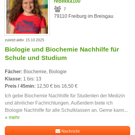
rebekka100
7
79110 Freiburg im Breisgau
zuletzt aktiv: 15.10.2025
Biologie und Biochemie Nachhilfe für
Schule und Studium
Fächer:
Biochemie, Biologie
Klasse:
1 bis: 13
Preis / 45min:
12,50 € bis 16,50 €
Ich gebe Biochemie Nachhilfe für Studenten der Medizin
und ähnlicher Fachrichtungen. Außerdem biete ich
Biologie Nachhilfe für alle Schulklassen an. Gerne kann...
» mehr
Nachricht