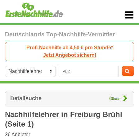
Deutschlands Top-Nachhilfe-Vermittler
Profi-Nachhilfe ab 4,50 € pro Stunde*
Jetzt Angebot sichern!
Detailsuche
Öffnen
Nachhilfelehrer in
Freiburg
Brühl
(Seite 1)
26
Anbieter