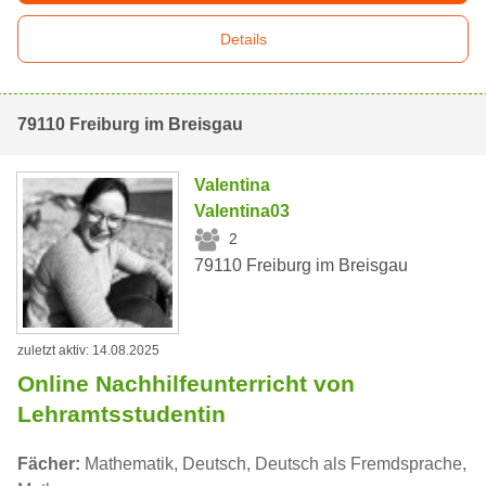
Details
79110 Freiburg im Breisgau
Valentina
Valentina03
2
79110 Freiburg im Breisgau
zuletzt aktiv: 14.08.2025
Online Nachhilfeunterricht von
Lehramtsstudentin
Fächer:
Mathematik, Deutsch, Deutsch als Fremdsprache,