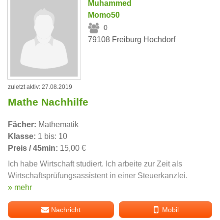
Muhammed
Momo50
0
79108 Freiburg Hochdorf
zuletzt aktiv: 27.08.2019
Mathe Nachhilfe
Fächer:
Mathematik
Klasse:
1 bis: 10
Preis / 45min:
15,00 €
Ich habe Wirtschaft studiert. Ich arbeite zur Zeit als
Wirtschaftsprüfungsassistent in einer Steuerkanzlei.
» mehr
Nachricht
Mobil