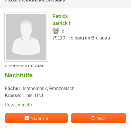
Patrick
patrick f
2
79110 Freiburg im Breisgau
zuletzt aktiv: 23.07.2020
Nachhilfe
Fächer:
Mathematik, Französisch
Klasse:
1 bis: UNI
Privat
» mehr
Nachricht
Mobil