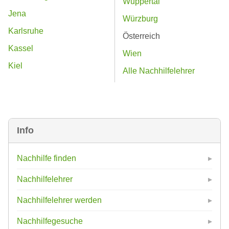
Wuppertal
Jena
Würzburg
Karlsruhe
Österreich
Kassel
Wien
Kiel
Alle Nachhilfelehrer
Info
Nachhilfe finden
Nachhilfelehrer
Nachhilfelehrer werden
Nachhilfegesuche