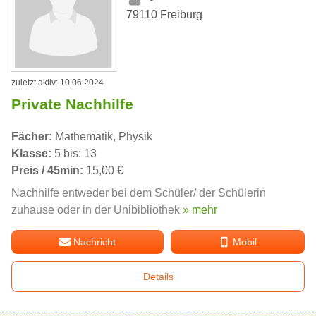
79110 Freiburg
zuletzt aktiv: 10.06.2024
Private Nachhilfe
Fächer:
Mathematik, Physik
Klasse:
5 bis: 13
Preis / 45min:
15,00 €
Nachhilfe entweder bei dem Schüler/ der Schülerin
zuhause oder in der Unibibliothek
» mehr
Nachricht
Mobil
Details