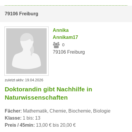
79106 Freiburg
Annika
Annikam17
0
79106 Freiburg
zuletzt aktiv: 19.04.2026
Doktorandin gibt Nachhilfe in
Naturwissenschaften
Fächer:
Mathematik, Chemie, Biochemie, Biologie
Klasse:
1 bis: 13
Preis / 45min:
13,00 € bis 20,00 €