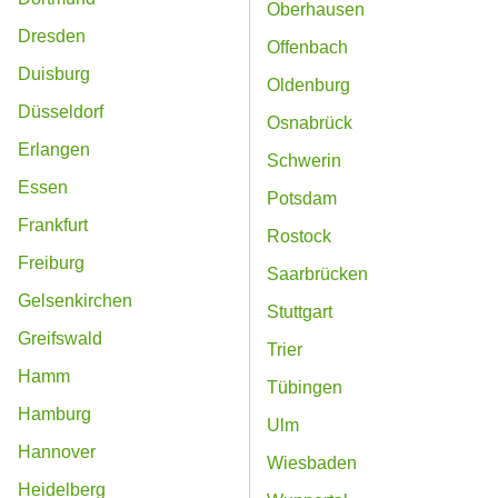
Oberhausen
Dresden
Offenbach
Duisburg
Oldenburg
Düsseldorf
Osnabrück
Erlangen
Schwerin
Essen
Potsdam
Frankfurt
Rostock
Freiburg
Saarbrücken
Gelsenkirchen
Stuttgart
Greifswald
Trier
Hamm
Tübingen
Hamburg
Ulm
Hannover
Wiesbaden
Heidelberg