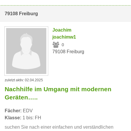
79108 Freiburg
Joachim
joachimw1
0
79108 Freiburg
zuletzt aktiv: 02.04.2025
Nachhilfe im Umgang mit modernen
Geräten…..
Fächer:
EDV
Klasse:
1 bis: FH
suchen Sie nach einer einfachen und verständlichen