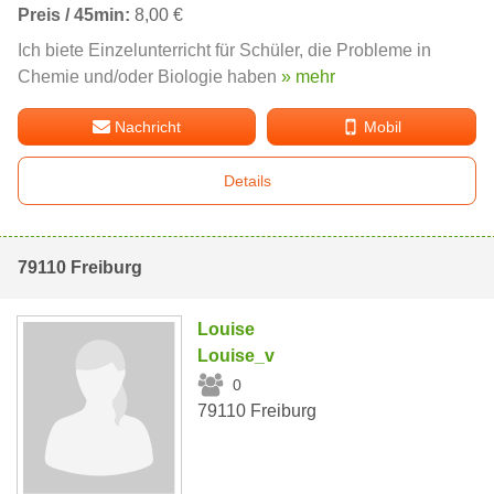
Preis / 45min:
8,00 €
Ich biete Einzelunterricht für Schüler, die Probleme in
Chemie und/oder Biologie haben
» mehr
Nachricht
Mobil
Details
79110 Freiburg
Louise
Louise_v
0
79110 Freiburg