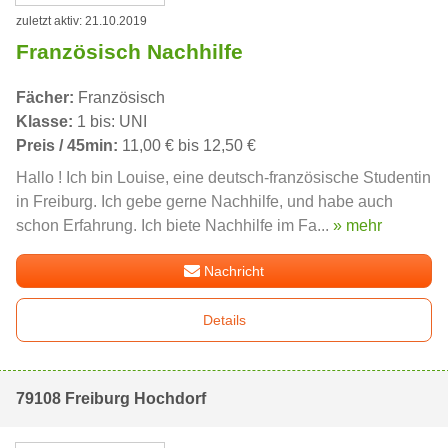
zuletzt aktiv: 21.10.2019
Französisch Nachhilfe
Fächer:
Französisch
Klasse:
1 bis: UNI
Preis / 45min:
11,00 € bis 12,50 €
Hallo ! Ich bin Louise, eine deutsch-französische Studentin
in Freiburg. Ich gebe gerne Nachhilfe, und habe auch
schon Erfahrung. Ich biete Nachhilfe im Fa...
» mehr
Nachricht
Details
79108 Freiburg Hochdorf