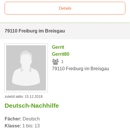
Details
79110 Freiburg im Breisgau
Gerrit
Gerrit80
1
79110 Freiburg im Breisgau
zuletzt aktiv: 15.12.2018
Deutsch-Nachhilfe
Fächer:
Deutsch
Klasse:
1 bis: 13