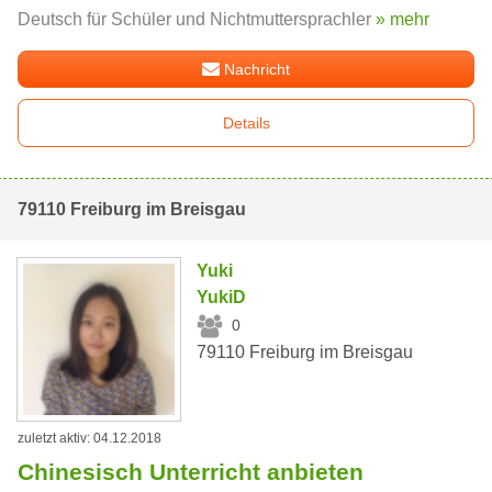
Deutsch für Schüler und Nichtmuttersprachler
» mehr
Nachricht
Details
79110 Freiburg im Breisgau
Yuki
YukiD
0
79110 Freiburg im Breisgau
zuletzt aktiv: 04.12.2018
Chinesisch Unterricht anbieten