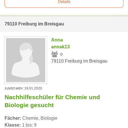
Details
79110 Freiburg im Breisgau
Anna
annak13
0
79110 Freiburg im Breisgau
zuletzt aktiv: 19.01.2020
Nachhilfeschüler für Chemie und
Biologie gesucht
Fächer:
Chemie, Biologie
Klasse:
1 bis: 9