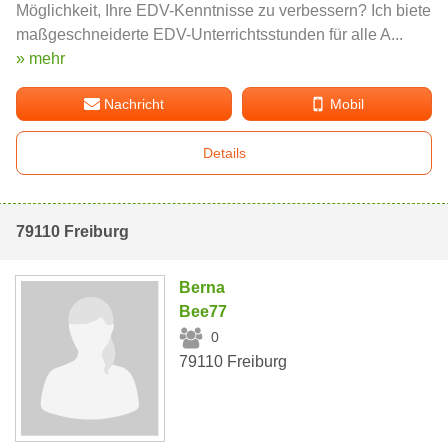
Möglichkeit, Ihre EDV-Kenntnisse zu verbessern? Ich biete
maßgeschneiderte EDV-Unterrichtsstunden für alle A...
» mehr
Nachricht
Mobil
Details
79110 Freiburg
Berna
Bee77
0
79110 Freiburg