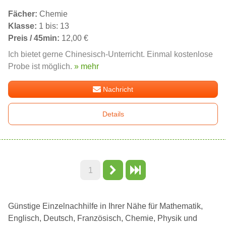
Fächer:
Chemie
Klasse:
1 bis: 13
Preis / 45min:
12,00 €
Ich bietet gerne Chinesisch-Unterricht. Einmal kostenlose
Probe ist möglich.
» mehr
Nachricht
Details
1
Günstige Einzelnachhilfe in Ihrer Nähe für Mathematik,
Englisch, Deutsch, Französisch, Chemie, Physik und