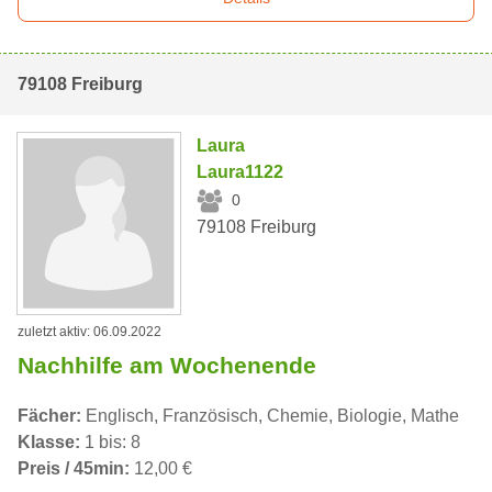
79108 Freiburg
Laura
Laura1122
0
79108 Freiburg
zuletzt aktiv: 06.09.2022
Nachhilfe am Wochenende
Fächer:
Englisch, Französisch, Chemie, Biologie, Mathe
Klasse:
1 bis: 8
Preis / 45min:
12,00 €