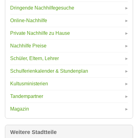
Dringende Nachhilfegesuche
Online-Nachhilfe
Private Nachhilfe zu Hause
Nachhilfe Preise
Schüler, Eltern, Lehrer
Schulferienkalender & Stundenplan
Kultusministerien
Tandempartner
Magazin
Weitere Stadtteile