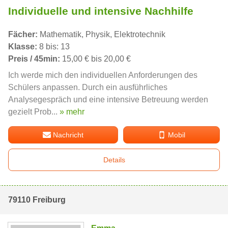
Individuelle und intensive Nachhilfe
Fächer:
Mathematik, Physik, Elektrotechnik
Klasse:
8 bis: 13
Preis / 45min:
15,00 € bis 20,00 €
Ich werde mich den individuellen Anforderungen des
Schülers anpassen. Durch ein ausführliches
Analysegespräch und eine intensive Betreuung werden
gezielt Prob...
» mehr
Nachricht
Mobil
Details
79110 Freiburg