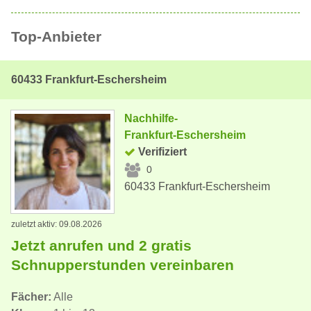
Top-Anbieter
60433 Frankfurt-Eschersheim
Nachhilfe-
Frankfurt-Eschersheim
Verifiziert
0
60433 Frankfurt-Eschersheim
zuletzt aktiv: 09.08.2026
Jetzt anrufen und 2 gratis
Schnupperstunden vereinbaren
Fächer:
Alle