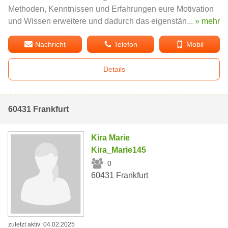
Methoden, Kenntnissen und Erfahrungen eure Motivation
und Wissen erweitere und dadurch das eigenstän...
» mehr
Nachricht
Telefon
Mobil
Details
60431 Frankfurt
Kira Marie
Kira_Marie145
0
60431 Frankfurt
zuletzt aktiv: 04.02.2025