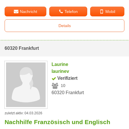
Nachricht
Telefon
Mobil
Details
60320 Frankfurt
Laurine
laurinev
Verifiziert
10
60320 Frankfurt
zuletzt aktiv: 04.03.2026
Nachhilfe Französisch und Englisch