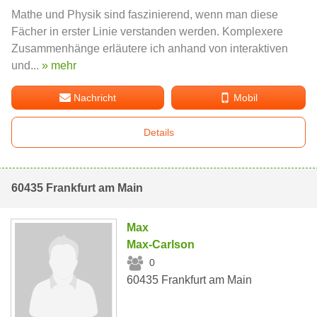
Mathe und Physik sind faszinierend, wenn man diese
Fächer in erster Linie verstanden werden. Komplexere
Zusammenhänge erläutere ich anhand von interaktiven
und...
» mehr
Nachricht
Mobil
Details
60435 Frankfurt am Main
Max
Max-Carlson
0
60435 Frankfurt am Main