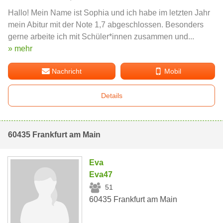
Hallo! Mein Name ist Sophia und ich habe im letzten Jahr
mein Abitur mit der Note 1,7 abgeschlossen. Besonders
gerne arbeite ich mit Schüler*innen zusammen und...
» mehr
Nachricht
Mobil
Details
60435 Frankfurt am Main
Eva
Eva47
51
60435 Frankfurt am Main