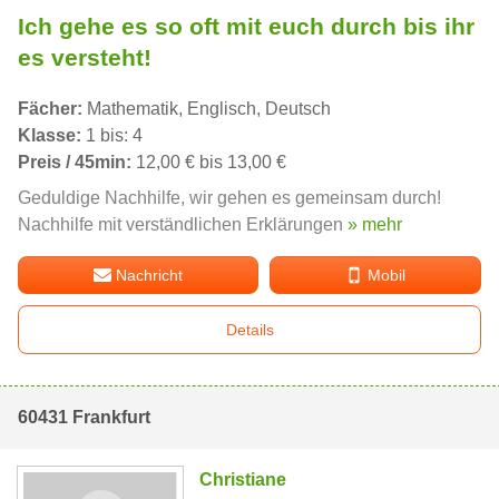
Ich gehe es so oft mit euch durch bis ihr
es versteht!
Fächer:
Mathematik, Englisch, Deutsch
Klasse:
1 bis: 4
Preis / 45min:
12,00 € bis 13,00 €
Geduldige Nachhilfe, wir gehen es gemeinsam durch!
Nachhilfe mit verständlichen Erklärungen
» mehr
Nachricht
Mobil
Details
60431 Frankfurt
Christiane