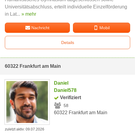
Universitätsabschluss, erteilt individuelle Einzelförderung
in Lat...
» mehr
Nachricht
Mobil
Details
60322 Frankfurt am Main
Daniel
Daniel578
Verifiziert
58
60322 Frankfurt am Main
zuletzt aktiv: 09.07.2026