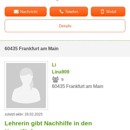
Nachricht
Telefon
Mobil
Details
60435 Frankfurt am Main
Li
Lina909
9
60435 Frankfurt am Main
zuletzt aktiv: 26.02.2025
Lehrerin gibt Nachhilfe in den