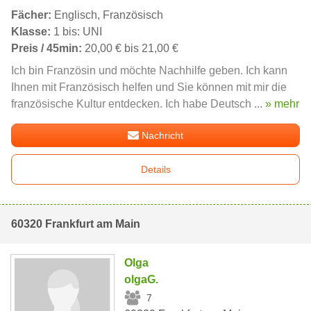
Fächer:
Englisch, Französisch
Klasse:
1 bis: UNI
Preis / 45min:
20,00 € bis 21,00 €
Ich bin Französin und möchte Nachhilfe geben. Ich kann
Ihnen mit Französisch helfen und Sie können mit mir die
französische Kultur entdecken. Ich habe Deutsch ...
» mehr
Nachricht
Details
60320 Frankfurt am Main
Olga
olgaG.
7