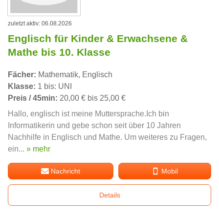
zuletzt aktiv: 06.08.2026
Englisch für Kinder & Erwachsene &
Mathe bis 10. Klasse
Fächer:
Mathematik, Englisch
Klasse:
1 bis: UNI
Preis / 45min:
20,00 € bis 25,00 €
Hallo, englisch ist meine Muttersprache.Ich bin
Informatikerin und gebe schon seit über 10 Jahren
Nachhilfe in Englisch und Mathe. Um weiteres zu Fragen,
ein...
» mehr
Nachricht
Mobil
Details