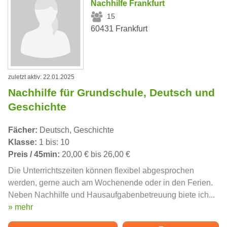
Nachhilfe Frankfurt
15
60431 Frankfurt
zuletzt aktiv: 22.01.2025
Nachhilfe für Grundschule, Deutsch und
Geschichte
Fächer:
Deutsch, Geschichte
Klasse:
1 bis: 10
Preis / 45min:
20,00 € bis 26,00 €
Die Unterrichtszeiten können flexibel abgesprochen
werden, gerne auch am Wochenende oder in den Ferien.
Neben Nachhilfe und Hausaufgabenbetreuung biete ich...
» mehr