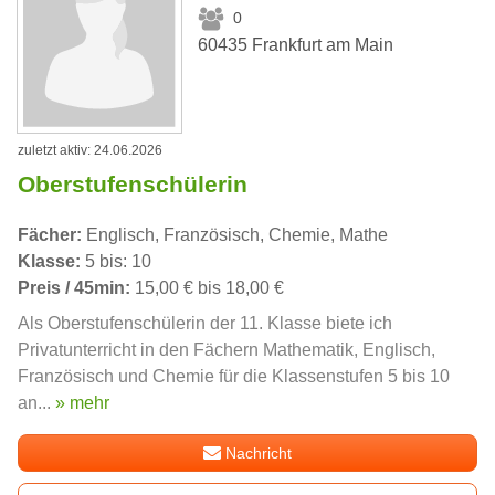
0
60435 Frankfurt am Main
zuletzt aktiv: 24.06.2026
Oberstufenschülerin
Fächer:
Englisch, Französisch, Chemie, Mathe
Klasse:
5 bis: 10
Preis / 45min:
15,00 € bis 18,00 €
Als Oberstufenschülerin der 11. Klasse biete ich
Privatunterricht in den Fächern Mathematik, Englisch,
Französisch und Chemie für die Klassenstufen 5 bis 10
an...
» mehr
Nachricht