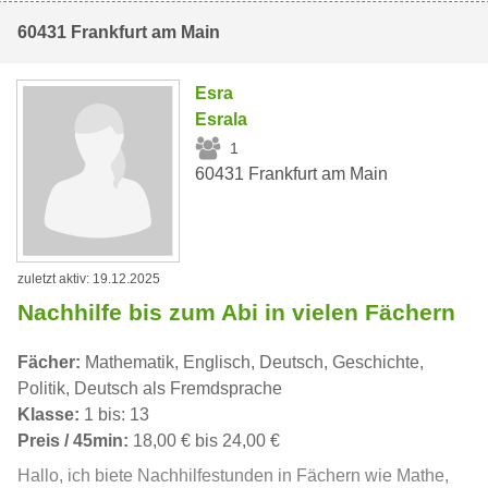
60431 Frankfurt am Main
Esra
Esrala
1
60431 Frankfurt am Main
zuletzt aktiv: 19.12.2025
Nachhilfe bis zum Abi in vielen Fächern
Fächer:
Mathematik, Englisch, Deutsch, Geschichte,
Politik, Deutsch als Fremdsprache
Klasse:
1 bis: 13
Preis / 45min:
18,00 € bis 24,00 €
Hallo, ich biete Nachhilfestunden in Fächern wie Mathe,