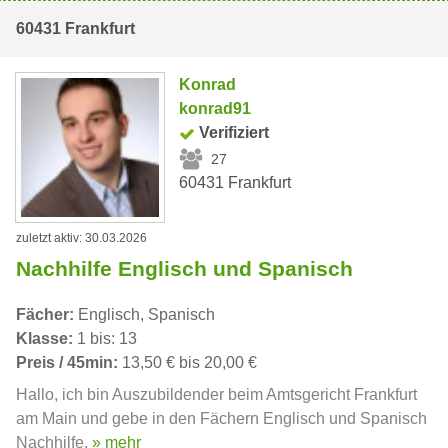
60431 Frankfurt
Konrad
konrad91
Verifiziert
27
60431 Frankfurt
zuletzt aktiv: 30.03.2026
Nachhilfe Englisch und Spanisch
Fächer:
Englisch, Spanisch
Klasse:
1 bis: 13
Preis / 45min:
13,50 € bis 20,00 €
Hallo, ich bin Auszubildender beim Amtsgericht Frankfurt
am Main und gebe in den Fächern Englisch und Spanisch
Nachhilfe.
» mehr