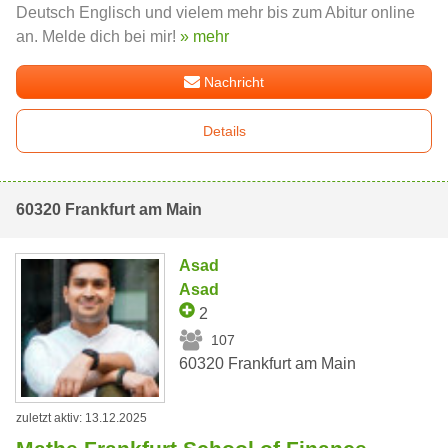
Deutsch Englisch und vielem mehr bis zum Abitur online
an. Melde dich bei mir!
» mehr
Nachricht
Details
60320 Frankfurt am Main
Asad
Asad
2
107
60320 Frankfurt am Main
zuletzt aktiv: 13.12.2025