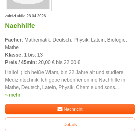
zuletzt aktiv: 28.04.2026
Nachhilfe
Fächer:
Mathematik, Deutsch, Physik, Latein, Biologie,
Mathe
Klasse:
1 bis: 13
Preis / 45min:
20,00 € bis 22,00 €
Hallo! :) Ich heiße Wiam, bin 22 Jahre alt und studiere
Medizintechnik. Ich gebe nebenher online Nachhilfe in
Mathe, Deutsch, Latein, Physik, Chemie und sons...
» mehr
Nachricht
Details