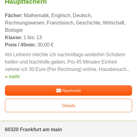
Hauptfächern
Fächer:
Mathematik, Englisch, Deutsch,
Rechnungswesen, Französisch, Geschichte, Wirtschaft,
Biologie
Klasse:
1 bis: 13
Preis / 45min:
30,00 €
Als Lehrerin möchte ich nachmittags weiterhin Schülern
helfen und Nachhilfe geben. Pro 45 Minuten Einheit
nehme ich 30 Euro (Per Rechnung) online. Hausbesuch...
» mehr
Nachricht
Details
60320 Frankfurt am main