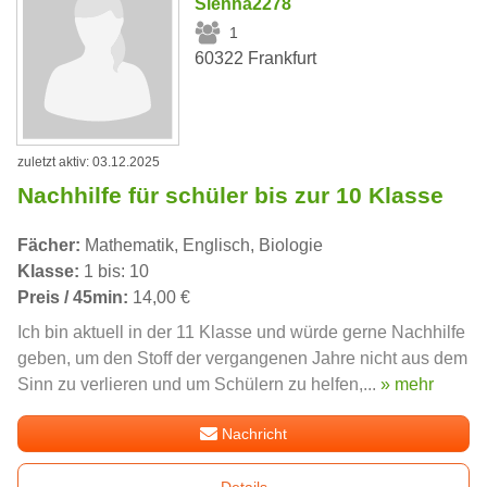
Sienna2278
1
60322 Frankfurt
zuletzt aktiv: 03.12.2025
Nachhilfe für schüler bis zur 10 Klasse
Fächer:
Mathematik, Englisch, Biologie
Klasse:
1 bis: 10
Preis / 45min:
14,00 €
Ich bin aktuell in der 11 Klasse und würde gerne Nachhilfe
geben, um den Stoff der vergangenen Jahre nicht aus dem
Sinn zu verlieren und um Schülern zu helfen,...
» mehr
Nachricht