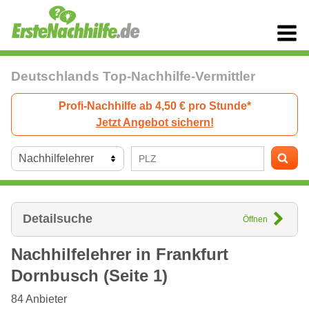
Deutschlands Top-Nachhilfe-Vermittler
Profi-Nachhilfe ab 4,50 € pro Stunde*
Jetzt Angebot sichern!
Detailsuche
Öffnen
Nachhilfelehrer in
Frankfurt
Dornbusch (Seite 1)
84
Anbieter