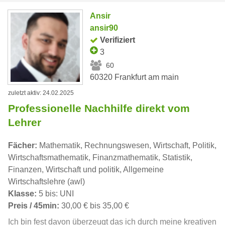
Ansir
ansir90
Verifiziert
3
60
60320 Frankfurt am main
zuletzt aktiv: 24.02.2025
Professionelle Nachhilfe direkt vom
Lehrer
Fächer:
Mathematik, Rechnungswesen, Wirtschaft, Politik,
Wirtschaftsmathematik, Finanzmathematik, Statistik,
Finanzen, Wirtschaft und politik, Allgemeine
Wirtschaftslehre (awl)
Klasse:
5 bis: UNI
Preis / 45min:
30,00 € bis 35,00 €
Ich bin fest davon überzeugt das ich durch meine kreativen