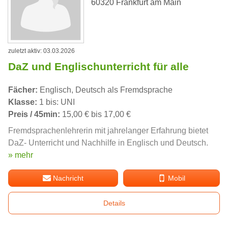
60320 Frankfurt am Main
zuletzt aktiv: 03.03.2026
DaZ und Englischunterricht für alle
Fächer:
Englisch, Deutsch als Fremdsprache
Klasse:
1 bis: UNI
Preis / 45min:
15,00 € bis 17,00 €
Fremdsprachenlehrerin mit jahrelanger Erfahrung bietet
DaZ- Unterricht und Nachhilfe in Englisch und Deutsch.
» mehr
Nachricht
Mobil
Details