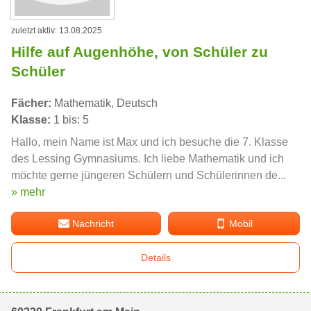
zuletzt aktiv: 13.08.2025
Hilfe auf Augenhöhe, von Schüler zu
Schüler
Fächer:
Mathematik, Deutsch
Klasse:
1 bis: 5
Hallo, mein Name ist Max und ich besuche die 7. Klasse
des Lessing Gymnasiums. Ich liebe Mathematik und ich
möchte gerne jüngeren Schülern und Schülerinnen de...
» mehr
Nachricht
Mobil
Details