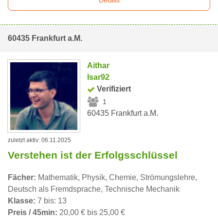
Details
60435 Frankfurt a.M.
Aithar
Isar92
Verifiziert
1
60435 Frankfurt a.M.
zuletzt aktiv: 06.11.2025
Verstehen ist der Erfolgsschlüssel
Fächer:
Mathematik, Physik, Chemie, Strömungslehre,
Deutsch als Fremdsprache, Technische Mechanik
Klasse:
7 bis: 13
Preis / 45min:
20,00 € bis 25,00 €