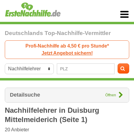
Deutschlands Top-Nachhilfe-Vermittler
Profi-Nachhilfe ab 4,50 € pro Stunde*
Jetzt Angebot sichern!
Detailsuche
Öffnen
Nachhilfelehrer in
Duisburg
Mittelmeiderich (Seite 1)
20
Anbieter