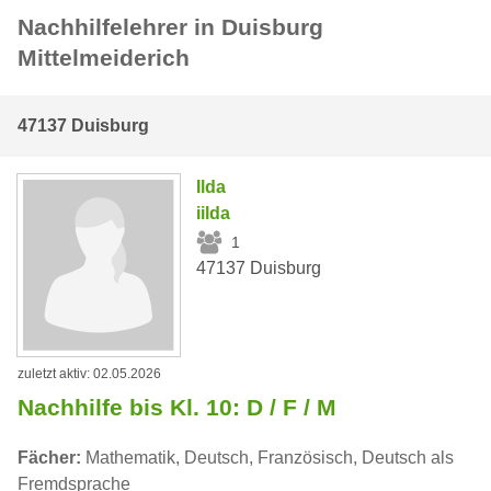
Nachhilfelehrer in Duisburg
Mittelmeiderich
47137 Duisburg
Ilda
iilda
1
47137 Duisburg
zuletzt aktiv: 02.05.2026
Nachhilfe bis Kl. 10: D / F / M
Fächer:
Mathematik, Deutsch, Französisch, Deutsch als
Fremdsprache