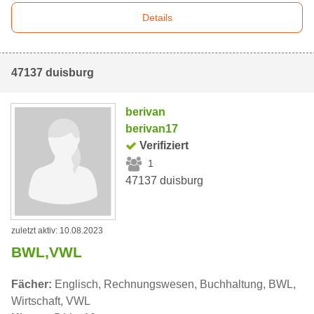
Details
47137 duisburg
berivan
berivan17
Verifiziert
1
47137 duisburg
zuletzt aktiv: 10.08.2023
BWL,VWL
Fächer:
Englisch, Rechnungswesen, Buchhaltung, BWL,
Wirtschaft, VWL