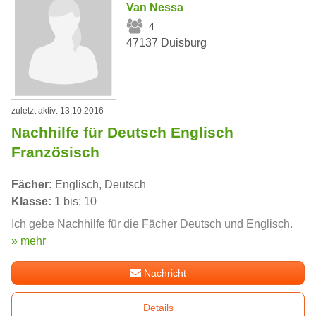
Van Nessa
4
47137 Duisburg
zuletzt aktiv: 13.10.2016
Nachhilfe für Deutsch Englisch
Französisch
Fächer:
Englisch, Deutsch
Klasse:
1 bis: 10
Ich gebe Nachhilfe für die Fächer Deutsch und Englisch.
» mehr
Nachricht
Details