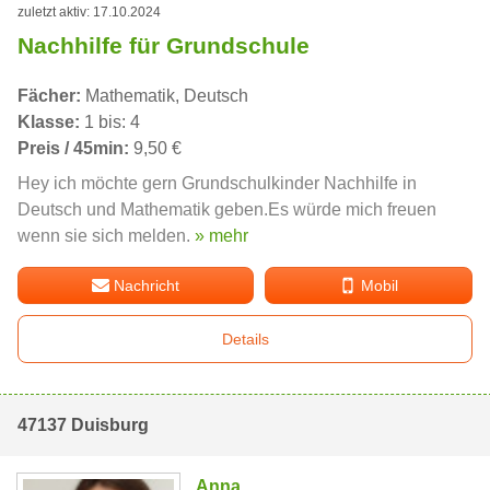
zuletzt aktiv: 17.10.2024
Nachhilfe für Grundschule
Fächer:
Mathematik, Deutsch
Klasse:
1 bis: 4
Preis / 45min:
9,50 €
Hey ich möchte gern Grundschulkinder Nachhilfe in
Deutsch und Mathematik geben.Es würde mich freuen
wenn sie sich melden.
» mehr
Nachricht
Mobil
Details
47137 Duisburg
Anna