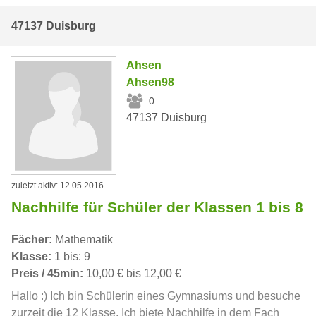
47137 Duisburg
Ahsen
Ahsen98
0
47137 Duisburg
zuletzt aktiv: 12.05.2016
Nachhilfe für Schüler der Klassen 1 bis 8
Fächer:
Mathematik
Klasse:
1 bis: 9
Preis / 45min:
10,00 € bis 12,00 €
Hallo :) Ich bin Schülerin eines Gymnasiums und besuche
zurzeit die 12 Klasse. Ich biete Nachhilfe in dem Fach