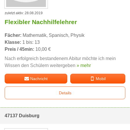
zuletzt aktiv: 28.08.2019
Flexibler Nachhilfelehrer
Fächer:
Mathematik, Spanisch, Physik
Klasse:
1 bis: 13
Preis / 45min:
10,00 €
Nach erfolgreich bestandenem Abitur möchte ich mein
Wissen den Schülern weitergeben
» mehr
Nachricht
Mobil
Details
47137 Duisburg