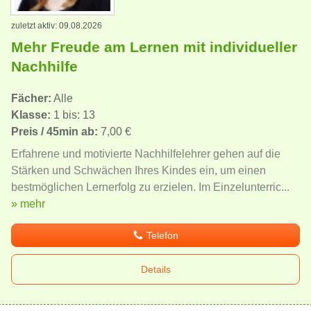
zuletzt aktiv: 09.08.2026
Mehr Freude am Lernen mit individueller
Nachhilfe
Fächer:
Alle
Klasse:
1 bis: 13
Preis / 45min ab:
7,00 €
Erfahrene und motivierte Nachhilfelehrer gehen auf die
Stärken und Schwächen Ihres Kindes ein, um einen
bestmöglichen Lernerfolg zu erzielen. Im Einzelunterric...
» mehr
Telefon
Details