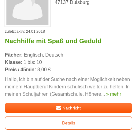
47137 Duisburg
zuletzt aktiv: 24.01.2018
Nachhilfe mit Spaß und Geduld
Fächer:
Englisch, Deutsch
Klasse:
1 bis: 10
Preis / 45min:
8,00 €
Hallo, ich bin auf der Suche nach einer Möglichkeit neben
meinem Hauptberuf Kindern schulisch weiter zu helfen. In
meinen Schuljahren (Gesamtschule, Höhere...
» mehr
Nachricht
Details