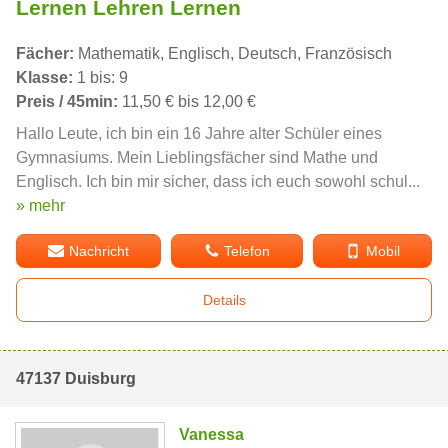
Lernen Lehren Lernen
Fächer:
Mathematik, Englisch, Deutsch, Französisch
Klasse:
1 bis: 9
Preis / 45min:
11,50 € bis 12,00 €
Hallo Leute, ich bin ein 16 Jahre alter Schüler eines
Gymnasiums. Mein Lieblingsfächer sind Mathe und
Englisch. Ich bin mir sicher, dass ich euch sowohl schul...
» mehr
Nachricht
Telefon
Mobil
Details
47137 Duisburg
Vanessa