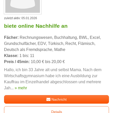
zuletzt aktiv: 05.01.2026
biete online Nachhilfe an
Fächer:
Rechnungswesen, Buchhaltung, BWL, Excel,
Grundschulfächer, EDV, Türkisch, Recht, Flämisch,
Deutsch als Fremdsprache, Mathe
Klasse:
1 bis: 11
Preis / 45min:
10,00 € bis 20,00 €
Hallo, ich bin 33 Jahre alt und selbst Mama. Nach dem
Wirtschaftsgymnasium habe ich eine Ausbildung zur
Kauffrau im Einzelhandel abgeschlossen und mehrere
Jah...
» mehr
Nachricht
Details