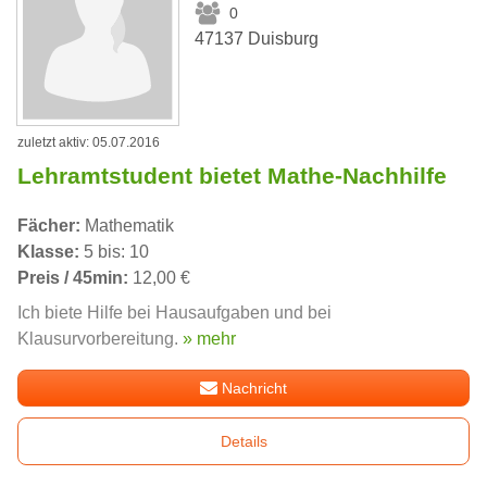
0
47137 Duisburg
zuletzt aktiv: 05.07.2016
Lehramtstudent bietet Mathe-Nachhilfe
Fächer:
Mathematik
Klasse:
5 bis: 10
Preis / 45min:
12,00 €
Ich biete Hilfe bei Hausaufgaben und bei
Klausurvorbereitung.
» mehr
Nachricht
Details