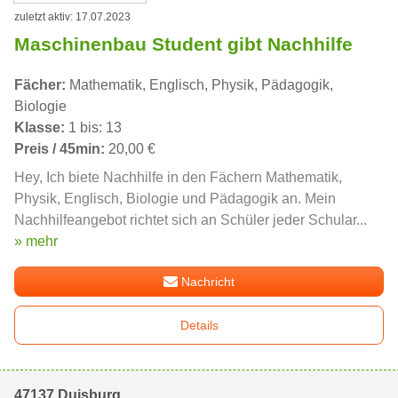
zuletzt aktiv: 17.07.2023
Maschinenbau Student gibt Nachhilfe
Fächer:
Mathematik, Englisch, Physik, Pädagogik,
Biologie
Klasse:
1 bis: 13
Preis / 45min:
20,00 €
Hey, Ich biete Nachhilfe in den Fächern Mathematik,
Physik, Englisch, Biologie und Pädagogik an. Mein
Nachhilfeangebot richtet sich an Schüler jeder Schular...
» mehr
Nachricht
Details
47137 Duisburg