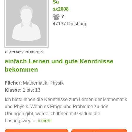
Su
sx2008
0
47137 Duisburg
zuletzt aktiv: 20.08.2019
einfach Lernen und gute Kenntnisse
bekommen
Fächer:
Mathematik, Physik
Klasse:
1 bis: 13
Ich biete Ihnen die Kenntnisse zum Lernen der Mathematik
und Physik. Wenn es Frage und Probleme zu den
Übungen gibt, werde ich Ihnen mit Geduld die
Lösungsweg ...
» mehr