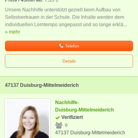
Unsere Nachhilfe unterstützt gezielt beim Aufbau von
Selbstvertrauen in der Schule. Die Inhalte werden dem
individuellen Lerntempo angepasst und so lange erklä...
» mehr
Telefon
Details
47137 Duisburg-Mittelmeiderich
Nachhilfe-
Duisburg-Mittelmeiderich
Verifiziert
0
47137 Duisburg-Mittelmeiderich