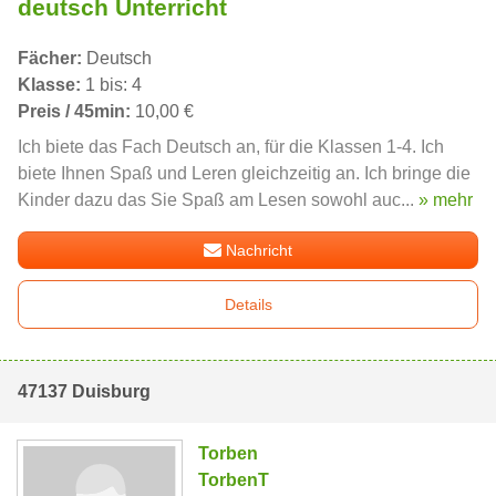
deutsch Unterricht
Fächer:
Deutsch
Klasse:
1 bis: 4
Preis / 45min:
10,00 €
Ich biete das Fach Deutsch an, für die Klassen 1-4. Ich
biete Ihnen Spaß und Leren gleichzeitig an. Ich bringe die
Kinder dazu das Sie Spaß am Lesen sowohl auc...
» mehr
Nachricht
Details
47137 Duisburg
Torben
TorbenT