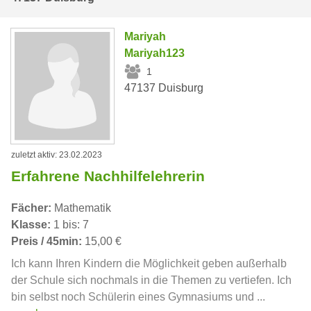
Mariyah
Mariyah123
1
47137 Duisburg
zuletzt aktiv: 23.02.2023
Erfahrene Nachhilfelehrerin
Fächer:
Mathematik
Klasse:
1 bis: 7
Preis / 45min:
15,00 €
Ich kann Ihren Kindern die Möglichkeit geben außerhalb
der Schule sich nochmals in die Themen zu vertiefen. Ich
bin selbst noch Schülerin eines Gymnasiums und ...