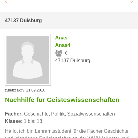
47137 Duisburg
Anas
Anas4
0
47137 Duisburg
zuletzt aktiv: 21.09.2016
Nachhilfe für Geisteswissenschaften
Fächer:
Geschichte, Politik, Sozialwissenschaften
Klasse:
1 bis: 13
Hallo, ich bin Lehramtsstudent für die Fächer Geschichte