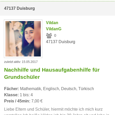
47137 Duisburg
Vildan
VildanG
0
47137 Duisburg
zuletzt aktiv: 15.05.2017
Nachhilfe und Hausaufgabenhilfe für
Grundschüler
Fächer:
Mathematik, Englisch, Deutsch, Türkisch
Klasse:
1 bis: 4
Preis / 45min:
7,00 €
Liebe Eltern und Schüler, hiermit möchte ich mich kurz