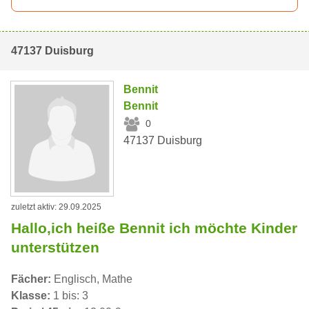
47137 Duisburg
Bennit
Bennit
0
47137 Duisburg
zuletzt aktiv: 29.09.2025
Hallo,ich heiße Bennit ich möchte Kinder
unterstützen
Fächer:
Englisch, Mathe
Klasse:
1 bis: 3