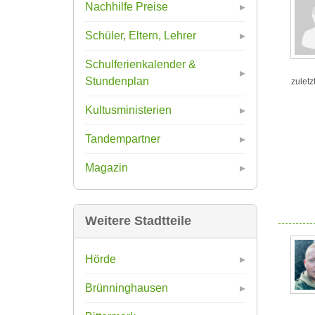
Nachhilfe Preise
Schüler, Eltern, Lehrer
Schulferienkalender &
Stundenplan
zuletz
Kultusministerien
Tandempartner
Magazin
Weitere Stadtteile
Hörde
Brünninghausen