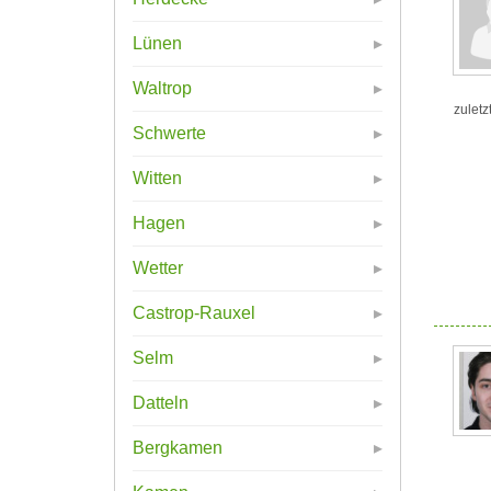
Lünen
Waltrop
zuletz
Schwerte
Witten
Hagen
Wetter
Castrop-Rauxel
Selm
Datteln
Bergkamen