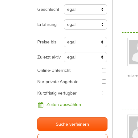
Geschlecht
Erfahrung
Preise bis
Zuletzt aktiv
Online-Unterricht
zuletz
Nur private Angebote
Kurzfristig verfügbar
Zeiten auswählen
Suche verfeinern