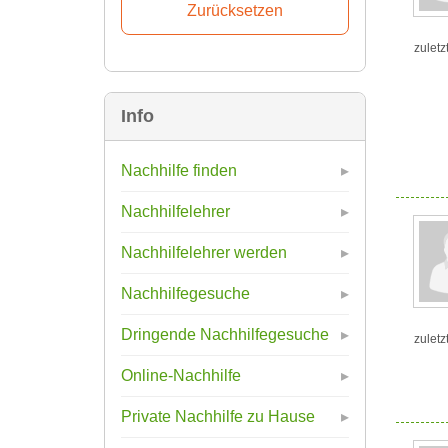
zuletz
Info
Nachhilfe finden
Nachhilfelehrer
Nachhilfelehrer werden
Nachhilfegesuche
Dringende Nachhilfegesuche
zuletz
Online-Nachhilfe
Private Nachhilfe zu Hause