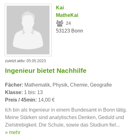
Kai
MatheKai
24
53123 Bonn
zuletzt aktiv: 05.05.2023
Ingenieur bietet Nachhilfe
Fächer:
Mathematik, Physik, Chemie, Geografie
Klasse:
1 bis: 13
Preis / 45min:
14,00 €
Ich bin als Ingenieur in einem Bundesamt in Bonn tätig.
Meine Stärken sind analytisches Denken, Geduld und
Zielstrebigkeit. Die Schule, sowie das Studium fiel...
» mehr