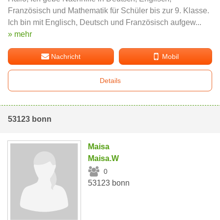
Französisch und Mathematik für Schüler bis zur 9. Klasse.
Ich bin mit Englisch, Deutsch und Französisch aufgew...
» mehr
Nachricht
Mobil
Details
53123 bonn
Maisa
Maisa.W
0
53123 bonn