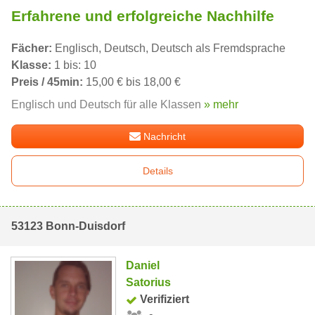
Erfahrene und erfolgreiche Nachhilfe
Fächer:
Englisch, Deutsch, Deutsch als Fremdsprache
Klasse:
1 bis: 10
Preis / 45min:
15,00 € bis 18,00 €
Englisch und Deutsch für alle Klassen
» mehr
Nachricht
Details
53123 Bonn-Duisdorf
Daniel
Satorius
Verifiziert