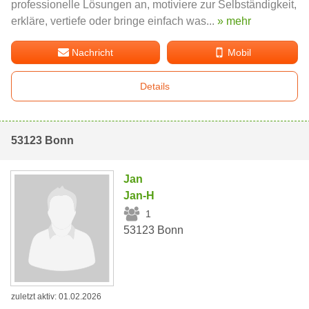
professionelle Lösungen an, motiviere zur Selbständigkeit,
erkläre, vertiefe oder bringe einfach was...
» mehr
Nachricht
Mobil
Details
53123 Bonn
Jan
Jan-H
1
53123 Bonn
zuletzt aktiv: 01.02.2026