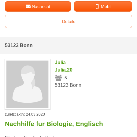
Nachricht
Mobil
Details
53123 Bonn
Julia
Julia.20
5
53123 Bonn
zuletzt aktiv: 24.03.2023
Nachhilfe für Biologie, Englisch