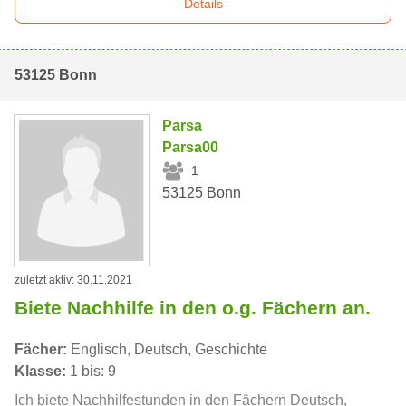
Details
53125 Bonn
Parsa
Parsa00
1
53125 Bonn
zuletzt aktiv: 30.11.2021
Biete Nachhilfe in den o.g. Fächern an.
Fächer:
Englisch, Deutsch, Geschichte
Klasse:
1 bis: 9
Ich biete Nachhilfestunden in den Fächern Deutsch,