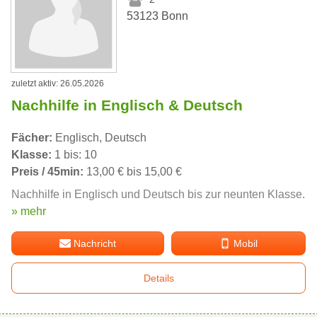
53123 Bonn
zuletzt aktiv: 26.05.2026
Nachhilfe in Englisch & Deutsch
Fächer:
Englisch, Deutsch
Klasse:
1 bis: 10
Preis / 45min:
13,00 € bis 15,00 €
Nachhilfe in Englisch und Deutsch bis zur neunten Klasse.
» mehr
Nachricht
Mobil
Details