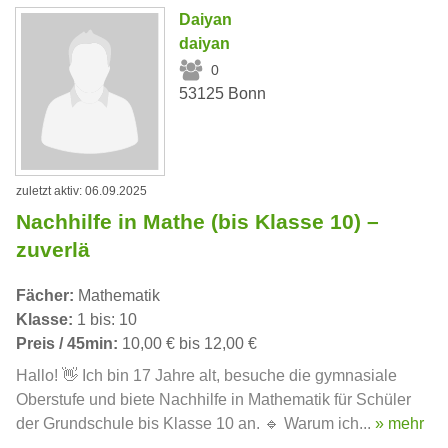
Daiyan
daiyan
0
53125 Bonn
zuletzt aktiv: 06.09.2025
Nachhilfe in Mathe (bis Klasse 10) –
zuverlä
Fächer:
Mathematik
Klasse:
1 bis: 10
Preis / 45min:
10,00 € bis 12,00 €
Hallo! 👋 Ich bin 17 Jahre alt, besuche die gymnasiale
Oberstufe und biete Nachhilfe in Mathematik für Schüler
der Grundschule bis Klasse 10 an. 🔹 Warum ich...
» mehr