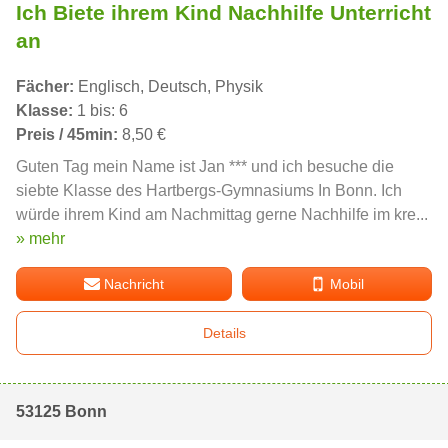
Ich Biete ihrem Kind Nachhilfe Unterricht
an
Fächer:
Englisch, Deutsch, Physik
Klasse:
1 bis: 6
Preis / 45min:
8,50 €
Guten Tag mein Name ist Jan *** und ich besuche die
siebte Klasse des Hartbergs-Gymnasiums In Bonn. Ich
würde ihrem Kind am Nachmittag gerne Nachhilfe im kre...
» mehr
Nachricht
Mobil
Details
53125 Bonn