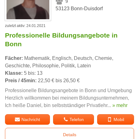
9
53123 Bonn-Duisdorf
zuletzt aktiv: 24.01.2021
Professionelle Bildungsangebote in
Bonn
Fächer:
Mathematik, Englisch, Deutsch, Chemie,
Geschichte, Philosophie, Politik, Latein
Klasse:
5 bis: 13
Preis / 45min:
22,50 € bis 26,50 €
Professionelle Bildungsangebote in Bonn und Umgebung
Herzlich willkommen bei meinem Bildungsunternehmen,
Ich heiße Daniel, bin selbstständiger Privatlehr...
» mehr
Nachricht
Telefon
Mobil
Details