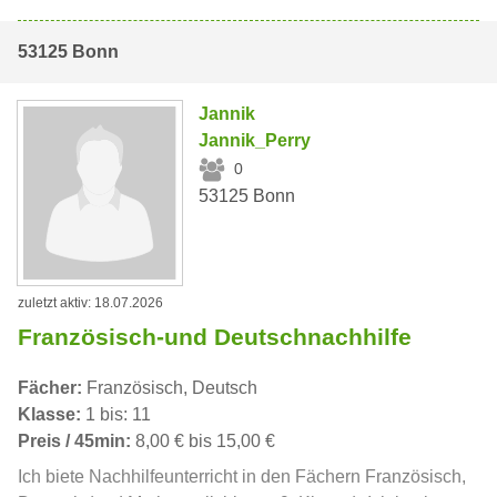
53125 Bonn
Jannik
Jannik_Perry
0
53125 Bonn
zuletzt aktiv: 18.07.2026
Französisch-und Deutschnachhilfe
Fächer:
Französisch, Deutsch
Klasse:
1 bis: 11
Preis / 45min:
8,00 € bis 15,00 €
Ich biete Nachhilfeunterricht in den Fächern Französisch,