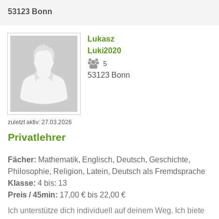
53123 Bonn
Lukasz
Luki2020
5
53123 Bonn
zuletzt aktiv: 27.03.2026
Privatlehrer
Fächer:
Mathematik, Englisch, Deutsch, Geschichte,
Philosophie, Religion, Latein, Deutsch als Fremdsprache
Klasse:
4 bis: 13
Preis / 45min:
17,00 € bis 22,00 €
Ich unterstütze dich individuell auf deinem Weg. Ich biete