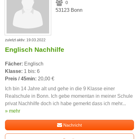
0
53123 Bonn
zuletzt aktiv: 19.03.2022
Englisch Nachhilfe
Fächer:
Englisch
Klasse:
1 bis: 6
Preis / 45min:
20,00 €
Ich bin 14 Jahre alt und gehe in die 9 Klasse einer
Realschule in Bonn. Ich gebe momentan in meiner Schule
privat Nachhilfe doch ich habe gemerkt dass ich mehr...
» mehr
Nachricht