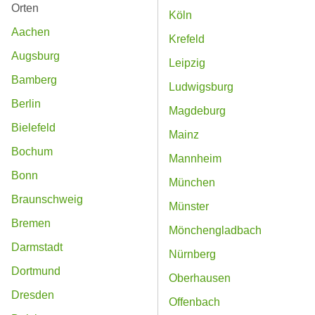
Orten
Köln
Aachen
Krefeld
Augsburg
Leipzig
Bamberg
Ludwigsburg
Berlin
Magdeburg
Bielefeld
Mainz
Bochum
Mannheim
Bonn
München
Braunschweig
Münster
Bremen
Mönchengladbach
Darmstadt
Nürnberg
Dortmund
Oberhausen
Dresden
Offenbach