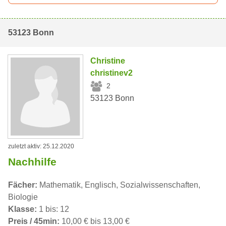
53123 Bonn
Christine
christinev2
2
53123 Bonn
zuletzt aktiv: 25.12.2020
Nachhilfe
Fächer:
Mathematik, Englisch, Sozialwissenschaften,
Biologie
Klasse:
1 bis: 12
Preis / 45min:
10,00 € bis 13,00 €