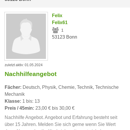
Felix
Felix61
1
53123 Bonn
zuletzt aktiv: 01.05.2024
Nachhilfeangebot
Fächer:
Deutsch, Physik, Chemie, Technik, Technische
Mechanik
Klasse:
1 bis: 13
Preis / 45min:
23,00 € bis 30,00 €
Nachhilfe Angebot. Angebot und Erfahrung besteht seit
über 15 Jahren. Melden Sie sich gerne wenn Sie Wert