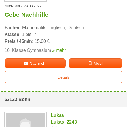
zuletzt aktiv: 23.03.2022
Gebe Nachhilfe
Fächer:
Mathematik, Englisch, Deutsch
Klasse:
1 bis: 7
Preis / 45min:
15,00 €
10. Klasse Gymnasium
» mehr
Nachricht
Mobil
Details
53123 Bonn
Lukas
Lukas_2243