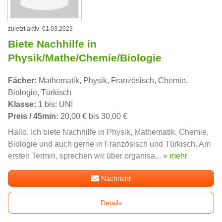
zuletzt aktiv: 01.03.2023
Biete Nachhilfe in
Physik/Mathe/Chemie/Biologie
Fächer:
Mathematik, Physik, Französisch, Chemie,
Biologie, Türkisch
Klasse:
1 bis: UNI
Preis / 45min:
20,00 € bis 30,00 €
Hallo, Ich biete Nachhilfe in Physik, Mathematik, Chemie,
Biologie und auch gerne in Französisch und Türkisch. Am
ersten Termin, sprechen wir über organisa...
» mehr
Nachricht
Details