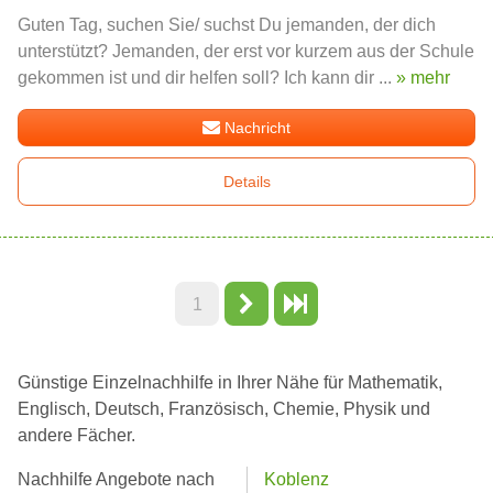
Guten Tag, suchen Sie/ suchst Du jemanden, der dich
unterstützt? Jemanden, der erst vor kurzem aus der Schule
gekommen ist und dir helfen soll? Ich kann dir ...
» mehr
Nachricht
Details
1
Günstige Einzelnachhilfe in Ihrer Nähe für Mathematik,
Englisch, Deutsch, Französisch, Chemie, Physik und
andere Fächer.
Nachhilfe Angebote nach
Koblenz