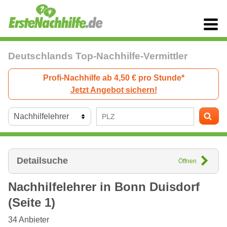
Deutschlands Top-Nachhilfe-Vermittler
Profi-Nachhilfe ab 4,50 € pro Stunde*
Jetzt Angebot sichern!
Detailsuche
Öffnen
Nachhilfelehrer in
Bonn
Duisdorf
(Seite 1)
34
Anbieter