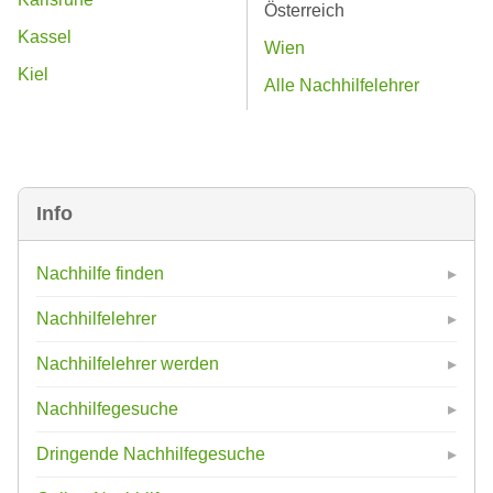
Österreich
Kassel
Wien
Kiel
Alle Nachhilfelehrer
Info
Nachhilfe finden
Nachhilfelehrer
Nachhilfelehrer werden
Nachhilfegesuche
Dringende Nachhilfegesuche