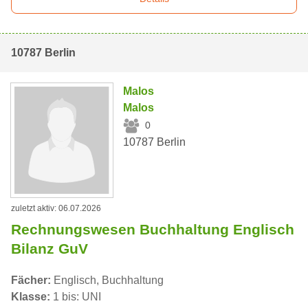
10787 Berlin
Malos
Malos
0
10787 Berlin
zuletzt aktiv: 06.07.2026
Rechnungswesen Buchhaltung Englisch
Bilanz GuV
Fächer:
Englisch, Buchhaltung
Klasse:
1 bis: UNI