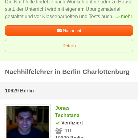
Die Nachhilfe findet je nach Wunsch online oder zu Hause
statt, der Unterricht wird mit eigenem Übungsmaterial
gestaltet und vor Klassenarbeiten und Tests auch...
» mehr
Nachricht
Details
Nachhilfelehrer in Berlin Charlottenburg
10629 Berlin
Jonas
Tschatana
Verifiziert
111