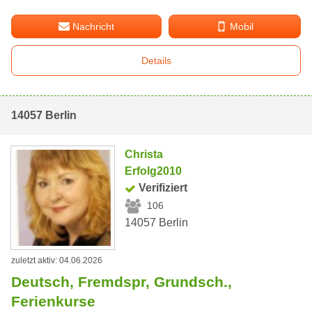
Nachricht
Mobil
Details
14057 Berlin
Christa
Erfolg2010
Verifiziert
106
14057 Berlin
zuletzt aktiv: 04.06.2026
Deutsch, Fremdspr, Grundsch.,
Ferienkurse