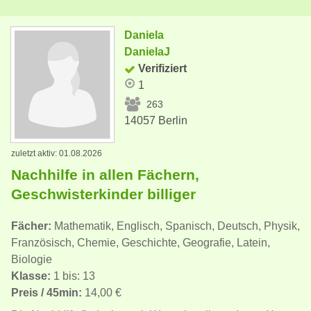
Daniela
DanielaJ
Verifiziert
1
263
14057 Berlin
zuletzt aktiv: 01.08.2026
Nachhilfe in allen Fächern,
Geschwisterkinder billiger
Fächer:
Mathematik, Englisch, Spanisch, Deutsch, Physik,
Französisch, Chemie, Geschichte, Geografie, Latein,
Biologie
Klasse:
1 bis: 13
Preis / 45min:
14,00 €