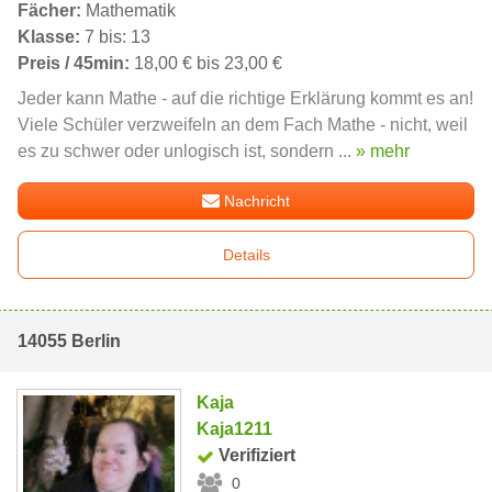
Fächer:
Mathematik
Klasse:
7 bis: 13
Preis / 45min:
18,00 € bis 23,00 €
Jeder kann Mathe - auf die richtige Erklärung kommt es an!
Viele Schüler verzweifeln an dem Fach Mathe - nicht, weil
es zu schwer oder unlogisch ist, sondern ...
» mehr
Nachricht
Details
14055 Berlin
Kaja
Kaja1211
Verifiziert
0