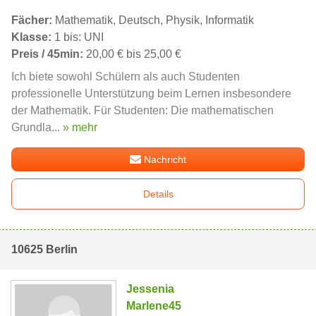
Fächer:
Mathematik, Deutsch, Physik, Informatik
Klasse:
1 bis: UNI
Preis / 45min:
20,00 € bis 25,00 €
Ich biete sowohl Schülern als auch Studenten
professionelle Unterstützung beim Lernen insbesondere
der Mathematik. Für Studenten: Die mathematischen
Grundla...
» mehr
Nachricht
Details
10625 Berlin
Jessenia
Marlene45