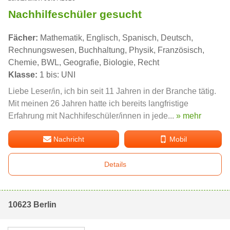
Nachhilfeschüler gesucht
Fächer:
Mathematik, Englisch, Spanisch, Deutsch,
Rechnungswesen, Buchhaltung, Physik, Französisch,
Chemie, BWL, Geografie, Biologie, Recht
Klasse:
1 bis: UNI
Liebe Leser/in, ich bin seit 11 Jahren in der Branche tätig.
Mit meinen 26 Jahren hatte ich bereits langfristige
Erfahrung mit Nachhifeschüler/innen in jede...
» mehr
Nachricht
Mobil
Details
10623 Berlin