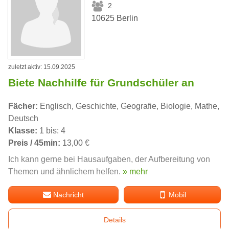
2
10625 Berlin
zuletzt aktiv: 15.09.2025
Biete Nachhilfe für Grundschüler an
Fächer:
Englisch, Geschichte, Geografie, Biologie, Mathe,
Deutsch
Klasse:
1 bis: 4
Preis / 45min:
13,00 €
Ich kann gerne bei Hausaufgaben, der Aufbereitung von
Themen und ähnlichem helfen.
» mehr
Nachricht
Mobil
Details