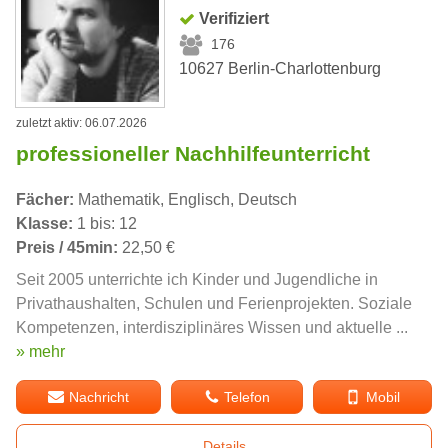
Verifiziert
176
10627 Berlin-Charlottenburg
zuletzt aktiv: 06.07.2026
professioneller Nachhilfeunterricht
Fächer:
Mathematik, Englisch, Deutsch
Klasse:
1 bis: 12
Preis / 45min:
22,50 €
Seit 2005 unterrichte ich Kinder und Jugendliche in
Privathaushalten, Schulen und Ferienprojekten. Soziale
Kompetenzen, interdisziplinäres Wissen und aktuelle ...
» mehr
Nachricht
Telefon
Mobil
Details