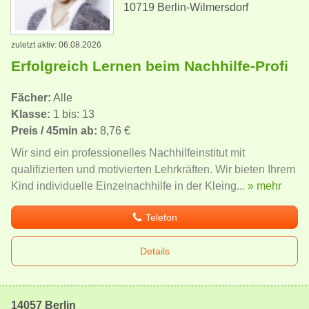
10719 Berlin-Wilmersdorf
zuletzt aktiv: 06.08.2026
Erfolgreich Lernen beim Nachhilfe-Profi
Fächer:
Alle
Klasse:
1 bis: 13
Preis / 45min ab:
8,76 €
Wir sind ein professionelles Nachhilfeinstitut mit
qualifizierten und motivierten Lehrkräften. Wir bieten Ihrem
Kind individuelle Einzelnachhilfe in der Kleing...
» mehr
Telefon
Details
14057 Berlin