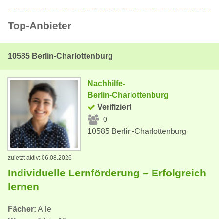
Top-Anbieter
10585 Berlin-Charlottenburg
Nachhilfe-
Berlin-Charlottenburg
Verifiziert
0
10585 Berlin-Charlottenburg
zuletzt aktiv: 06.08.2026
Individuelle Lernförderung – Erfolgreich
lernen
Fächer:
Alle