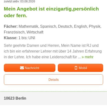
zuletzt aktiv: 03.08.2026
Mein Angebot ist einzigartig,persönlich
oder fern.
Fächer:
Mathematik, Spanisch, Deutsch, English, Physik,
Französisch, Wirtschaft
Klasse:
1 bis: UNI
Sehr geehrte Damen und Herren, Mein Name ist RJ und
ich bin ein erfahrener Lehrer mit über 14 Jahren Erfahrung
in der Lehre. Ich habe eine Leidenschaft für ...
» mehr
Nachricht
Mobil
Details
10623 Berlin