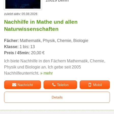
10629 Berlin
zuletzt aktiv: 05.08.2026
Nachhilfe in Mathe und allen
Naturwissenschaften
Fächer:
Mathematik, Physik, Chemie, Biologie
Klasse:
1 bis: 13
Preis / 45min:
20,00 €
Ich biete Nachhilfe in den Fächern Mathematik, Chemie,
Physik und Biologie an. Ich gebe seit 2005
Nachhilfeunterricht.
» mehr
Nachricht
Telefon
Mobil
Details