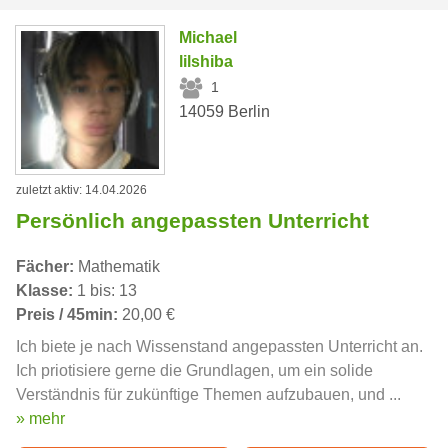
Michael
lilshiba
1
14059 Berlin
zuletzt aktiv: 14.04.2026
Persönlich angepassten Unterricht
Fächer:
Mathematik
Klasse:
1 bis: 13
Preis / 45min:
20,00 €
Ich biete je nach Wissenstand angepassten Unterricht an.
Ich priotisiere gerne die Grundlagen, um ein solide
Verständnis für zukünftige Themen aufzubauen, und ...
» mehr