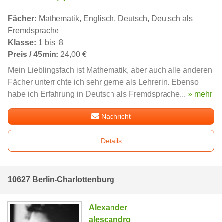
Fächer:
Mathematik, Englisch, Deutsch, Deutsch als
Fremdsprache
Klasse:
1 bis: 8
Preis / 45min:
24,00 €
Mein Lieblingsfach ist Mathematik, aber auch alle anderen
Fächer unterrichte ich sehr gerne als Lehrerin. Ebenso
habe ich Erfahrung in Deutsch als Fremdsprache...
» mehr
Nachricht
Details
10627 Berlin-Charlottenburg
Alexander
alescandro