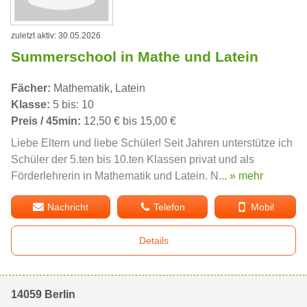
zuletzt aktiv: 30.05.2026
Summerschool in Mathe und Latein
Fächer:
Mathematik, Latein
Klasse:
5 bis: 10
Preis / 45min:
12,50 € bis 15,00 €
Liebe Eltern und liebe Schüler! Seit Jahren unterstütze ich
Schüler der 5.ten bis 10.ten Klassen privat und als
Förderlehrerin in Mathematik und Latein. N...
» mehr
Nachricht
Telefon
Mobil
Details
14059 Berlin