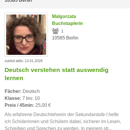
10585 Berlin
Malgorzata
Buchstaplerin
1
10585 Berlin
zuletzt aktiv: 13.01.2026
Deutsch verstehen statt auswendig
lernen
Fächer:
Deutsch
Klasse:
7 bis: 10
Preis / 45min:
25,00 €
Als erfahrene Deutschlehrerin der Sekundarstufe I helfe
ich Schülerinnen und Schülern dabei, sicherer im Lesen,
Schreiben und Sprechen zu werden. In meinem str...