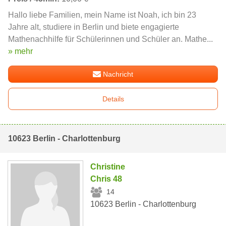
Hallo liebe Familien, mein Name ist Noah, ich bin 23
Jahre alt, studiere in Berlin und biete engagierte
Mathenachhilfe für Schülerinnen und Schüler an. Mathe...
» mehr
Nachricht
Details
10623 Berlin - Charlottenburg
Christine
Chris 48
14
10623 Berlin - Charlottenburg