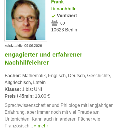
Frank
fb.nachhilfe
Verifiziert
60
10623 Berlin
zuletzt aktiv: 09.06.2026
engagierter und erfahrener
Nachhilfelehrer
Fächer:
Mathematik, Englisch, Deutsch, Geschichte,
Altgriechisch, Latein
Klasse:
1 bis: UNI
Preis / 45min:
18,00 €
Sprachwissenschaftler und Philologe mit langjähriger
Erfahrung, aber immer noch mit viel Freude am
Unterrichten. Kann auch in anderen Fächer wie
Französisch...
» mehr