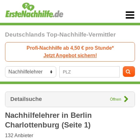
Deutschlands Top-Nachhilfe-Vermittler
Profi-Nachhilfe ab 4,50 € pro Stunde*
Jetzt Angebot sichern!
Detailsuche
Öffnen
Nachhilfelehrer in
Berlin
Charlottenburg (Seite 1)
132
Anbieter