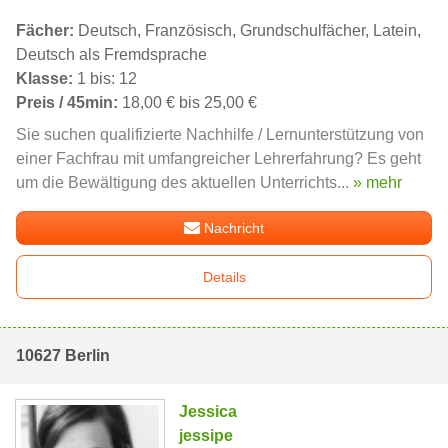
Fächer:
Deutsch, Französisch, Grundschulfächer, Latein,
Deutsch als Fremdsprache
Klasse:
1 bis: 12
Preis / 45min:
18,00 € bis 25,00 €
Sie suchen qualifizierte Nachhilfe / Lernunterstützung von
einer Fachfrau mit umfangreicher Lehrerfahrung? Es geht
um die Bewältigung des aktuellen Unterrichts...
» mehr
Nachricht
Details
10627 Berlin
Jessica
jessipe