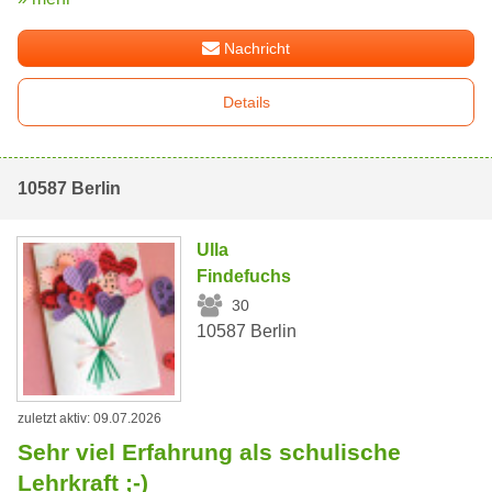
Nachricht
Details
10587 Berlin
Ulla
Findefuchs
30
10587 Berlin
zuletzt aktiv: 09.07.2026
Sehr viel Erfahrung als schulische
Lehrkraft ;-)