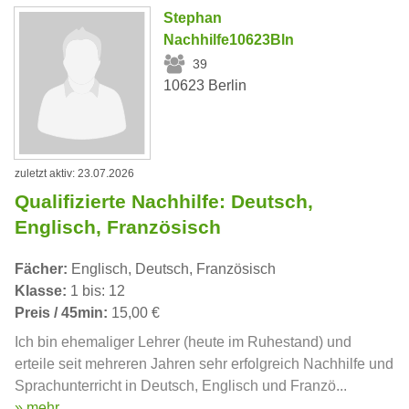
Stephan
Nachhilfe10623Bln
39
10623 Berlin
zuletzt aktiv: 23.07.2026
Qualifizierte Nachhilfe: Deutsch,
Englisch, Französisch
Fächer:
Englisch, Deutsch, Französisch
Klasse:
1 bis: 12
Preis / 45min:
15,00 €
Ich bin ehemaliger Lehrer (heute im Ruhestand) und
erteile seit mehreren Jahren sehr erfolgreich Nachhilfe und
Sprachunterricht in Deutsch, Englisch und Franzö...
» mehr