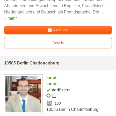
Abiturienten und Erwachsene in Englisch, Französisch,
Niederländisch und Deutsch als Fremdsprache. Die ...
» mehr
Nachricht
Details
10585 Berlin Charlottenburg
Ionut
ionutr
Verifiziert
11
130
10585 Berlin Charlottenburg