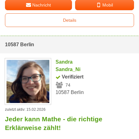
Nachricht
Mobil
Details
10587 Berlin
Sandra
Sandra_Ni
Verifiziert
74
10587 Berlin
zuletzt aktiv: 15.02.2026
Jeder kann Mathe - die richtige
Erklärweise zählt!