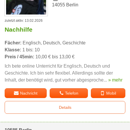
14055 Berlin
zuletzt aktiv: 13.02.2026
Nachhilfe
Fächer:
Englisch, Deutsch, Geschichte
Klasse:
1 bis: 10
Preis / 45min:
10,00 € bis 13,00 €
Ich bete online Unterricht für Englisch, Deutsch und
Geschichte. Ich bin sehr flexibel. Allerdings sollte der
Inhalt, der benötigt wird, gut vorher abgesproche...
» mehr
Nachricht
Telefon
Mobil
Details