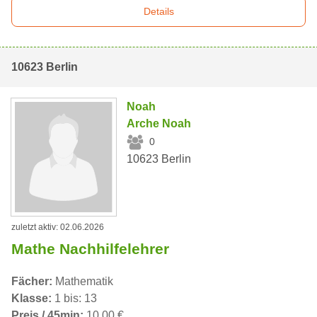
Details
10623 Berlin
Noah
Arche Noah
0
10623 Berlin
zuletzt aktiv: 02.06.2026
Mathe Nachhilfelehrer
Fächer:
Mathematik
Klasse:
1 bis: 13
Preis / 45min:
10,00 €