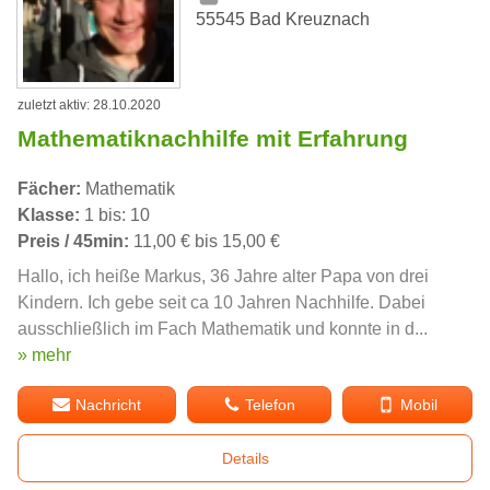
55545 Bad Kreuznach
zuletzt aktiv: 28.10.2020
Mathematiknachhilfe mit Erfahrung
Fächer:
Mathematik
Klasse:
1 bis: 10
Preis / 45min:
11,00 € bis 15,00 €
Hallo, ich heiße Markus, 36 Jahre alter Papa von drei
Kindern. Ich gebe seit ca 10 Jahren Nachhilfe. Dabei
ausschließlich im Fach Mathematik und konnte in d...
» mehr
Nachricht
Telefon
Mobil
Details