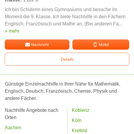
Ich bin Schülerin eines Gymnasiums und besuche im
Moment die 9. Klasse. Ich biete Nachhilfe in den Fächern
Englisch, Französisch und Mathe an. (Bei anderen Fä...
» mehr
Nachricht
Mobil
Details
Günstige Einzelnachhilfe in Ihrer Nähe für Mathematik,
Englisch, Deutsch, Französisch, Chemie, Physik und
andere Fächer.
Nachhilfe Angebote nach
Koblenz
Orten
Köln
Aachen
Krefeld