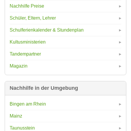
Nachhilfe Preise
Schüler, Eltern, Lehrer
Schulferienkalender & Stundenplan
Kultusministerien
Tandempartner
Magazin
Nachhilfe in der Umgebung
Bingen am Rhein
Mainz
Taunusstein