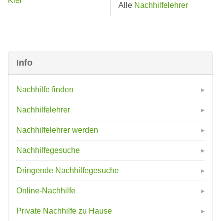
Kiel
Alle
Nachhilfelehrer
Info
Nachhilfe finden
Nachhilfelehrer
Nachhilfelehrer werden
Nachhilfegesuche
Dringende Nachhilfegesuche
Online-Nachhilfe
Private Nachhilfe zu Hause