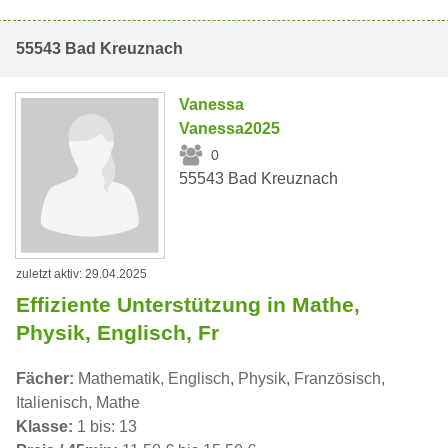
55543 Bad Kreuznach
Vanessa
Vanessa2025
0
55543 Bad Kreuznach
zuletzt aktiv: 29.04.2025
Effiziente Unterstützung in Mathe,
Physik, Englisch, Fr
Fächer:
Mathematik, Englisch, Physik, Französisch,
Italienisch, Mathe
Klasse:
1 bis: 13