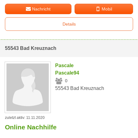
Nachricht
Mobil
Details
55543 Bad Kreuznach
Pascale
Pascale94
0
55543 Bad Kreuznach
zuletzt aktiv: 11.11.2020
Online Nachhilfe