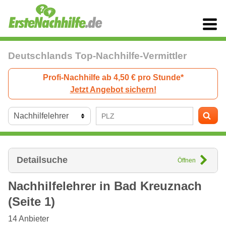
Deutschlands Top-Nachhilfe-Vermittler
Profi-Nachhilfe ab 4,50 € pro Stunde*
Jetzt Angebot sichern!
Detailsuche
Öffnen
Nachhilfelehrer in
Bad Kreuznach
(Seite 1)
14
Anbieter