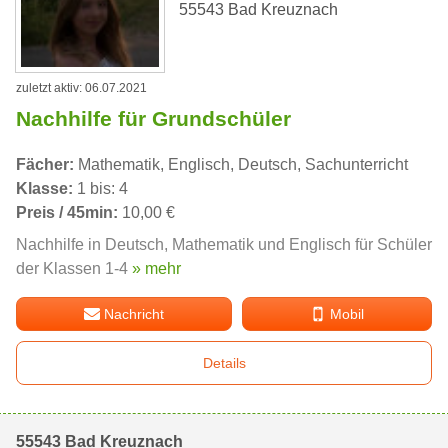
55543 Bad Kreuznach
zuletzt aktiv: 06.07.2021
Nachhilfe für Grundschüler
Fächer:
Mathematik, Englisch, Deutsch, Sachunterricht
Klasse:
1 bis: 4
Preis / 45min:
10,00 €
Nachhilfe in Deutsch, Mathematik und Englisch für Schüler
der Klassen 1-4
» mehr
Nachricht
Mobil
Details
55543 Bad Kreuznach