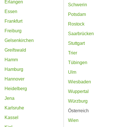
Erlangen
Schwerin
Essen
Potsdam
Frankfurt
Rostock
Freiburg
Saarbrücken
Gelsenkirchen
Stuttgart
Greifswald
Trier
Hamm
Tübingen
Hamburg
Ulm
Hannover
Wiesbaden
Heidelberg
Wuppertal
Jena
Würzburg
Karlsruhe
Österreich
Kassel
Wien