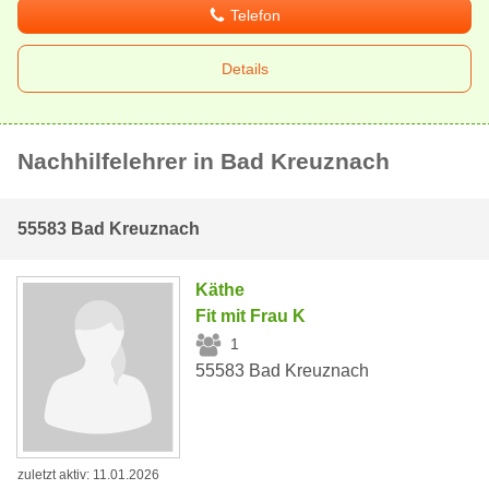
Telefon
Details
Nachhilfelehrer in Bad Kreuznach
55583 Bad Kreuznach
Käthe
Fit mit Frau K
1
55583 Bad Kreuznach
zuletzt aktiv: 11.01.2026