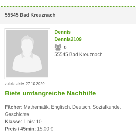
55545 Bad Kreuznach
Dennis
Dennis2109
0
55545 Bad Kreuznach
zuletzt aktiv: 27.10.2020
Biete umfangreiche Nachhilfe
Fächer:
Mathematik, Englisch, Deutsch, Sozialkunde,
Geschichte
Klasse:
1 bis: 10
Preis / 45min:
15,00 €