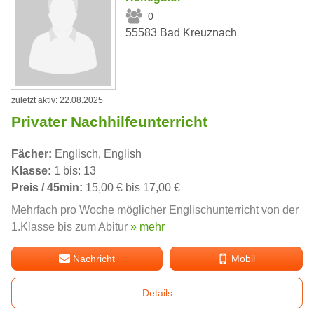
0
55583 Bad Kreuznach
zuletzt aktiv: 22.08.2025
Privater Nachhilfeunterricht
Fächer:
Englisch, English
Klasse:
1 bis: 13
Preis / 45min:
15,00 € bis 17,00 €
Mehrfach pro Woche möglicher Englischunterricht von der
1.Klasse bis zum Abitur
» mehr
Nachricht
Mobil
Details