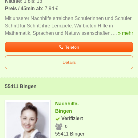
Klasse:
1 bis: 13
Preis / 45min ab:
7,94 €
Mit unserer Nachhilfe erreichen Schülerinnen und Schüler
Schritt für Schritt ihre Lernziele. Wir bieten Hilfe in
Mathematik, Sprachen und Naturwissenschaften. ...
» mehr
Telefon
Details
55411 Bingen
Nachhilfe-
Bingen
Verifiziert
0
55411 Bingen