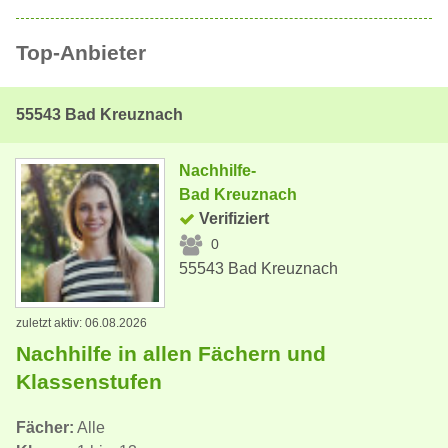
Top-Anbieter
55543 Bad Kreuznach
Nachhilfe-
Bad Kreuznach
Verifiziert
0
55543 Bad Kreuznach
zuletzt aktiv: 06.08.2026
Nachhilfe in allen Fächern und
Klassenstufen
Fächer:
Alle