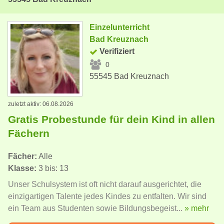
Einzelunterricht
Bad Kreuznach
Verifiziert
0
55545 Bad Kreuznach
zuletzt aktiv: 06.08.2026
Gratis Probestunde für dein Kind in allen
Fächern
Fächer:
Alle
Klasse:
3 bis: 13
Unser Schulsystem ist oft nicht darauf ausgerichtet, die
einzigartigen Talente jedes Kindes zu entfalten. Wir sind
ein Team aus Studenten sowie Bildungsbegeist...
» mehr