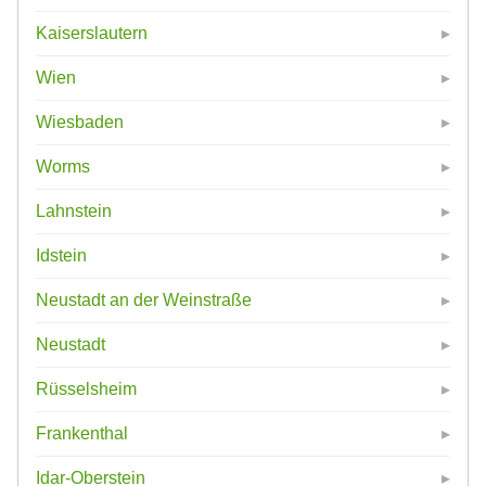
Kaiserslautern
Wien
Wiesbaden
Worms
Lahnstein
Idstein
Neustadt an der Weinstraße
Neustadt
Rüsselsheim
Frankenthal
Idar-Oberstein