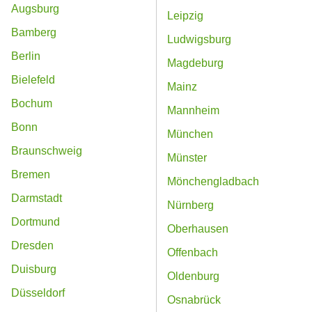
Augsburg
Leipzig
Bamberg
Ludwigsburg
Berlin
Magdeburg
Bielefeld
Mainz
Bochum
Mannheim
Bonn
München
Braunschweig
Münster
Bremen
Mönchengladbach
Darmstadt
Nürnberg
Dortmund
Oberhausen
Dresden
Offenbach
Duisburg
Oldenburg
Düsseldorf
Osnabrück