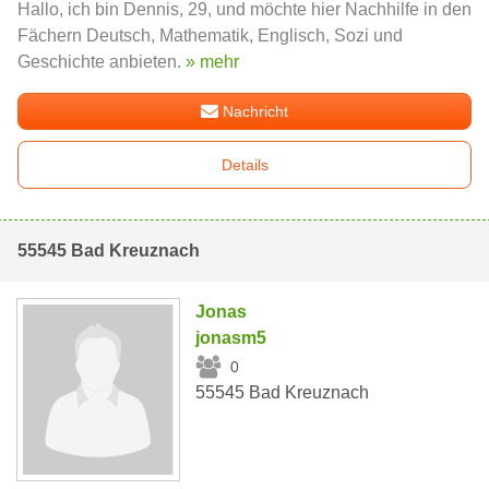
Hallo, ich bin Dennis, 29, und möchte hier Nachhilfe in den
Fächern Deutsch, Mathematik, Englisch, Sozi und
Geschichte anbieten.
» mehr
Nachricht
Details
55545 Bad Kreuznach
Jonas
jonasm5
0
55545 Bad Kreuznach