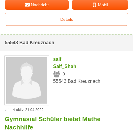
Nachricht
Mobil
Details
55543 Bad Kreuznach
saif
Saif_Shah
0
55543 Bad Kreuznach
zuletzt aktiv: 21.04.2022
Gymnasial Schüler bietet Mathe
Nachhilfe