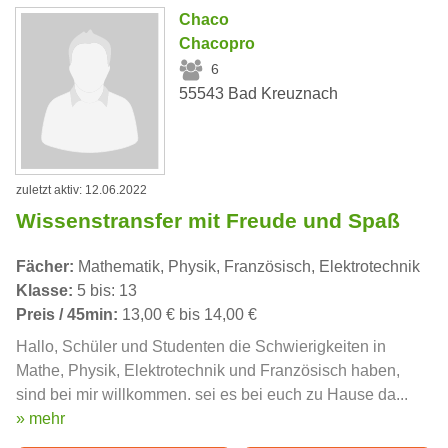
Chaco
Chacopro
6
55543 Bad Kreuznach
zuletzt aktiv: 12.06.2022
Wissenstransfer mit Freude und Spaß
Fächer:
Mathematik, Physik, Französisch, Elektrotechnik
Klasse:
5 bis: 13
Preis / 45min:
13,00 € bis 14,00 €
Hallo, Schüler und Studenten die Schwierigkeiten in
Mathe, Physik, Elektrotechnik und Französisch haben,
sind bei mir willkommen. sei es bei euch zu Hause da...
» mehr