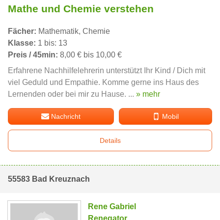
Mathe und Chemie verstehen
Fächer:
Mathematik, Chemie
Klasse:
1 bis: 13
Preis / 45min:
8,00 € bis 10,00 €
Erfahrene Nachhilfelehrerin unterstützt Ihr Kind / Dich mit
viel Geduld und Empathie. Komme gerne ins Haus des
Lernenden oder bei mir zu Hause. ...
» mehr
Nachricht
Mobil
Details
55583 Bad Kreuznach
Rene Gabriel
Renegator