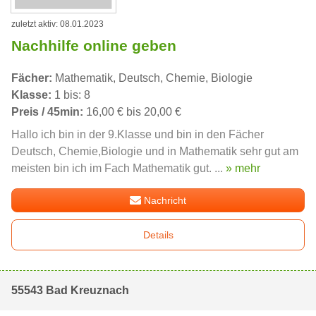
zuletzt aktiv: 08.01.2023
Nachhilfe online geben
Fächer:
Mathematik, Deutsch, Chemie, Biologie
Klasse:
1 bis: 8
Preis / 45min:
16,00 € bis 20,00 €
Hallo ich bin in der 9.Klasse und bin in den Fächer
Deutsch, Chemie,Biologie und in Mathematik sehr gut am
meisten bin ich im Fach Mathematik gut. ...
» mehr
Nachricht
Details
55543 Bad Kreuznach