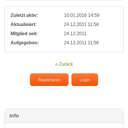
Zuletzt aktiv:
10.01.2016 14:59
Aktualisiert:
24.12.2011 11:56
Mitglied seit:
24.12.2011
Aufgegeben:
24.12.2011 11:56
« Zurück
Registrieren
Login
Info