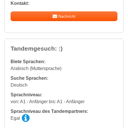
Kontakt:
Nachricht
Tandemgesuch: :)
Biete Sprachen:
Arabisch (Muttersprache)
Suche Sprachen:
Deutsch
Sprachniveau:
von: A1 - Anfänger bis: A1 - Anfänger
Sprachniveau des Tandempartners:
Egal