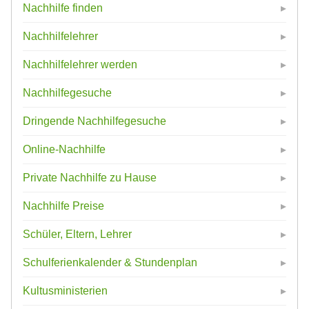
Nachhilfe finden
Nachhilfelehrer
Nachhilfelehrer werden
Nachhilfegesuche
Dringende Nachhilfegesuche
Online-Nachhilfe
Private Nachhilfe zu Hause
Nachhilfe Preise
Schüler, Eltern, Lehrer
Schulferienkalender & Stundenplan
Kultusministerien