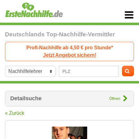
Deutschlands Top-Nachhilfe-Vermittler
Profi-Nachhilfe ab 4,50 € pro Stunde*
Jetzt Angebot sichern!
Detailsuche
Öffnen
« Zurück