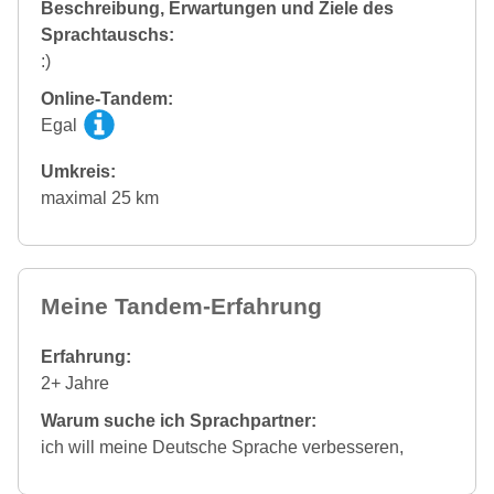
Beschreibung, Erwartungen und Ziele des
Sprachtauschs:
:)
Online-Tandem:
Egal
Umkreis:
maximal 25 km
Meine Tandem-Erfahrung
Erfahrung:
2+ Jahre
Warum suche ich Sprachpartner:
ich will meine Deutsche Sprache verbesseren,