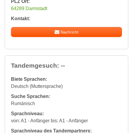
PLZ Ort:
64289 Darmstadt
Kontakt:
Nachricht
Tandemgesuch: --
Biete Sprachen:
Deutsch (Muttersprache)
Suche Sprachen:
Rumänisch
Sprachniveau:
von: A1 - Anfänger bis: A1 - Anfänger
Sprachniveau des Tandempartners: