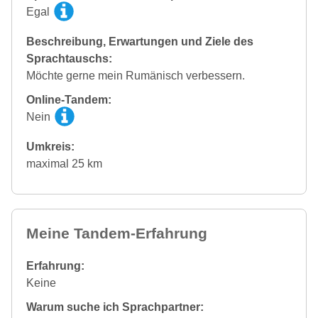
Egal
Beschreibung, Erwartungen und Ziele des
Sprachtauschs:
Möchte gerne mein Rumänisch verbessern.
Online-Tandem:
Nein
Umkreis:
maximal 25 km
Meine Tandem-Erfahrung
Erfahrung:
Keine
Warum suche ich Sprachpartner: