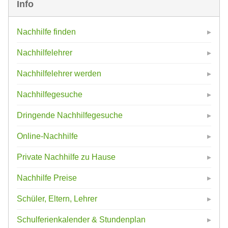
Info
Nachhilfe finden
Nachhilfelehrer
Nachhilfelehrer werden
Nachhilfegesuche
Dringende Nachhilfegesuche
Online-Nachhilfe
Private Nachhilfe zu Hause
Nachhilfe Preise
Schüler, Eltern, Lehrer
Schulferienkalender & Stundenplan