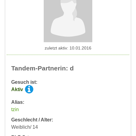
zuletzt aktiv: 10.01.2016
Tandem-Partnerin: d
Gesuch ist:
Aktiv
Alias:
tzin
Geschlecht / Alter:
Weiblich/ 14