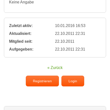
Keine Angabe
Zuletzt aktiv:
10.01.2016 16:53
Aktualisiert:
22.10.2011 22:31
Mitglied seit:
22.10.2011
Aufgegeben:
22.10.2011 22:31
« Zurück
Registrieren
Login