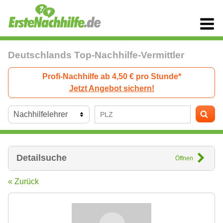
Deutschlands Top-Nachhilfe-Vermittler
Profi-Nachhilfe ab 4,50 € pro Stunde*
Jetzt Angebot sichern!
Detailsuche
Öffnen
« Zurück