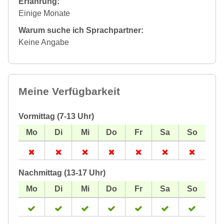
Erfahrung:
Einige Monate
Warum suche ich Sprachpartner:
Keine Angabe
Meine Verfügbarkeit
Vormittag (7-13 Uhr)
Nachmittag (13-17 Uhr)