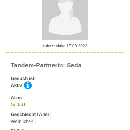
zuletzt aktiv: 17.09.2022
Tandem-Partnerin: Seda
Gesuch ist:
Aktiv
Alias:
SedaU
Geschlecht / Alter:
Weiblich/ 41