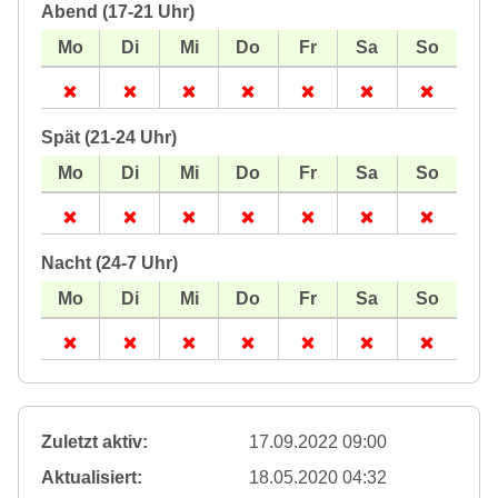
Abend (17-21 Uhr)
Spät (21-24 Uhr)
Nacht (24-7 Uhr)
Zuletzt aktiv:
17.09.2022 09:00
Aktualisiert:
18.05.2020 04:32