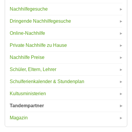
Nachhilfegesuche
Dringende Nachhilfegesuche
Online-Nachhilfe
Private Nachhilfe zu Hause
Nachhilfe Preise
Schüler, Eltern, Lehrer
Schulferienkalender & Stundenplan
Kultusministerien
Tandempartner
Magazin