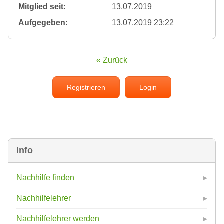
Mitglied seit:
13.07.2019
Aufgegeben:
13.07.2019 23:22
« Zurück
Registrieren
Login
Info
Nachhilfe finden
Nachhilfelehrer
Nachhilfelehrer werden