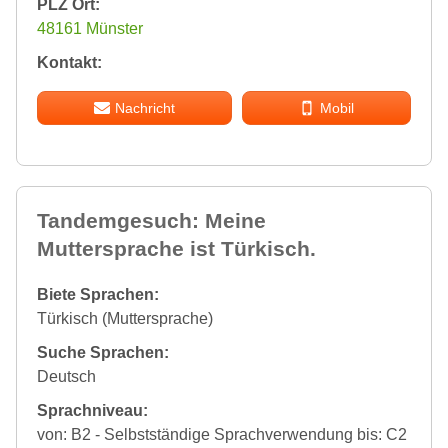
PLZ Ort:
48161 Münster
Kontakt:
Nachricht
Mobil
Tandemgesuch: Meine
Muttersprache ist Türkisch.
Biete Sprachen:
Türkisch (Muttersprache)
Suche Sprachen:
Deutsch
Sprachniveau:
von: B2 - Selbstständige Sprachverwendung bis: C2