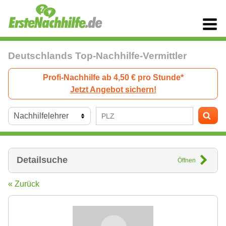
Deutschlands Top-Nachhilfe-Vermittler
Profi-Nachhilfe ab 4,50 € pro Stunde*
Jetzt Angebot sichern!
Detailsuche
Öffnen
« Zurück