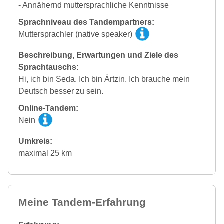
- Annähernd muttersprachliche Kenntnisse
Sprachniveau des Tandempartners:
Muttersprachler (native speaker)
Beschreibung, Erwartungen und Ziele des
Sprachtauschs:
Hi, ich bin Seda. Ich bin Ärtzin. Ich brauche mein
Deutsch besser zu sein.
Online-Tandem:
Nein
Umkreis:
maximal 25 km
Meine Tandem-Erfahrung