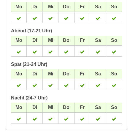
Abend (17-21 Uhr)
Spät (21-24 Uhr)
Nacht (24-7 Uhr)