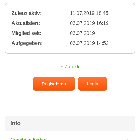
Zuletzt aktiv:
11.07.2019 18:45
Aktualisiert:
03.07.2019 16:19
Mitglied seit:
03.07.2019
Aufgegeben:
03.07.2019 14:52
« Zurück
Registrieren
Login
Info