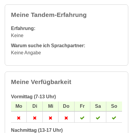
Meine Tandem-Erfahrung
Erfahrung:
Keine
Warum suche ich Sprachpartner:
Keine Angabe
Meine Verfügbarkeit
Vormittag (7-13 Uhr)
Nachmittag (13-17 Uhr)