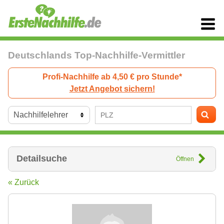
Deutschlands Top-Nachhilfe-Vermittler
Profi-Nachhilfe ab 4,50 € pro Stunde*
Jetzt Angebot sichern!
Detailsuche
Öffnen
« Zurück