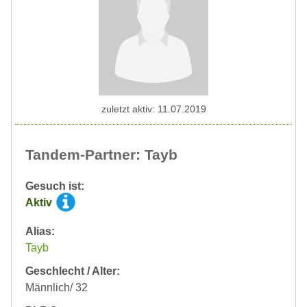
zuletzt aktiv: 11.07.2019
Tandem-Partner: Tayb
Gesuch ist:
Aktiv
Alias:
Tayb
Geschlecht / Alter:
Männlich/ 32