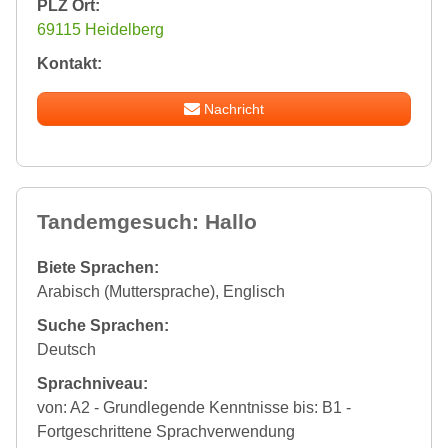
PLZ Ort:
69115 Heidelberg
Kontakt:
Nachricht
Tandemgesuch: Hallo
Biete Sprachen:
Arabisch (Muttersprache), Englisch
Suche Sprachen:
Deutsch
Sprachniveau:
von: A2 - Grundlegende Kenntnisse bis: B1 -
Fortgeschrittene Sprachverwendung