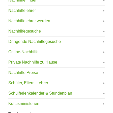
Nachhilfe finden
Nachhilfelehrer
Nachhilfelehrer werden
Nachhilfegesuche
Dringende Nachhilfegesuche
Online-Nachhilfe
Private Nachhilfe zu Hause
Nachhilfe Preise
Schüler, Eltern, Lehrer
Schulferienkalender & Stundenplan
Kultusministerien