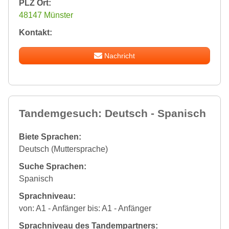
PLZ Ort:
48147 Münster
Kontakt:
Nachricht
Tandemgesuch: Deutsch - Spanisch
Biete Sprachen:
Deutsch (Muttersprache)
Suche Sprachen:
Spanisch
Sprachniveau:
von: A1 - Anfänger bis: A1 - Anfänger
Sprachniveau des Tandempartners: