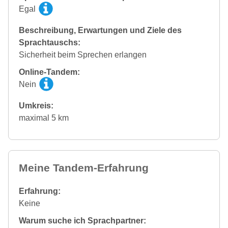
Egal
Beschreibung, Erwartungen und Ziele des
Sprachtauschs:
Sicherheit beim Sprechen erlangen
Online-Tandem:
Nein
Umkreis:
maximal 5 km
Meine Tandem-Erfahrung
Erfahrung:
Keine
Warum suche ich Sprachpartner: