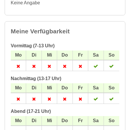
Keine Angabe
Meine Verfügbarkeit
Vormittag (7-13 Uhr)
Nachmittag (13-17 Uhr)
Abend (17-21 Uhr)