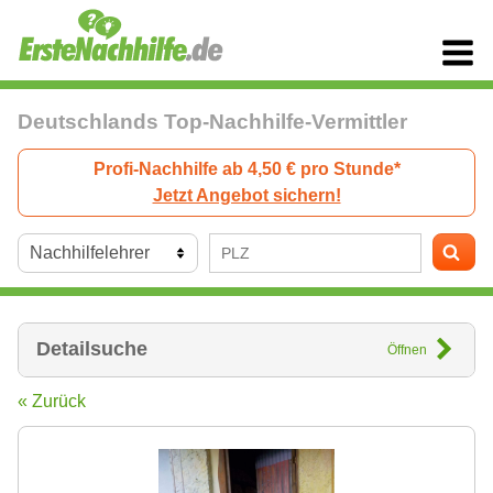
Deutschlands Top-Nachhilfe-Vermittler
Profi-Nachhilfe ab 4,50 € pro Stunde*
Jetzt Angebot sichern!
Detailsuche
Öffnen
« Zurück