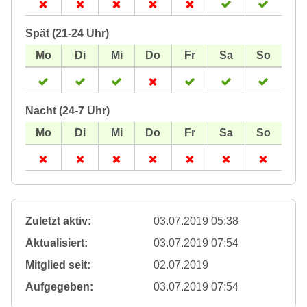
Spät (21-24 Uhr)
Nacht (24-7 Uhr)
Zuletzt aktiv:
03.07.2019 05:38
Aktualisiert:
03.07.2019 07:54
Mitglied seit:
02.07.2019
Aufgegeben:
03.07.2019 07:54