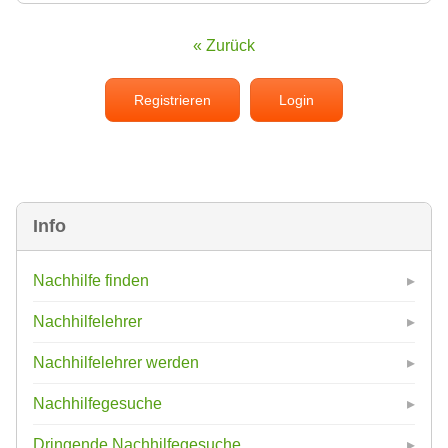
« Zurück
Registrieren
Login
Info
Nachhilfe finden
Nachhilfelehrer
Nachhilfelehrer werden
Nachhilfegesuche
Dringende Nachhilfegesuche