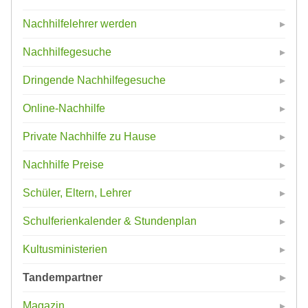
Nachhilfelehrer werden
Nachhilfegesuche
Dringende Nachhilfegesuche
Online-Nachhilfe
Private Nachhilfe zu Hause
Nachhilfe Preise
Schüler, Eltern, Lehrer
Schulferienkalender & Stundenplan
Kultusministerien
Tandempartner
Magazin