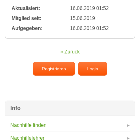
Aktualisiert:
16.06.2019 01:52
Mitglied seit:
15.06.2019
Aufgegeben:
16.06.2019 01:52
« Zurück
Registrieren
Login
Info
Nachhilfe finden
Nachhilfelehrer