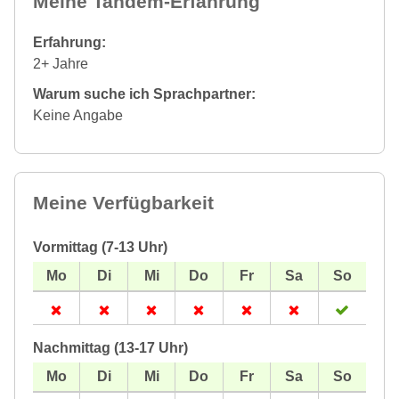
Meine Tandem-Erfahrung
Erfahrung:
2+ Jahre
Warum suche ich Sprachpartner:
Keine Angabe
Meine Verfügbarkeit
Vormittag (7-13 Uhr)
Nachmittag (13-17 Uhr)