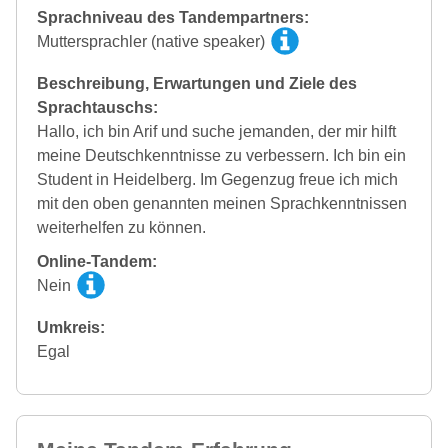
Sprachniveau des Tandempartners:
Muttersprachler (native speaker)
Beschreibung, Erwartungen und Ziele des
Sprachtauschs:
Hallo, ich bin Arif und suche jemanden, der mir hilft
meine Deutschkenntnisse zu verbessern. Ich bin ein
Student in Heidelberg. Im Gegenzug freue ich mich
mit den oben genannten meinen Sprachkenntnissen
weiterhelfen zu können.
Online-Tandem:
Nein
Umkreis:
Egal