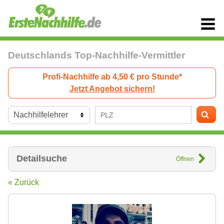
Deutschlands Top-Nachhilfe-Vermittler
Profi-Nachhilfe ab 4,50 € pro Stunde*
Jetzt Angebot sichern!
Detailsuche
Öffnen
« Zurück