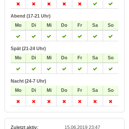
Abend (17-21 Uhr)
Spät (21-24 Uhr)
Nacht (24-7 Uhr)
Zuletzt aktiv:
15.06.2019 23:47