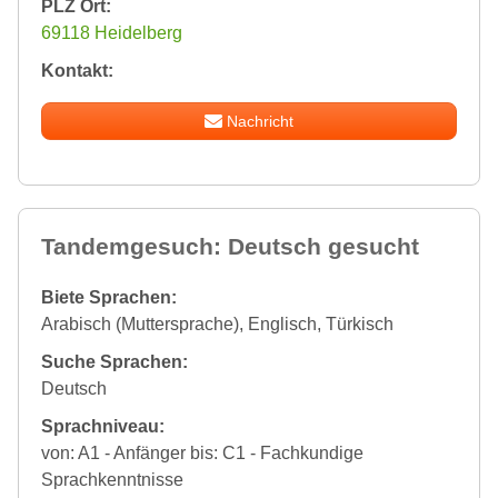
PLZ Ort:
69118 Heidelberg
Kontakt:
Nachricht
Tandemgesuch: Deutsch gesucht
Biete Sprachen:
Arabisch (Muttersprache), Englisch, Türkisch
Suche Sprachen:
Deutsch
Sprachniveau:
von: A1 - Anfänger bis: C1 - Fachkundige
Sprachkenntnisse