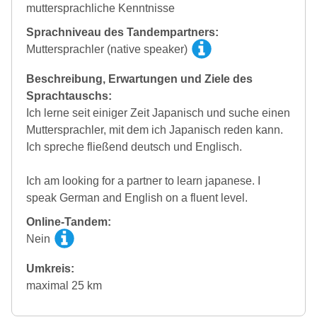
muttersprachliche Kenntnisse
Sprachniveau des Tandempartners:
Muttersprachler (native speaker)
Beschreibung, Erwartungen und Ziele des
Sprachtauschs:
Ich lerne seit einiger Zeit Japanisch und suche einen
Muttersprachler, mit dem ich Japanisch reden kann.
Ich spreche fließend deutsch und Englisch.
Ich am looking for a partner to learn japanese. I
speak German and English on a fluent level.
Online-Tandem:
Nein
Umkreis:
maximal 25 km