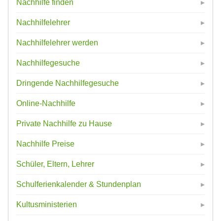
Nachhilfe finden
Nachhilfelehrer
Nachhilfelehrer werden
Nachhilfegesuche
Dringende Nachhilfegesuche
Online-Nachhilfe
Private Nachhilfe zu Hause
Nachhilfe Preise
Schüler, Eltern, Lehrer
Schulferienkalender & Stundenplan
Kultusministerien