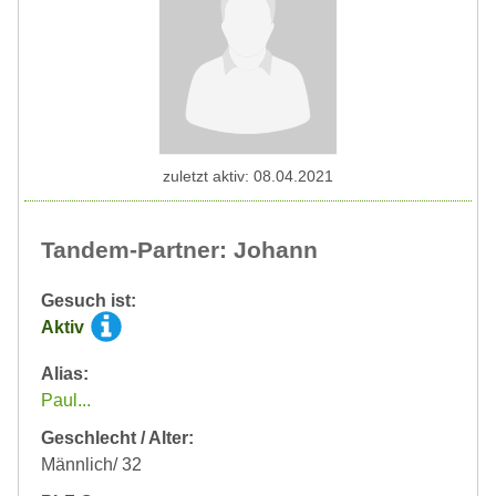
zuletzt aktiv: 08.04.2021
Tandem-Partner: Johann
Gesuch ist:
Aktiv
Alias:
Paul...
Geschlecht / Alter:
Männlich/ 32