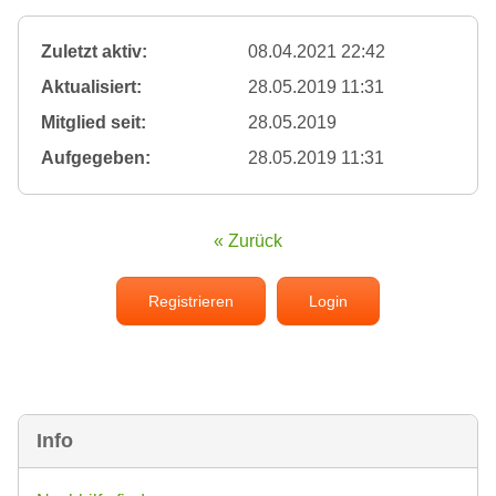
Zuletzt aktiv:
08.04.2021 22:42
Aktualisiert:
28.05.2019 11:31
Mitglied seit:
28.05.2019
Aufgegeben:
28.05.2019 11:31
« Zurück
Registrieren
Login
Info