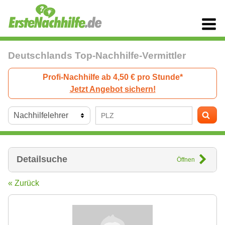
Deutschlands Top-Nachhilfe-Vermittler
Profi-Nachhilfe ab 4,50 € pro Stunde*
Jetzt Angebot sichern!
Detailsuche
Öffnen
« Zurück