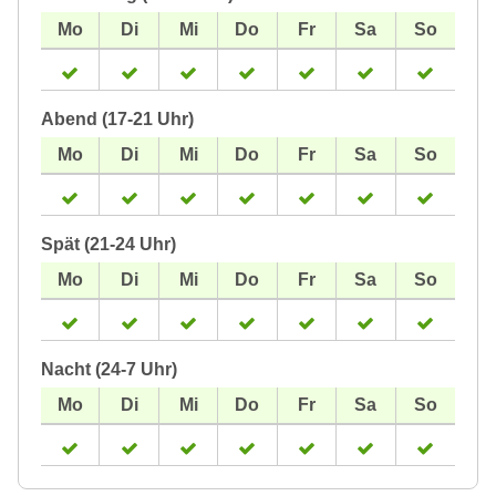
Abend (17-21 Uhr)
Spät (21-24 Uhr)
Nacht (24-7 Uhr)