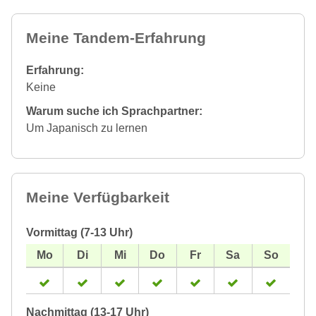
Meine Tandem-Erfahrung
Erfahrung:
Keine
Warum suche ich Sprachpartner:
Um Japanisch zu lernen
Meine Verfügbarkeit
Vormittag (7-13 Uhr)
Nachmittag (13-17 Uhr)