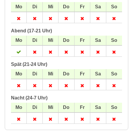
Abend (17-21 Uhr)
Spät (21-24 Uhr)
Nacht (24-7 Uhr)