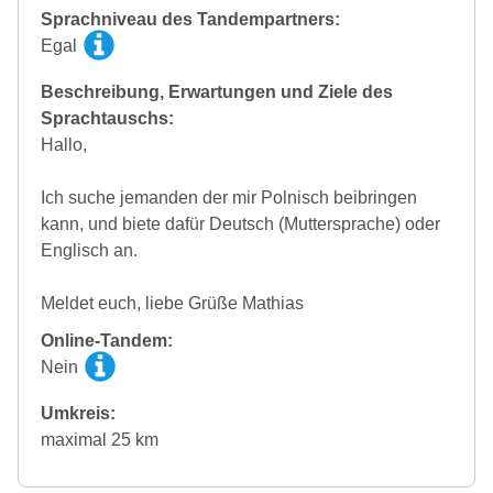
Sprachniveau des Tandempartners:
Egal
Beschreibung, Erwartungen und Ziele des
Sprachtauschs:
Hallo,
Ich suche jemanden der mir Polnisch beibringen
kann, und biete dafür Deutsch (Muttersprache) oder
Englisch an.
Meldet euch, liebe Grüße Mathias
Online-Tandem:
Nein
Umkreis:
maximal 25 km