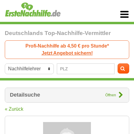
Deutschlands Top-Nachhilfe-Vermittler
Profi-Nachhilfe ab 4,50 € pro Stunde*
Jetzt Angebot sichern!
Detailsuche
Öffnen
« Zurück