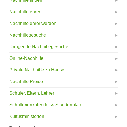
Nachhilfe finden
Nachhilfelehrer
Nachhilfelehrer werden
Nachhilfegesuche
Dringende Nachhilfegesuche
Online-Nachhilfe
Private Nachhilfe zu Hause
Nachhilfe Preise
Schüler, Eltern, Lehrer
Schulferienkalender & Stundenplan
Kultusministerien