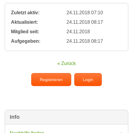
Zuletzt aktiv:
24.11.2018 07:10
Aktualisiert:
24.11.2018 08:17
Mitglied seit:
24.11.2018
Aufgegeben:
24.11.2018 08:17
« Zurück
Registrieren
Login
Info