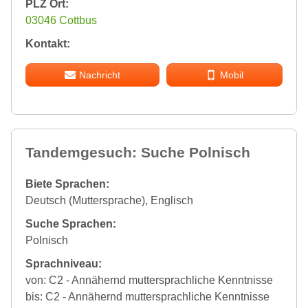
PLZ Ort:
03046 Cottbus
Kontakt:
Nachricht
Mobil
Tandemgesuch: Suche Polnisch
Biete Sprachen:
Deutsch (Muttersprache), Englisch
Suche Sprachen:
Polnisch
Sprachniveau:
von: C2 - Annähernd muttersprachliche Kenntnisse
bis: C2 - Annähernd muttersprachliche Kenntnisse