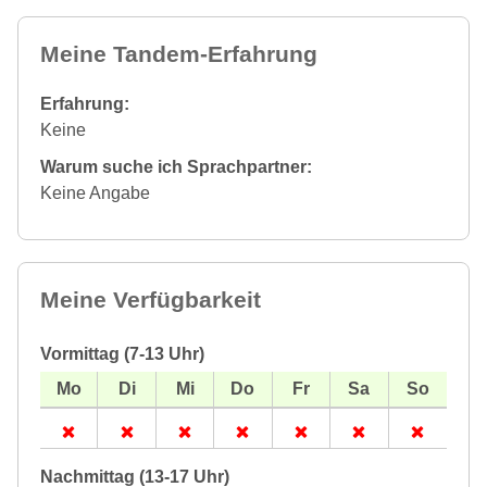
Meine Tandem-Erfahrung
Erfahrung:
Keine
Warum suche ich Sprachpartner:
Keine Angabe
Meine Verfügbarkeit
Vormittag (7-13 Uhr)
Nachmittag (13-17 Uhr)