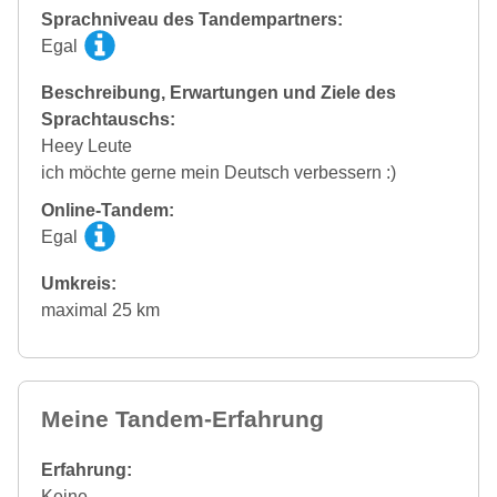
Sprachniveau des Tandempartners:
Egal
Beschreibung, Erwartungen und Ziele des
Sprachtauschs:
Heey Leute
ich möchte gerne mein Deutsch verbessern :)
Online-Tandem:
Egal
Umkreis:
maximal 25 km
Meine Tandem-Erfahrung
Erfahrung:
Keine