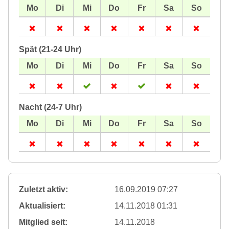
Spät (21-24 Uhr)
Nacht (24-7 Uhr)
Zuletzt aktiv:
16.09.2019 07:27
Aktualisiert:
14.11.2018 01:31
Mitglied seit:
14.11.2018