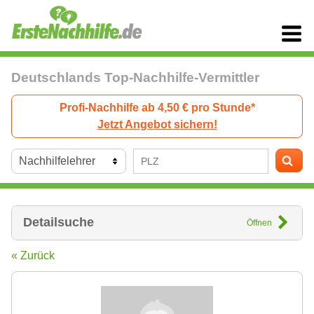
Deutschlands Top-Nachhilfe-Vermittler
Profi-Nachhilfe ab 4,50 € pro Stunde*
Jetzt Angebot sichern!
Detailsuche
Öffnen
« Zurück