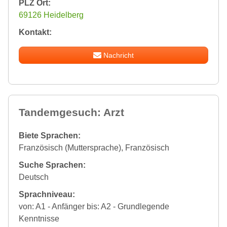
PLZ Ort:
69126 Heidelberg
Kontakt:
Nachricht
Tandemgesuch: Arzt
Biete Sprachen:
Französisch (Muttersprache), Französisch
Suche Sprachen:
Deutsch
Sprachniveau:
von: A1 - Anfänger bis: A2 - Grundlegende
Kenntnisse