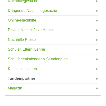
Nachhilfegesuche
Dringende Nachhilfegesuche
Online-Nachhilfe
Private Nachhilfe zu Hause
Nachhilfe Preise
Schüler, Eltern, Lehrer
Schulferienkalender & Stundenplan
Kultusministerien
Tandempartner
Magazin