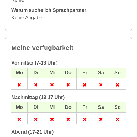
Warum suche ich Sprachpartner:
Keine Angabe
Meine Verfügbarkeit
Vormittag (7-13 Uhr)
Nachmittag (13-17 Uhr)
Abend (17-21 Uhr)