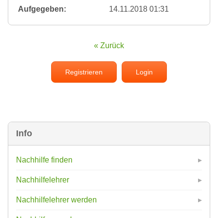
Aufgegeben:
14.11.2018 01:31
« Zurück
Registrieren
Login
Info
Nachhilfe finden
Nachhilfelehrer
Nachhilfelehrer werden