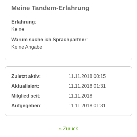
Meine Tandem-Erfahrung
Erfahrung:
Keine
Warum suche ich Sprachpartner:
Keine Angabe
Zuletzt aktiv:
11.11.2018 00:15
Aktualisiert:
11.11.2018 01:31
Mitglied seit:
11.11.2018
Aufgegeben:
11.11.2018 01:31
« Zurück