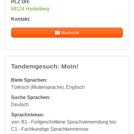
PLZ Ort:
69124 Heidelberg
Kontakt:
Nachricht
Tandemgesuch: Moin!
Biete Sprachen:
Türkisch (Muttersprache), Englisch
Suche Sprachen:
Deutsch
Sprachniveau:
von: B1 - Fortgeschrittene Sprachverwendung bis:
C1 - Fachkundige Sprachkenntnisse