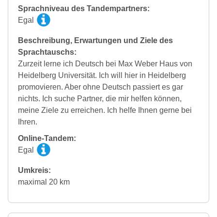
Sprachniveau des Tandempartners:
Egal
Beschreibung, Erwartungen und Ziele des
Sprachtauschs:
Zurzeit lerne ich Deutsch bei Max Weber Haus von
Heidelberg Universität. Ich will hier in Heidelberg
promovieren. Aber ohne Deutsch passiert es gar
nichts. Ich suche Partner, die mir helfen können,
meine Ziele zu erreichen. Ich helfe Ihnen gerne bei
Ihren.
Online-Tandem:
Egal
Umkreis:
maximal 20 km