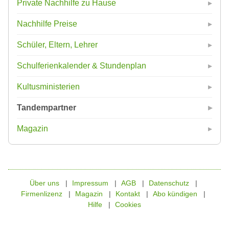
Private Nachhilfe zu Hause
Nachhilfe Preise
Schüler, Eltern, Lehrer
Schulferienkalender & Stundenplan
Kultusministerien
Tandempartner
Magazin
Über uns
Impressum
AGB
Datenschutz
Firmenlizenz
Magazin
Kontakt
Abo kündigen
Hilfe
Cookies