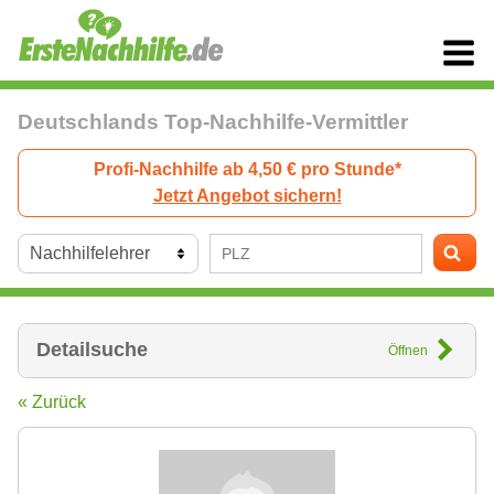
Deutschlands Top-Nachhilfe-Vermittler
Profi-Nachhilfe ab 4,50 € pro Stunde*
Jetzt Angebot sichern!
Detailsuche
Öffnen
« Zurück