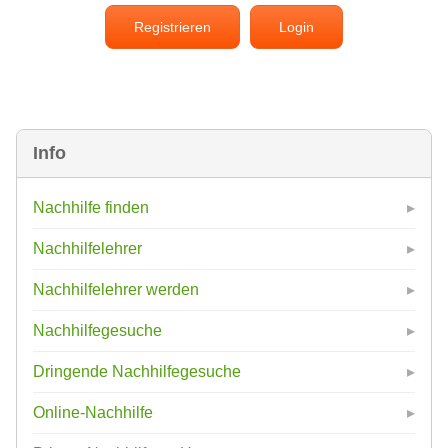
Registrieren
Login
Info
Nachhilfe finden
Nachhilfelehrer
Nachhilfelehrer werden
Nachhilfegesuche
Dringende Nachhilfegesuche
Online-Nachhilfe