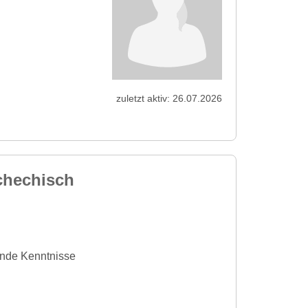
zuletzt aktiv: 26.07.2026
chechisch
ende Kenntnisse