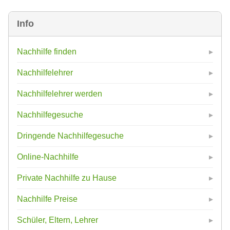
Info
Nachhilfe finden
Nachhilfelehrer
Nachhilfelehrer werden
Nachhilfegesuche
Dringende Nachhilfegesuche
Online-Nachhilfe
Private Nachhilfe zu Hause
Nachhilfe Preise
Schüler, Eltern, Lehrer