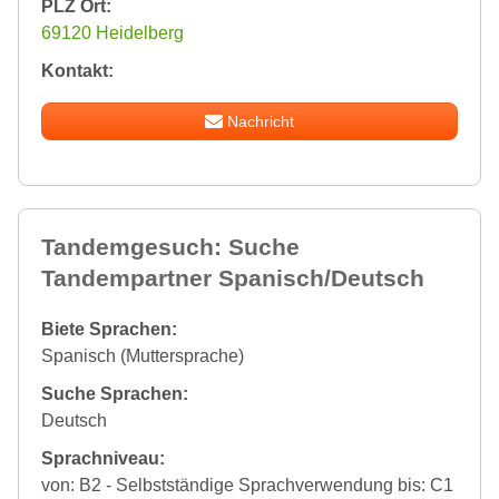
PLZ Ort:
69120 Heidelberg
Kontakt:
Nachricht
Tandemgesuch: Suche
Tandempartner Spanisch/Deutsch
Biete Sprachen:
Spanisch (Muttersprache)
Suche Sprachen:
Deutsch
Sprachniveau:
von: B2 - Selbstständige Sprachverwendung bis: C1