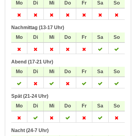
Nachmittag (13-17 Uhr)
Abend (17-21 Uhr)
Spät (21-24 Uhr)
Nacht (24-7 Uhr)