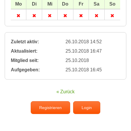
Zuletzt aktiv:
26.10.2018 14:52
Aktualisiert:
25.10.2018 16:47
Mitglied seit:
25.10.2018
Aufgegeben:
25.10.2018 16:45
« Zurück
Registrieren
Login