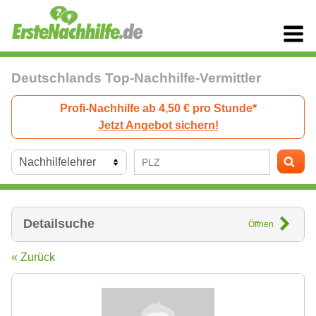
Deutschlands Top-Nachhilfe-Vermittler
Profi-Nachhilfe ab 4,50 € pro Stunde*
Jetzt Angebot sichern!
Detailsuche
Öffnen
« Zurück