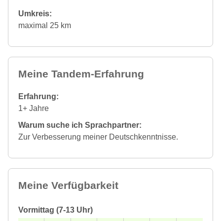
Umkreis:
maximal 25 km
Meine Tandem-Erfahrung
Erfahrung:
1+ Jahre
Warum suche ich Sprachpartner:
Zur Verbesserung meiner Deutschkenntnisse.
Meine Verfügbarkeit
Vormittag (7-13 Uhr)