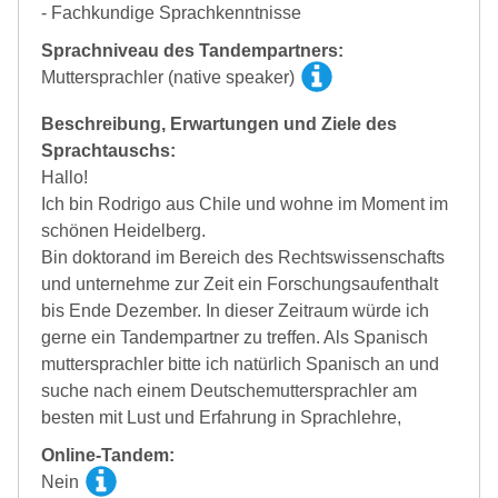
- Fachkundige Sprachkenntnisse
Sprachniveau des Tandempartners:
Muttersprachler (native speaker)
Beschreibung, Erwartungen und Ziele des
Sprachtauschs:
Hallo!
Ich bin Rodrigo aus Chile und wohne im Moment im
schönen Heidelberg.
Bin doktorand im Bereich des Rechtswissenschafts
und unternehme zur Zeit ein Forschungsaufenthalt
bis Ende Dezember. In dieser Zeitraum würde ich
gerne ein Tandempartner zu treffen. Als Spanisch
muttersprachler bitte ich natürlich Spanisch an und
suche nach einem Deutschemuttersprachler am
besten mit Lust und Erfahrung in Sprachlehre,
Online-Tandem:
Nein