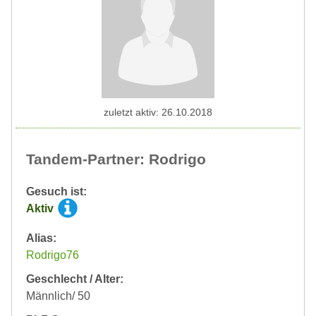
zuletzt aktiv: 26.10.2018
Tandem-Partner: Rodrigo
Gesuch ist:
Aktiv
Alias:
Rodrigo76
Geschlecht / Alter:
Männlich/ 50