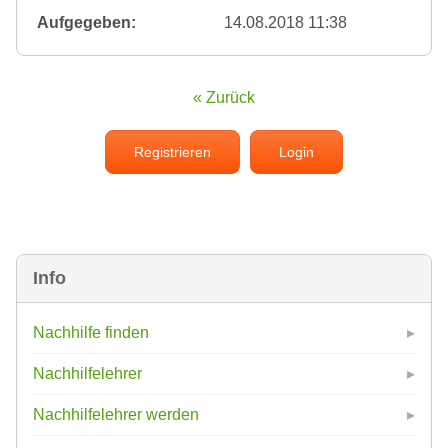
Aufgegeben:
14.08.2018 11:38
« Zurück
Registrieren
Login
Info
Nachhilfe finden
Nachhilfelehrer
Nachhilfelehrer werden