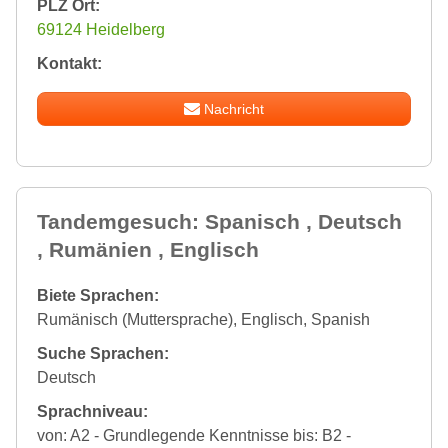
PLZ Ort:
69124 Heidelberg
Kontakt:
Nachricht
Tandemgesuch: Spanisch , Deutsch
, Rumänien , Englisch
Biete Sprachen:
Rumänisch (Muttersprache), Englisch, Spanish
Suche Sprachen:
Deutsch
Sprachniveau:
von: A2 - Grundlegende Kenntnisse bis: B2 -