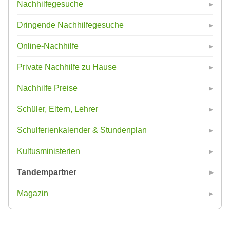
Nachhilfegesuche
Dringende Nachhilfegesuche
Online-Nachhilfe
Private Nachhilfe zu Hause
Nachhilfe Preise
Schüler, Eltern, Lehrer
Schulferienkalender & Stundenplan
Kultusministerien
Tandempartner
Magazin