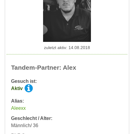
zuletzt aktiv: 14.08.2018
Tandem-Partner: Alex
Gesuch ist:
Aktiv
Alias:
Aleexx
Geschlecht / Alter:
Männlich/ 36