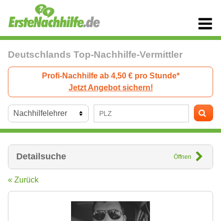
Deutschlands Top-Nachhilfe-Vermittler
Profi-Nachhilfe ab 4,50 € pro Stunde*
Jetzt Angebot sichern!
Detailsuche
Öffnen
« Zurück