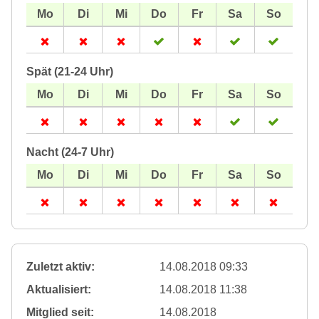
Spät (21-24 Uhr)
Nacht (24-7 Uhr)
Zuletzt aktiv:
14.08.2018 09:33
Aktualisiert:
14.08.2018 11:38
Mitglied seit:
14.08.2018