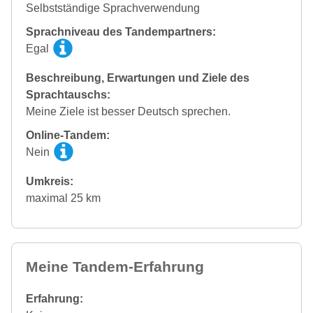
Selbstständige Sprachverwendung
Sprachniveau des Tandempartners:
Egal
Beschreibung, Erwartungen und Ziele des
Sprachtauschs:
Meine Ziele ist besser Deutsch sprechen.
Online-Tandem:
Nein
Umkreis:
maximal 25 km
Meine Tandem-Erfahrung
Erfahrung: