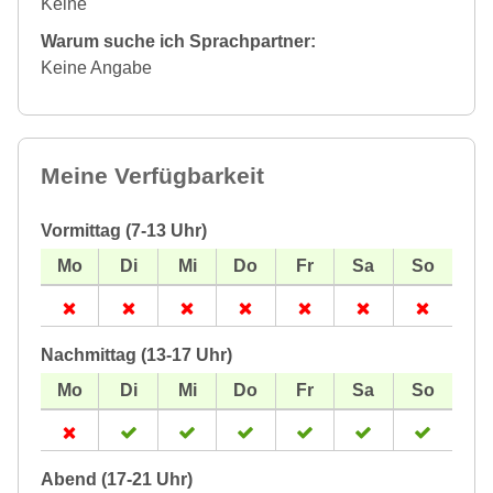
Keine
Warum suche ich Sprachpartner:
Keine Angabe
Meine Verfügbarkeit
Vormittag (7-13 Uhr)
Nachmittag (13-17 Uhr)
Abend (17-21 Uhr)